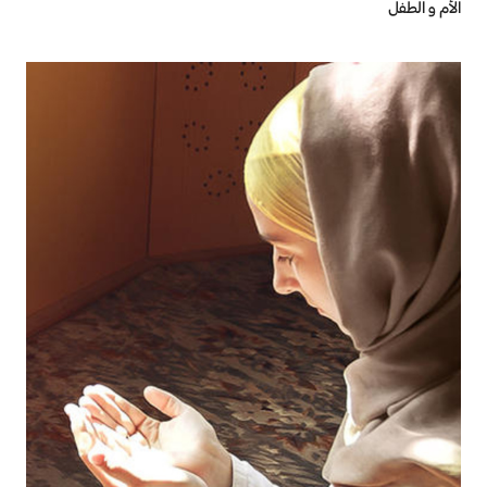
الأم و الطفل