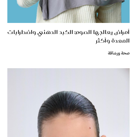
أمراض يعالجها الصوم: الكبد الدهني واضطرابات
المعدة وأكثر
صحة ورشاقة