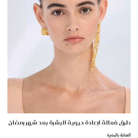
طرق فعالة لإعادة حيوية البشرة بعد شهر رمضان
العناية بالبشرة