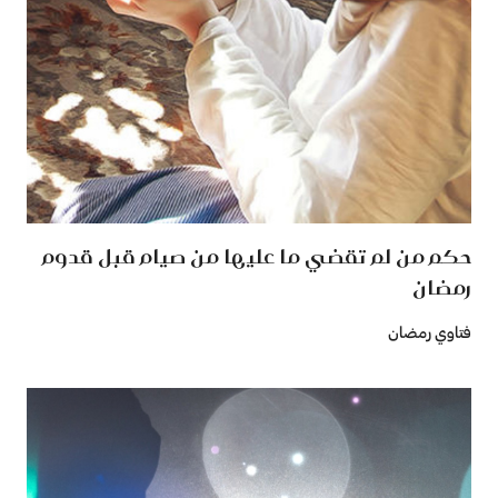
حكم من لم تقضي ما عليها من صيام قبل قدوم
رمضان
فتاوي رمضان