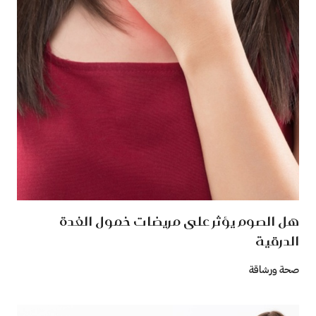
هل الصوم يؤثر على مريضات خمول الغدة
الدرقية
صحة ورشاقة