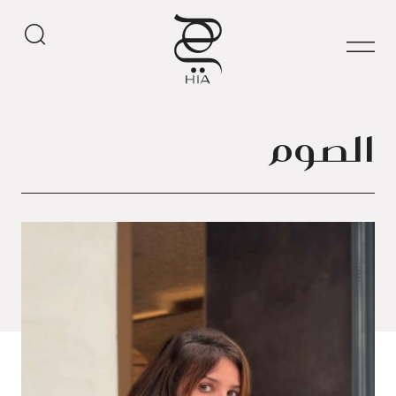
الصوم