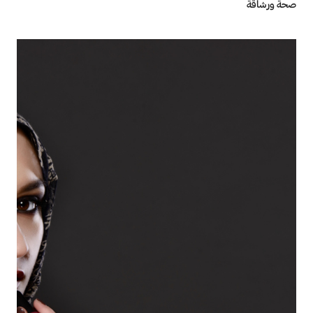
صحة ورشاقة