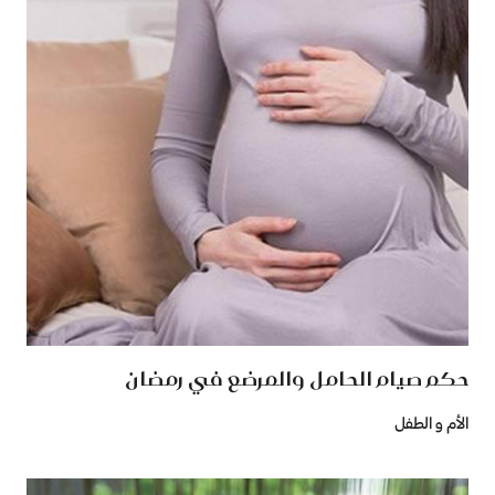
حكم صيام الحامل والمرضع في رمضان
الأم و الطفل