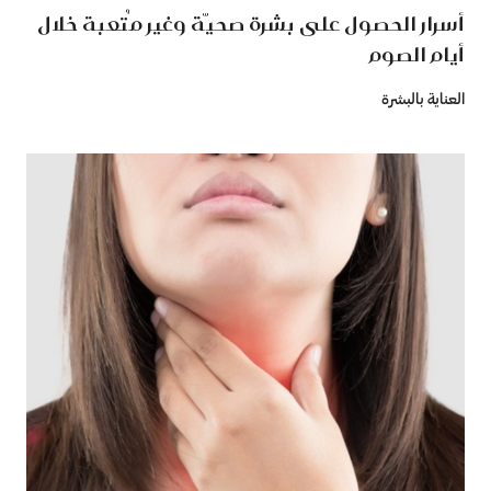
أسرار الحصول على بشرة صحيّة وغير مُتعبة خلال
أيام الصوم
العناية بالبشرة