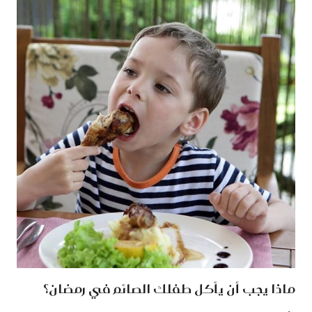
ماذا يجب أن يأكل طفلك الصائم في رمضان؟