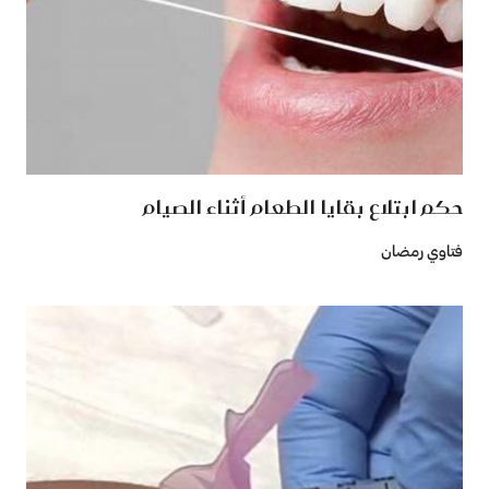
حكم ابتلاع بقايا الطعام أثناء الصيام
فتاوي رمضان