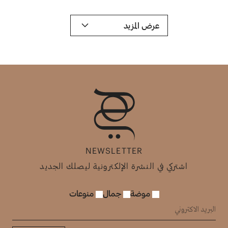
عرض المزيد
NEWSLETTER
اشتركي في النشرة الإلكترونية ليصلك الجديد
موضة
جمال
منوعات