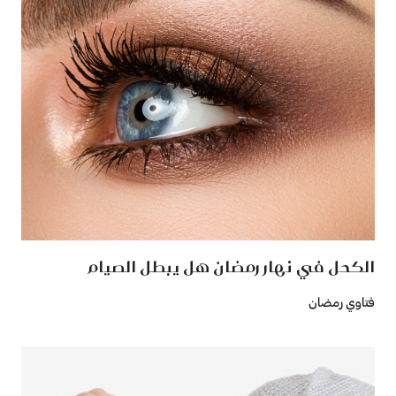
الكحل في نهار رمضان هل يبطل الصيام
فتاوي رمضان