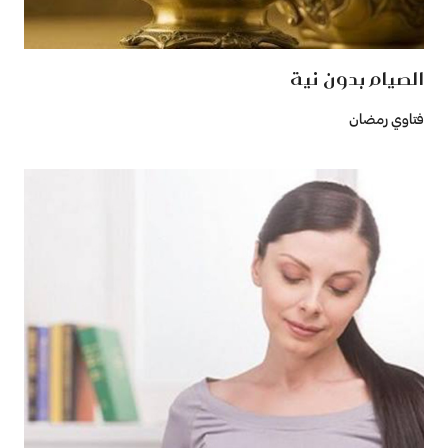
الصيام بدون نية
فتاوي رمضان