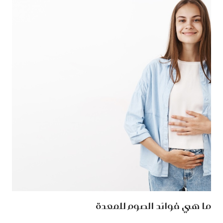
ما هي فوائد الصوم للمعدة