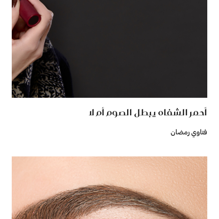
أحمر الشفاه يبطل الصوم أم لا
فتاوي رمضان