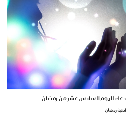
دعاء اليوم السادس عشر من رمضان
أدعية رمضان