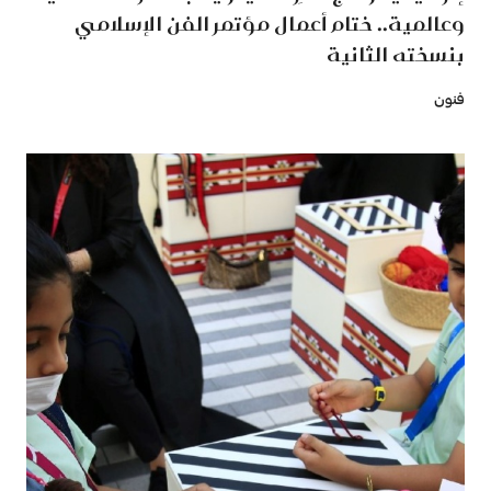
وعالمية.. ختام أعمال مؤتمر الفن الإسلامي
بنسخته الثانية
فنون