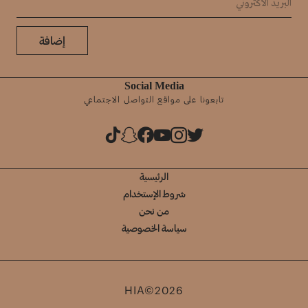
إضافة
Social Media
تابعونا على مواقع التواصل الاجتماعي
الرئيسية
شروط الإستخدام
من نحن
سياسة الخصوصية
HIA©2026