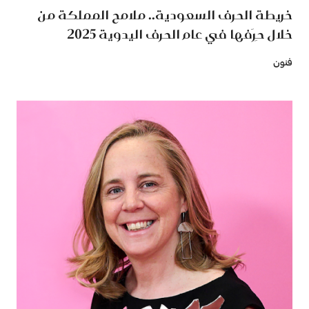
خريطة الحرف السعودية.. ملامح المملكة من
خلال حِرَفها في عام الحرف اليدوية 2025
فنون