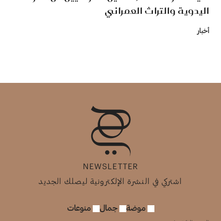
اليدوية والتراث العمراني
أخبار
NEWSLETTER
اشتركي في النشرة الإلكترونية ليصلك الجديد
موضة
جمال
منوعات