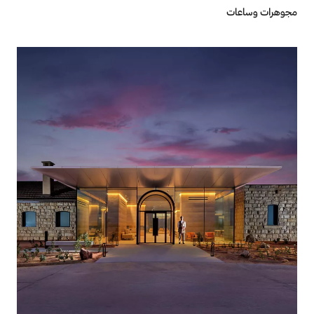
مجوهرات وساعات