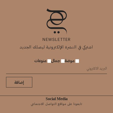
NEWSLETTER
اشتركي في النشرة الإلكترونية ليصلك الجديد
موضة
جمال
منوعات
إضافة
Social Media
تابعونا على مواقع التواصل الاجتماعي