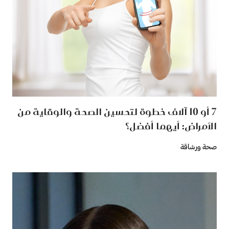
7 أو 10 آلاف خطوة لتحسين الصحة والوقاية من
الأمراض: أيهما أفضل؟
صحة ورشاقة