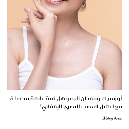
أوزمبيك وفقدان البصر: هل ثمة علاقة محتملة
مع اعتلال العصب البصري الإقفاري؟
صحة ورشاقة