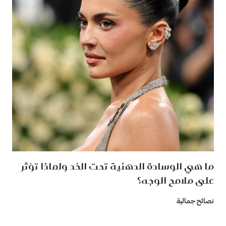
ما هي الوسادة الدهنية تحت الخد ولماذا تؤثر
على ملامح الوجه؟
نصائح جمالية