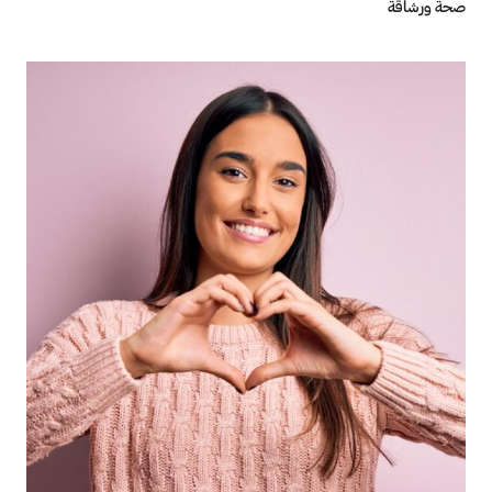
صحة ورشاقة