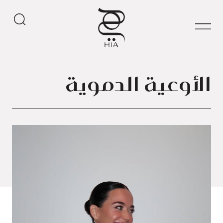
الأوعية الدموية