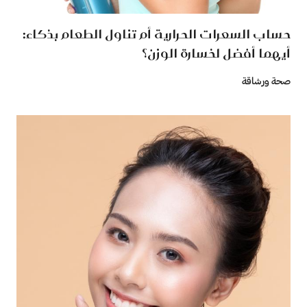
حساب السعرات الحرارية أم تناول الطعام بذكاء:
أيهما أفضل لخسارة الوزن؟
صحة ورشاقة