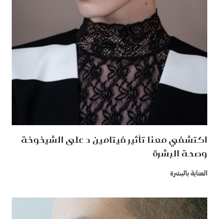
اكتشفي معنا تأثير فيتامين د على الشيخوخة
وصحة البشرة
العناية بالبشرة