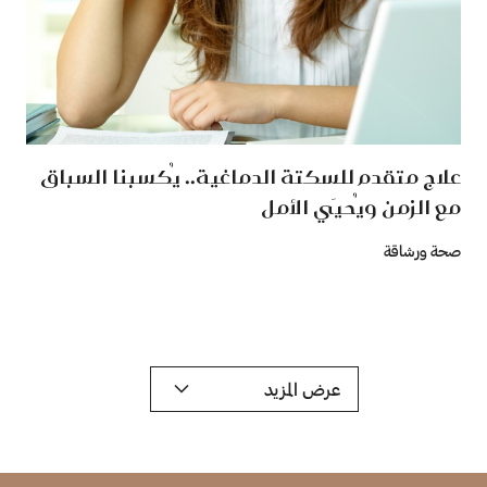
علاج متقدم للسكتة الدماغية.. يُكسبنا السباق
مع الزمن ويُحيَي الأمل
صحة ورشاقة
عرض المزيد