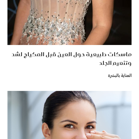
ماسكات طبيعية حول العين قبل المكياج لشد
وتنعيم الجلد
العناية بالبشرة