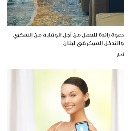
دعوة رائدة للعمل من أجل الوقاية من السكري
والتدخل المبكر في لبنان
أخبار