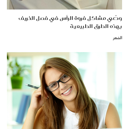
ودّعي مشاكل فروة الرأس في فصل الخريف
بهذه الطرق الطبيعية
الشعر