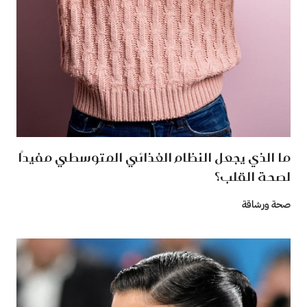
ما الذي يجعل النظام الغذائي المتوسطي مفيدًا
لصحة القلب؟
صحة ورشاقة