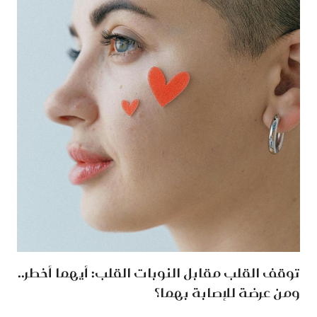
توقف القلب مقابل النوبات القلب: أيهما أخطر..
ومن عرضة للإصابة بهما؟