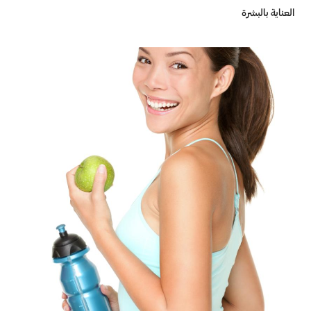
العناية بالبشرة