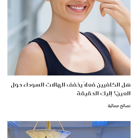
هل الكافيين فعلاً يخفف الهالات السوداء حول
العين؟ إليك الحقيقة
نصائح جمالية