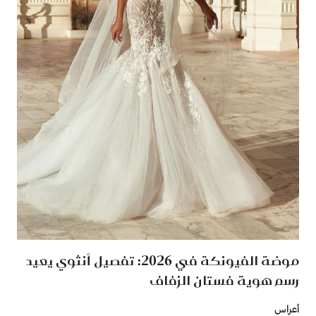
موضة الفيونكة في 2026: تفصيل أنثوي يعيد
رسم هوية فستان الزفاف
أعراس