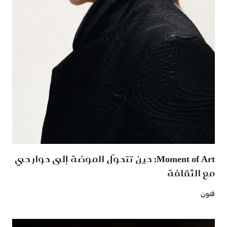
Moment of Art: حين تتحوّل الموضة إلى حوار حي
مع الثقافة
فنون