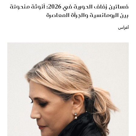
فساتين زفاف الحورية في 2026: أنوثة منحوتة
بين الرومانسية والجرأة المعاصرة
أعراس