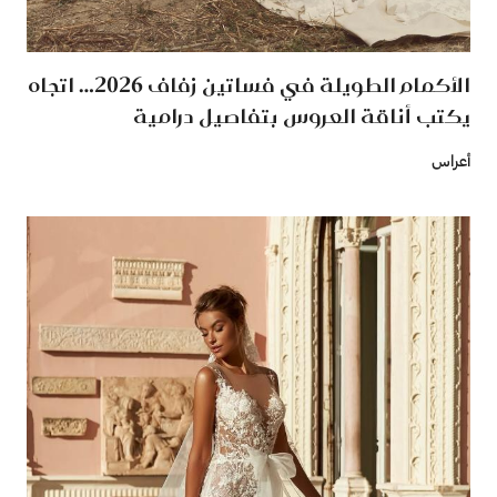
الأكمام الطويلة في فساتين زفاف 2026… اتجاه
يكتب أناقة العروس بتفاصيل درامية
أعراس