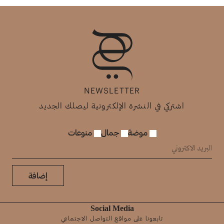
NEWSLETTER
اشتركي في النشرة الإلكترونية ليصلك الجديد
موضة
جمال
منوعات
إضافة
Social Media
تابعونا على مواقع التواصل الاجتماعي