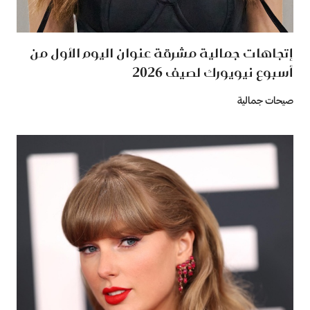
إتجاهات جمالية مشرقة عنوان اليوم الأول من
أسبوع نيويورك لصيف 2026
صيحات جمالية