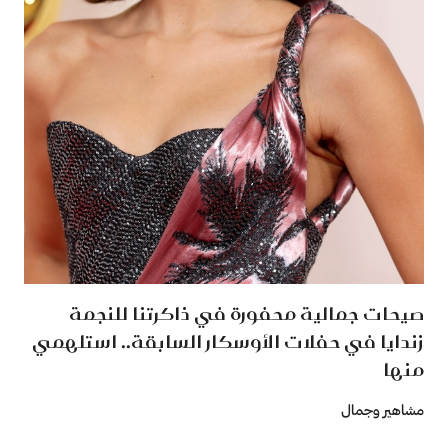
صيحات جمالية محفورة في ذاكرتنا للنجمة
زندايا في حفلات الأوسكار السابقة.. استلهمي
منها
مشاهير وجمال