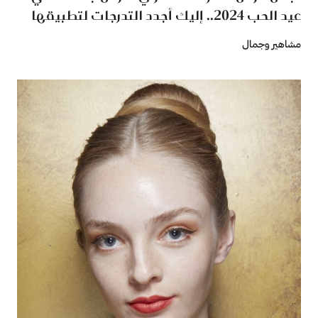
عيد الحب 2024.. إليك أجدد التدرجات لتطبيقها
مشاهير وجمال