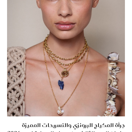
جرأة المكياج البرونزي والتسريحات المميزة