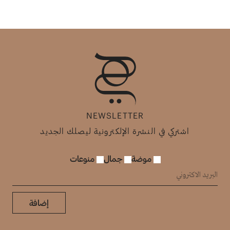
NEWSLETTER
اشتركي في النشرة الإلكترونية ليصلك الجديد
موضة
جمال
منوعات
إضافة