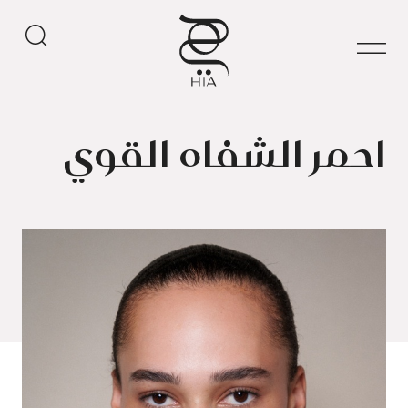
احمر الشفاه القوي