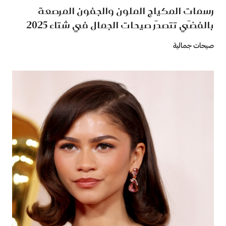
رسمات المكياج الملون والجفون المرصعة
بالفضّي تتصدّر صيحات الجمال في شتاء 2025
صيحات جمالية