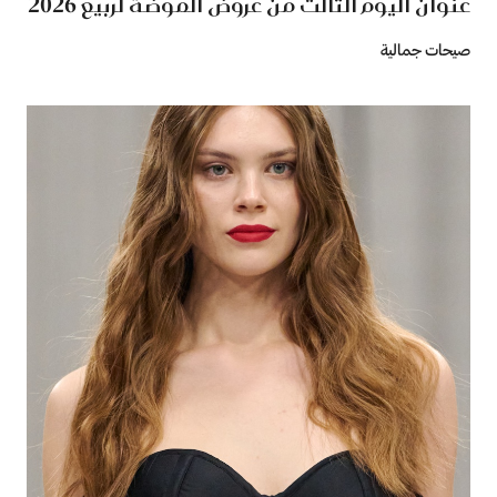
عنوان اليوم الثالث من عروض الموضة لربيع 2026
صيحات جمالية