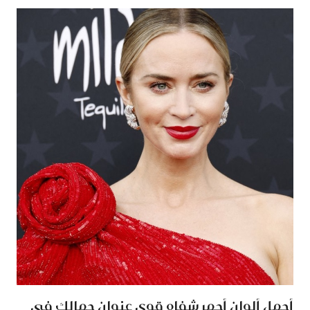
أجمل ألوان أحمر شفاه قوي عنوان جمالك في