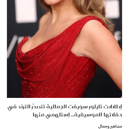
إطلالات تايلور سويفت الجمالية تتصدّر الترند في
حفلاتها الموسيقية.. إستلهمي منها
مشاهير وجمال