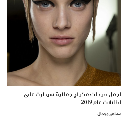
اجمل صيحات مكياج جمالية سيطرت على
اطلالات عام 2019
مشاهير وجمال