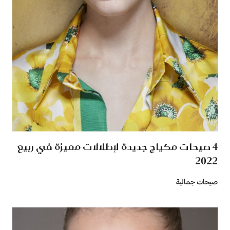
4 صيحات مكياج جديدة لإطلالات مميزة في ربيع
2022
صيحات جمالية