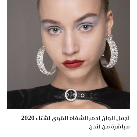
اجمل الوان احمر الشفاه القوي لشتاء 2020
مباشرة من لندن