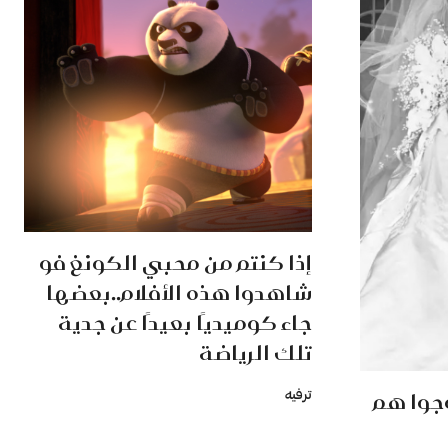
إذا كنتم من محبي الكونغ فو
شاهدوا هذه الأفلام..بعضها
جاء كوميديًا بعيدًا عن جدية
تلك الرياضة
وجوا هم
ترفيه