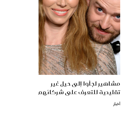
مشاهير لجأوا إلى حيل غير
تقليدية للتعرف على شركائهم
أخبار