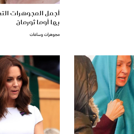
أجمل المجوهرات الت
بها أوما ثورمان
مجوهرات وساعات