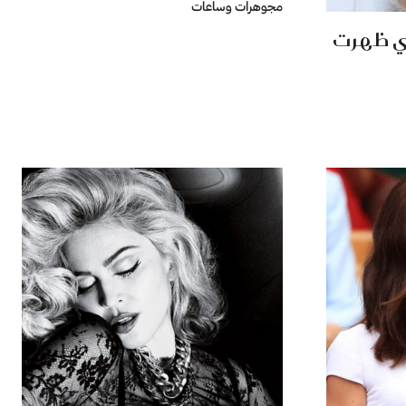
مجوهرات وساعات
ي ظهرت