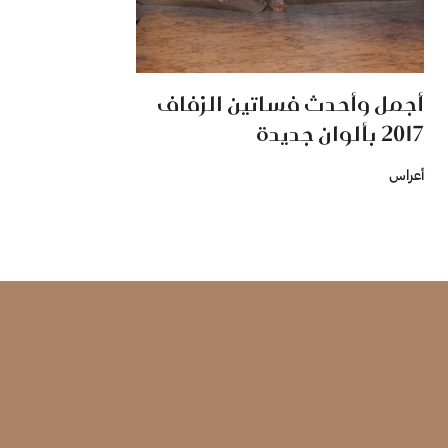
أجمل وأحدث فساتين الزفاف
2017 بألوان جديدة
أعراس