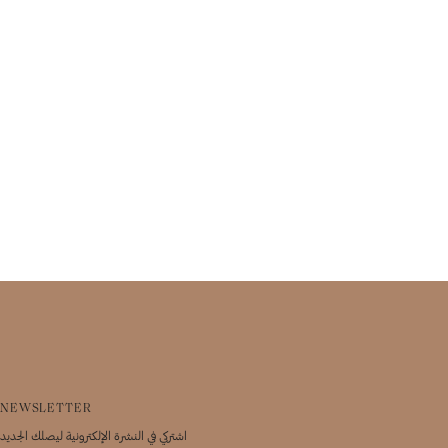
NEWSLETTER
اشتركي في النشرة الإلكترونية ليصلك الجديد