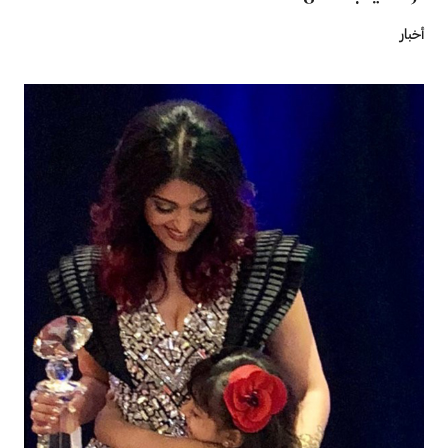
أخبار