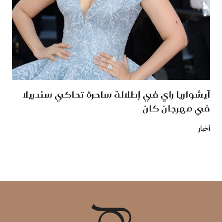
آيشواريا راي في إطلالة ساحرة تحاكي سندريلا
في مهرجان كان
أخبار