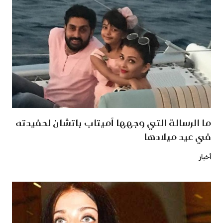
ما الرسالة التي وجهها أميتاب باتشان لحفيدته
في عيد ميلادها
أخبار