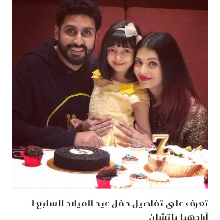
تعرف على تفاصيل حفل عيد الميلاد السابع لـ
آرادهيا باتشان