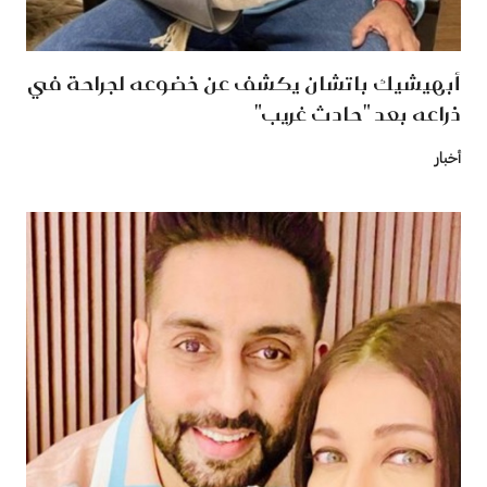
أبهيشيك باتشان يكشف عن خضوعه لجراحة في
ذراعه بعد "حادث غريب"
أخبار