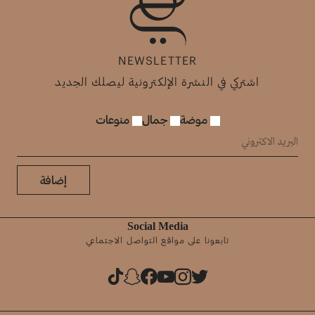
NEWSLETTER
اشتركي في النشرة الإلكترونية ليصلك الجديد
موضة
جمال
منوعات
إضافة
Social Media
تابعونا على مواقع التواصل الاجتماعي