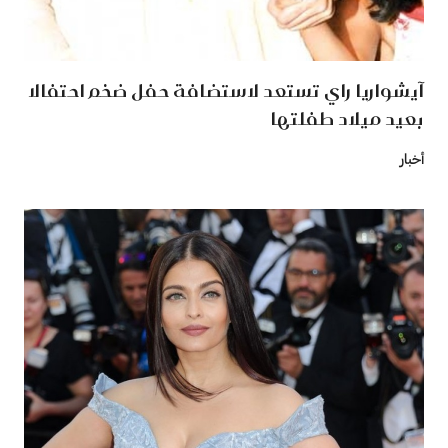
آيشواريا راي تستعد لاستضافة حفل ضخم احتفالا
بعيد ميلاد طفلتها
أخبار