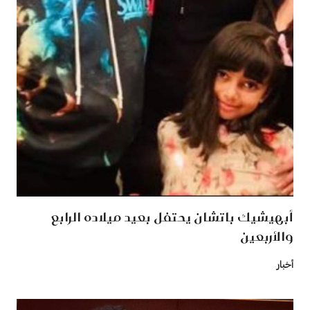
أبهيشيك باتشان يحتفل بعيد ميلاده الرابع
والأربعين
أخبار