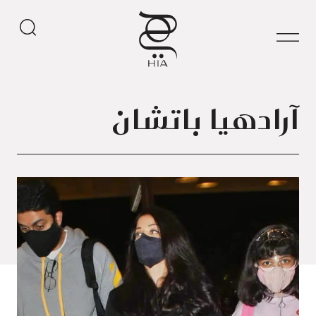
آرادهيا باتشان