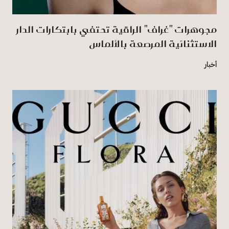
مجوهرات "غراف" الراقية تحتفي بابتكارات الدار
الاستثنائية المرصعة بالألماس
أخبار