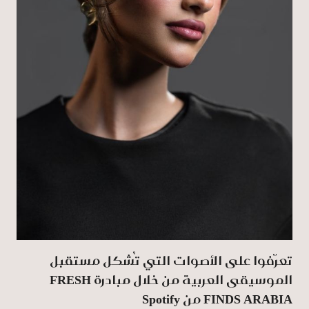
تعرّفوا على الأصوات التي تُشكل مستقبل
الموسيقى العربية من خلال مبادرة FRESH
FINDS ARABIA من Spotify