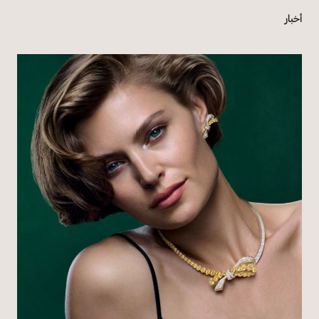
أخبار