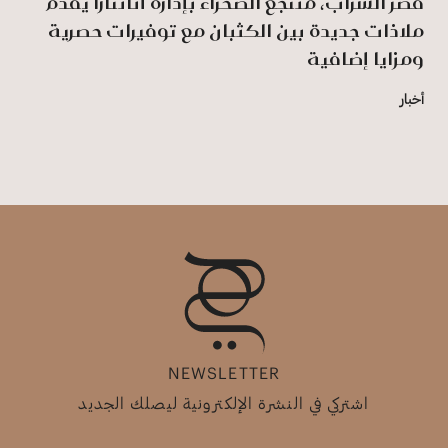
قصر السراب، منتجع الصحراء بإدارة أنانتارا يقدّم
ملاذات جديدة بين الكثبان مع توفيرات حصرية
ومزايا إضافية
أخبار
NEWSLETTER
اشتركي في النشرة الإلكترونية ليصلك الجديد