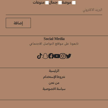
موضة
جمال
منوعات
إضافة
Social Media
تابعونا على مواقع التواصل الاجتماعي
الرئيسية
شروط الإستخدام
من نحن
سياسة الخصوصية