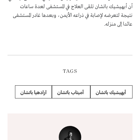
أن أبهيشيك باتشان تلقى العلاج في المستشفى لعدة ساعات
نتيجة لتعرضه لإصابة في ذراعه الأيمن، وبعدها غادر المستشفى
عائدا إلى منزله.
TAGS
أبهيشيك باتشان
أميتاب باتشان
آرادهيا باتشان