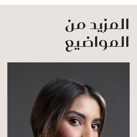
المزيد من
المواضيع