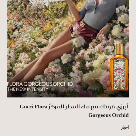
أبرزي قوتك مع ماء العطر المركّز Gucci Flora
Gorgeous Orchid
أخبار