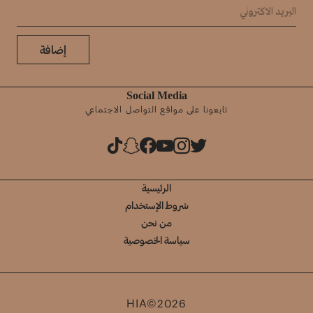
إضافة
Social Media
تابعونا على مواقع التواصل الاجتماعي
الرئيسية
شروط الإستخدام
من نحن
سياسة الخصوصية
HIA©2026