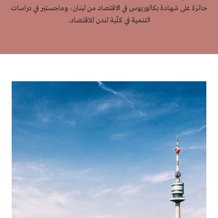
حائزة على شهادة بكالوريوس في الاقتصاد من لبنان، وماجستير في دراسات
التنمية في كلّية لندن للاقتصاد.