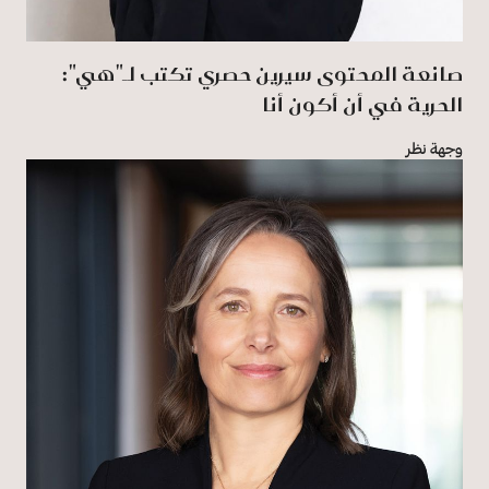
صانعة المحتوى سيرين حصري تكتب لـ"هي":
الحرية في أن أكون أنا
وجهة نظر