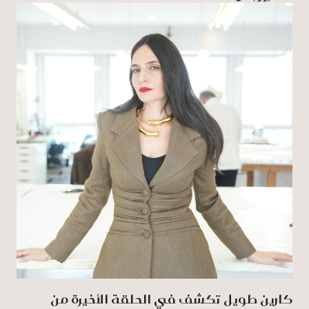
كارين طويل تكشف في الحلقة الأخيرة من