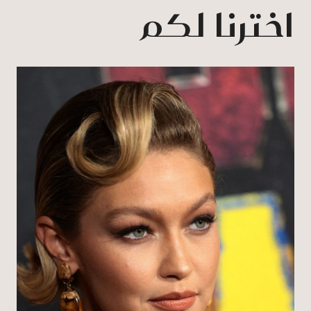
اخترنا لكم