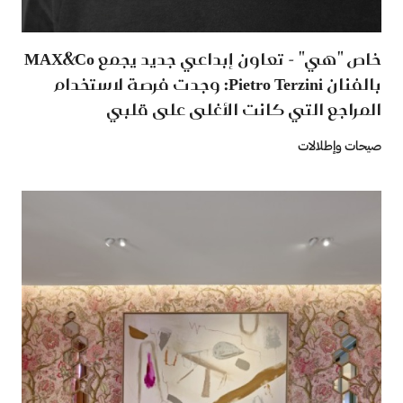
خاص "هي" - تعاون إبداعي جديد يجمع MAX&Co
بالفنان Pietro Terzini: وجدت فرصة لاستخدام
المراجع التي كانت الأغلى على قلبي
صيحات وإطلالات