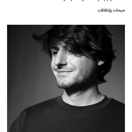
صيحات وإطلالات