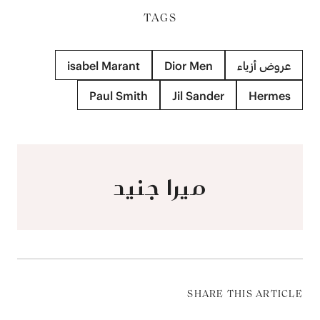
TAGS
عروض أزياء
Dior Men
isabel Marant
Paul Smith
Jil Sander
Hermes
ميرا جنيد
SHARE THIS ARTICLE