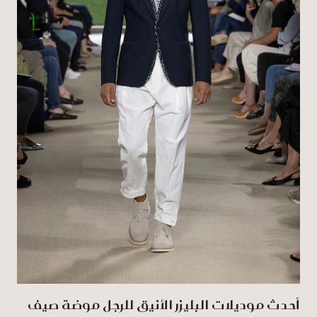
أحدث موديلات البليزر الأنيق للرجل موضة صيف