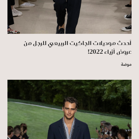
أحدث موديلات الجاكيت الربيعي للرجل من
عروض أزياء 2022!
موضة