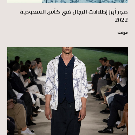
صور أبرز إطلالات الرجال في كأس السعودية
2022
موضة