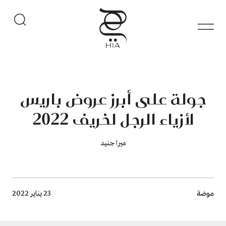
جولة على أبرز عروض باريس
لأزياء الرجل لخريف 2022
ميرا جنيد
Breadcrumb
موضة
23 يناير 2022