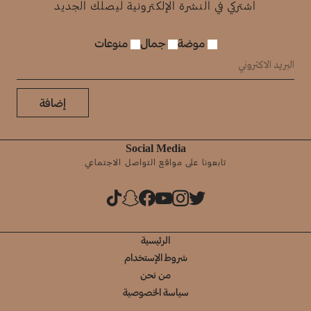
اشتركي في النشرة الإلكترونية ليصلك الجديد
موضة
جمال
منوعات
إضافة
Social Media
تابعونا على مواقع التواصل الاجتماعي
الرئيسية
شروط الإستخدام
من نحن
سياسة الخصوصية