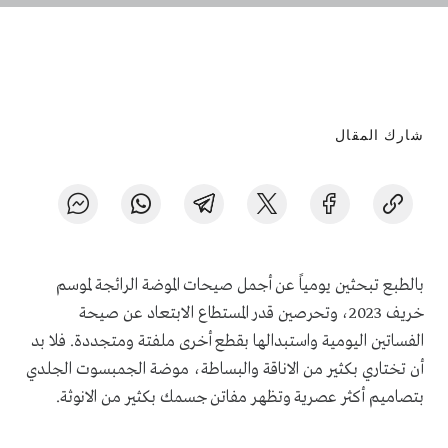
شارك المقال
بالطبع تبحثين يومياً عن أجمل صيحات الموضة الرائجة لموسم
خريف 2023، وتحرصين قدر المستطاع الابتعاد عن صيحة
الفساتين اليومية واستبدالها بقطع أخرى ملفتة ومتجددة. فلا بد
أن تختاري بكثير من الاناقة والبساطة، موضة الجمبسوت الجلدي
بتصاميم أكثر عصرية وتظهر مفاتن جسمك بكثير من الانوثة.