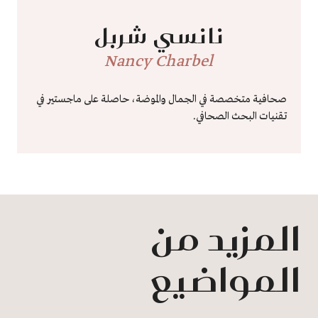
نانسي شربل
Nancy Charbel
صحافية متخصصة في الجمال والموضة، حاصلة على ماجستير في
تقنيات البحث الصحافي.
المزيد من
المواضيع