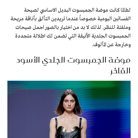
لطالما كانت موضة الجمبسوت البديل الاساسي لصيحة
الفساتين اليومية خصوصاً عندما تريدين التألق بأناقة مريحة
وملفتة للنظر. لذلك لا بد من اختيار
بالصور
اجمل صيحات
الجمبسوت الجلدية الأنيقة
التي تضمن لك اطلالة متجددة
وخارجة عن المألوف.
موضة الجمبسوت الجلدي الأسود
الفاخر