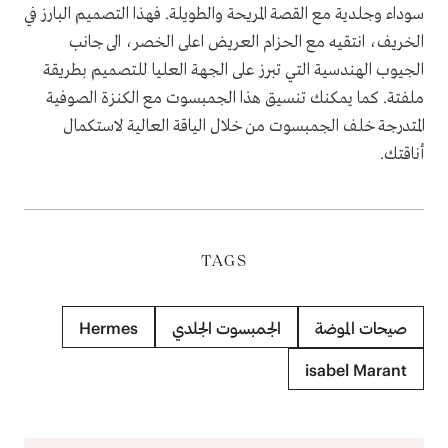
سوداء وجلدية مع القصة المريحة والطويلة. فهذا التصميم البارز في
الخريف، انتقيه مع الحزام العريض اعلى الخصر، الى جانب
الجيوب الهندسية التي تبرز على الجهة العليا للتصميم بطريقة
ملفتة. كما يمكنك تنسيق هذا الجمبسوت مع الكنزة الصوفية
المتدرجة خلف الجمبسوت من خلال الياقة العالية لاستكمال
أناقتك.
TAGS
صيحات الموضة
الجمبسوت الجلدي
Hermes
isabel Marant