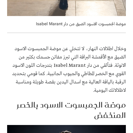
موضة الجمبسوت الاسود الضيق من دار Isabel Marant
وخلال اطلالات النهار، لا تتخلي عن
موضة الجمبسوت الاسود
الضيق
مع الأقمشة البراقة التي تبرز مفاتن جسمك بكثير من
الانوثة. فتألقي من دار
Isabel Marant
بتدرجات اللون الاسود
القوي مع الخصر المطاطي والجيوب الجانبية. كما قومي بتحديد
الرقبة بالياقة العالية مع اسدال اليدين بقصة طويلة ومناسبة
لاطلالاتك اليومية.
موضة الجمبسوت الاسود بالخصر
المنخفض