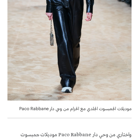
موديلات الجمبسوت الجلدي مع الحزام من وحي دار Paco Rabbane
واختاري من وحي دار
Paco Rabbane
موديلات جمبسوت