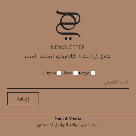
NEWSLETTER
اشتركي في النشرة الإلكترونية ليصلك الجديد
موضة
جمال
منوعات
إضافة
Social Media
تابعونا على مواقع التواصل الاجتماعي