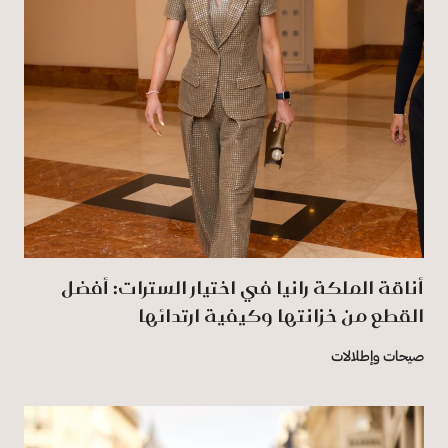
أناقة الملكة رانيا في اختيار السترات: أفضل
القطع من خزانتها وكيفية ارتدائها
صيحات وإطلالات