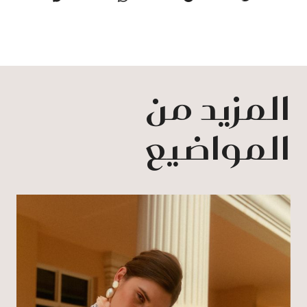
المزيد من
المواضيع