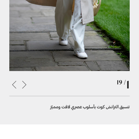
1
/ 19
تنسيق الترانش كوت بأسلوب عصري لافت ومميّز
تنسيق الترانش