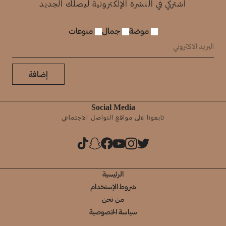
اشتركي في النشرة الإلكترونية ليصلك الجديد
موضة
جمال
منوعات
إضافة
Social Media
تابعونا على مواقع التواصل الاجتماعي
الرئيسية
شروط الإستخدام
من نحن
سياسة الخصوصية