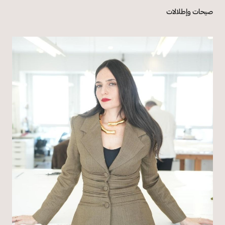
صيحات وإطلالات