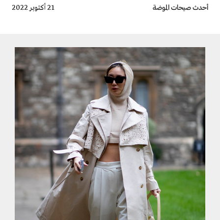
Breadcrumb
أحدث صيحات الموضة
21 أكتوبر 2022