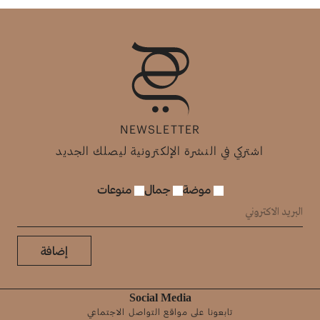
NEWSLETTER
اشتركي في النشرة الإلكترونية ليصلك الجديد
موضة
جمال
منوعات
إضافة
Social Media
تابعونا على مواقع التواصل الاجتماعي