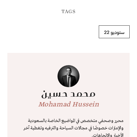
TAGS
ستوديو 22
محمد حسين
Mohamad Hussein
محرر وصحفي متخصص في المواضيع الخاصة بالسعودية
والإمارات خصوصًا في مجالات السياحة والترفيه وتغطية آخر
الأخبار والاتجاهات.