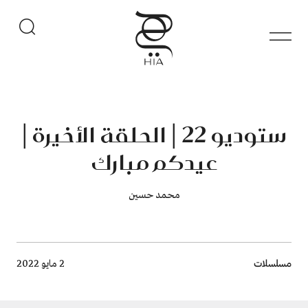
ستوديو 22 | الحلقة الأخيرة |
عيدكم مبارك
محمد حسين
Breadcrumb
مسلسلات
2 مايو 2022