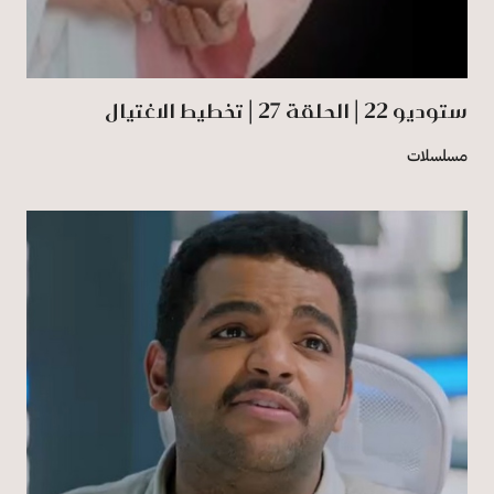
ستوديو 22 | الحلقة 27 | تخطيط الاغتيال
مسلسلات