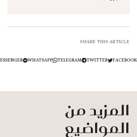
SHARE THIS ARTICLE
MESSENGER
WHATSAPP
TELEGRAM
TWITTER
FACEB
المزيد من
المواضيع