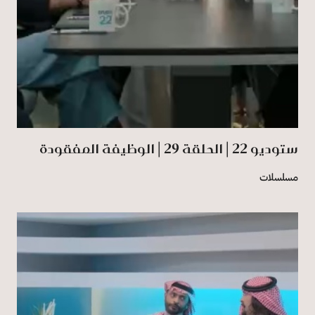
ستوديو 22 | الحلقة 29 | الوظيفة المفقودة
مسلسلات