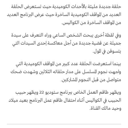
حلقة جديدة مليئة بالأحداث الكوميدية حيث تستعرض الحلقة
العديد من المواقف الكوميدية الساخرة حيث عرض البرنامج العديد
من المواقف الساخرة من الكواليس.
وفي لقطة أخرى يبحث الشخص الساعي وراء التعرف على سيدة
جميلة عن قضية جديدة من أجل معاكسة إحدى السيدات التي
يتسوقن في المول.
بينما استعرضت الحلقة عدد كبير من المواقف الكوميدية التي
واجهت نجوم المسلسل على مدار حلقاته الثلاثين وشهدت ضحك
متواصل من قبل النجوم المشاركين.
ويظهر طاقم العمل الخاص ببرنامج ستوديو 22 ويظهر حبيب
الحبيب في الكواليس أثناء احتفال طاقم عمل البرنامج بعيد ميلاد
وحيد مالك القناة.