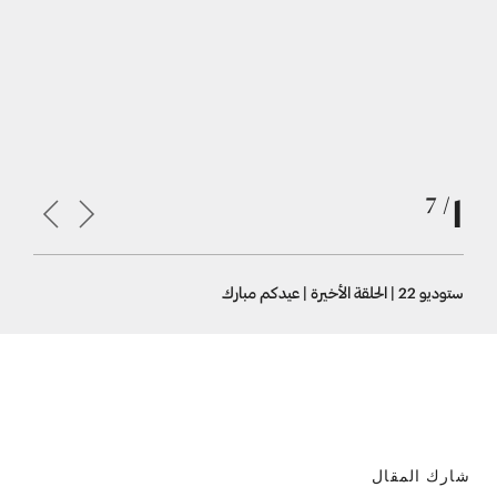
1
/ 7
ستوديو 22 | الحلقة الأخيرة | عيدكم مبارك
شارك المقال