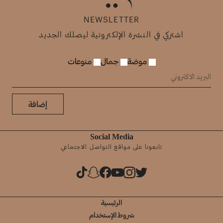
NEWSLETTER
اشتركي في النشرة الإلكترونية ليصلك الجديد
موضة
جمال
منوعات
إضافة
Social Media
تابعونا على مواقع التواصل الاجتماعي
الرئيسية
شروط الإستخدام