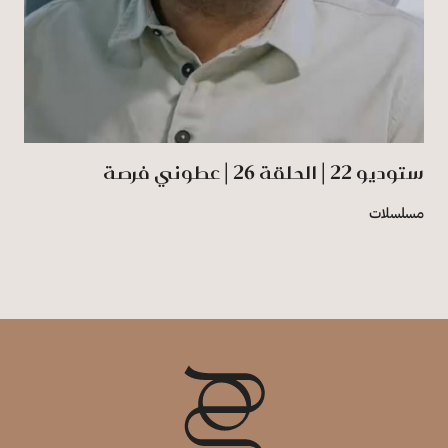
ستوديو 22 | الحلقة 26 | عطوني فرصة
مسلسلات