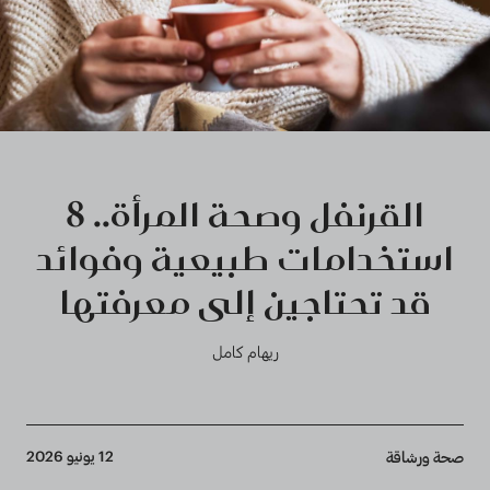
القرنفل وصحة المرأة.. 8
استخدامات طبيعية وفوائد
قد تحتاجين إلى معرفتها
ريهام كامل
Breadcrumb
12 يونيو 2026
صحة ورشاقة