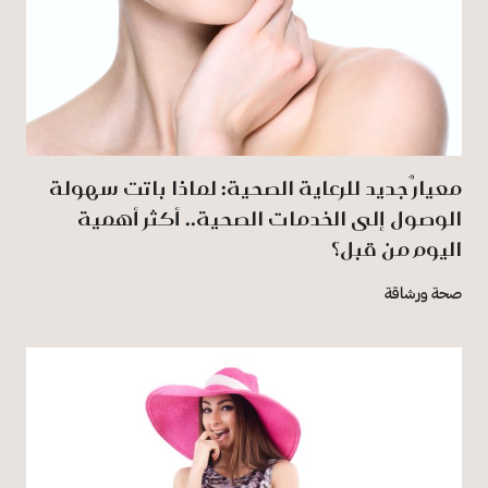
معيارٌ جديد للرعاية الصحية: لماذا باتت سهولة
الوصول إلى الخدمات الصحية.. أكثر أهمية
اليوم من قبل؟
صحة ورشاقة