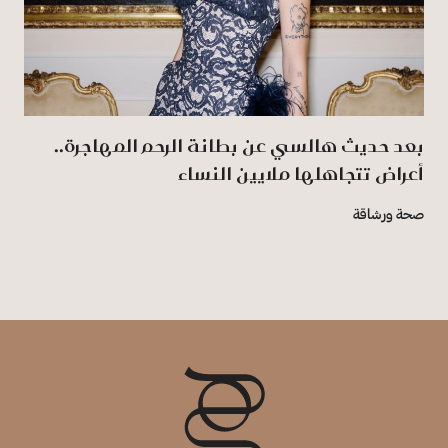
بعد حديث هالسي عن بطانة الرحم المهاجرة..
أعراض تتجاهلها ملايين النساء
صحة ورشاقة