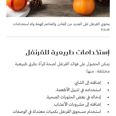
يحتوي القرنفل على العديد من المعادن والعناصر المهمة وله استخدامات
عديدة
إستخدامات طبيعية للقرنفل
يمكن الحصول على فوائد القرنفل لصحة المرأة بطرق طبيعية
مختلفة، منها:
إضافته إلى الشاي.
استخدامه في تتبيل الأطعمة.
إدخاله في بعض الحلويات الصحية.
إضافته إلى مشروبات الأعشاب.
استخدام مسحوق القرنفل بكميات معتدلة في الوصفات