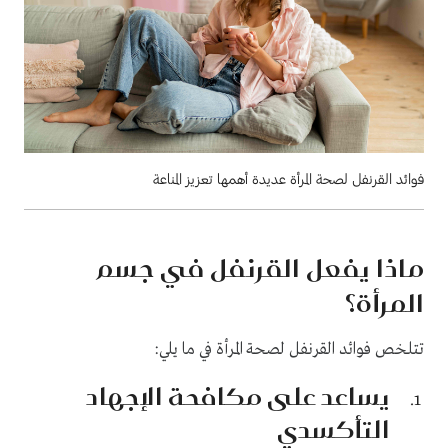
فوائد القرنفل لصحة المرأة عديدة أهمها تعزيز المناعة
ماذا يفعل القرنفل في جسم
المرأة؟
تتلخص فوائد القرنفل لصحة المرأة في ما يلي:
يساعد على مكافحة الإجهاد
التأكسدي