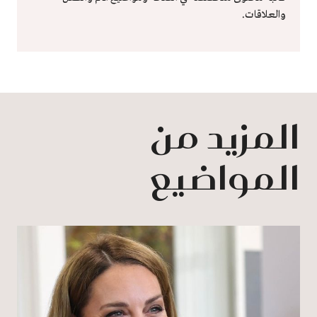
والعلاقات.
المزيد من
المواضيع