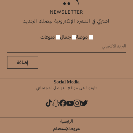
NEWSLETTER
اشتركي في النشرة الإلكترونية ليصلك الجديد
موضة
جمال
منوعات
إضافة
Social Media
تابعونا على مواقع التواصل الاجتماعي
الرئيسية
شروط الإستخدام