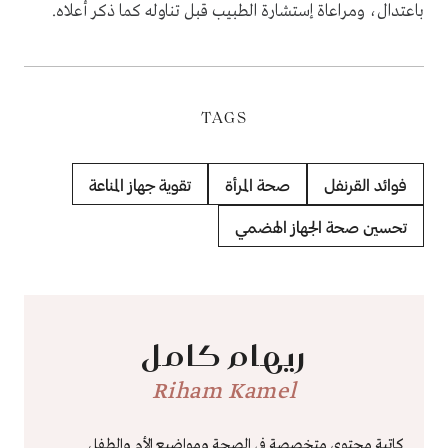
باعتدال، ومراعاة إستشارة الطبيب قبل تناوله كما ذكر أعلاه.
TAGS
فوائد القرنفل
صحة المرأة
تقوية جهاز المناعة
تحسين صحة الجهاز الهضمي
ريهام كامل
Riham Kamel
كاتبة محتوى متخصصة في الصحة ومواضيع الأم والطفل