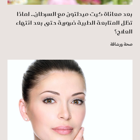
بعد معاناة كيت ميدلتون مع السرطان.. لماذا
تظل المتابعة الطبية ضرورية حتى بعد انتهاء
العلاج؟
صحة ورشاقة