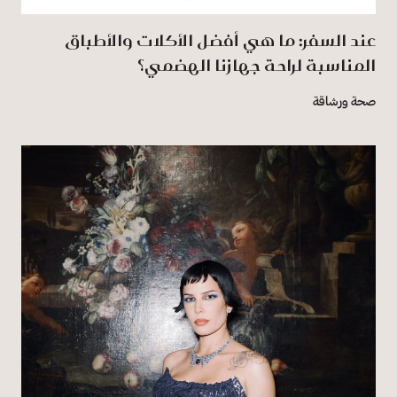
عند السفر: ما هي أفضل الأكلات والأطباق
المناسبة لراحة جهازنا الهضمي؟
صحة ورشاقة