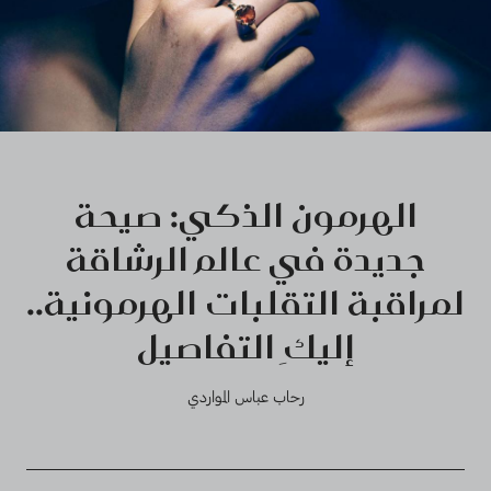
الهرمون الذكي: صيحة
جديدة في عالم الرشاقة
لمراقبة التقلبات الهرمونية..
إليكِ التفاصيل
رحاب عباس المواردي