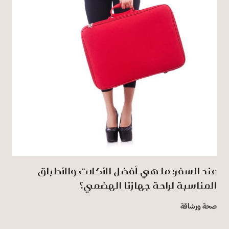
عند السفر: ما هي أفضل الأكلات والأطباق
المناسبة لراحة جهازنا الهضمي؟
صحة ورشاقة