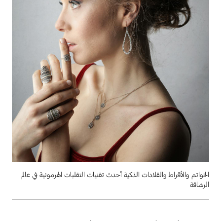
الخواتم والأقراط والقلادات الذكية أحدث تقنيات التقلبات الهرمونية في عالم
الرشاقة