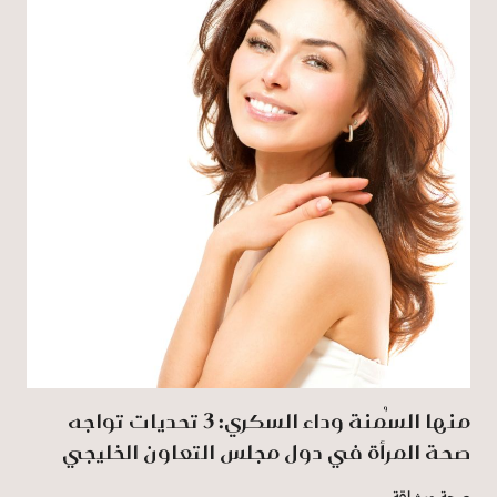
منها السُمنة وداء السكري: 3 تحديات تواجه
صحة المرأة في دول مجلس التعاون الخليجي
صحة ورشاقة