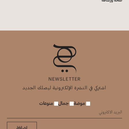
NEWSLETTER
اشتركي في النشرة الإلكترونية ليصلك الجديد
موضة
جمال
منوعات
إضافة