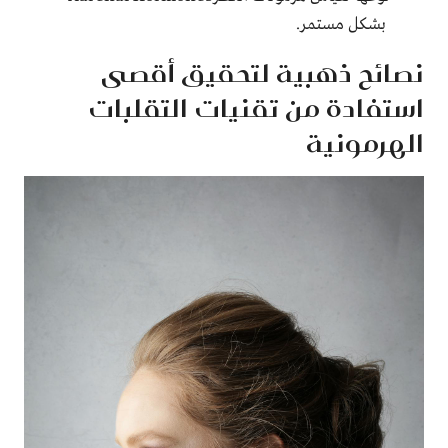
بشكل مستمر.
نصائح ذهبية لتحقيق أقصى
استفادة من تقنيات التقلبات
الهرمونية