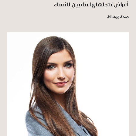
أعراض تتجاهلها ملايين النساء
صحة ورشاقة