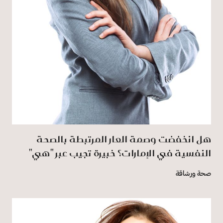
هل انخفضت وصمة العار المرتبطة بالصحة
النفسية في الإمارات؟ خبيرة تجيب عبر "هي"
صحة ورشاقة