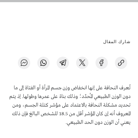
شارك المقال
تُعرف النحافة على إنها انخفاض وزن جسم المرأة أو الفتاة إلى ما
دون الوزن الطبيعي المُحدّد؛ وذلك بناءً على عمرها وطولها. إذ يتم
تحديد مشكلة النحافة بالاعتماد على مؤشر كتلة الجسم، ومن
المعروف أنه إن كان المؤشر أقل من 18.5 للشخص البالغ فإن ذلك
يعني أن الوزن دون الحد الطبيعي.