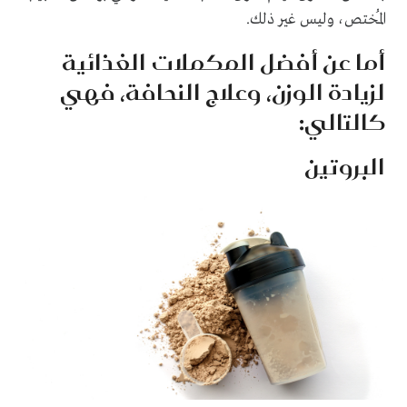
المُختص، وليس غير ذلك.
أما عن أفضل المكملات الغذائية
لزيادة الوزن، وعلاج النحافة، فهي
كالتالي:
البروتين