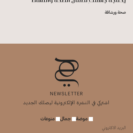
يحتاجهُ جسمكِ لضمان الصحة والنشاط
صحة ورشاقة
NEWSLETTER
اشتركي في النشرة الإلكترونية ليصلك الجديد
موضة
جمال
منوعات