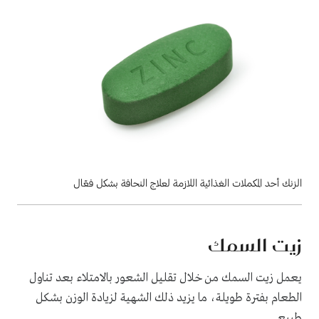
الزنك أحد المكملات الغذائية اللازمة لعلاج النحافة بشكل فعّال
زيت السمك
يعمل زيت السمك من خلال تقليل الشعور بالامتلاء بعد تناول
الطعام بفترة طويلة، ما يزيد ذلك الشهية لزيادة الوزن بشكل
طبيعي.