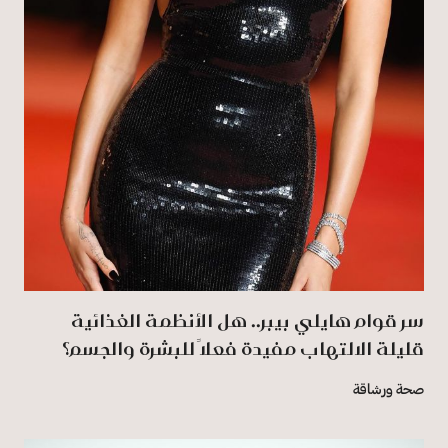
سر قوام هايلي بيبر.. هل الأنظمة الغذائية
قليلة الالتهاب مفيدة فعلًا للبشرة والجسم؟
صحة ورشاقة