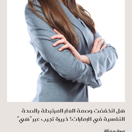
هل انخفضت وصمة العار المرتبطة بالصحة
النفسية في الإمارات؟ خبيرة تجيب عبر "هي"
صحة ورشاقة