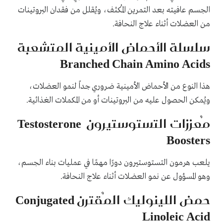
الجسم عافيته بعد التمرين المُكثف، ويُقلل من فقدان البروتينات
من العضلات أثناء علاج النحافة.
سلسلة الأحماض الأمينية المتشعبة
Branched Chain Amino Acids
هذا النوع من الأحماض الأمينية ضروري جداً لنمو العضلات،
ويُمكن الحصول عليه من البروتينات أو من المكملات الغذائية.
مُعززات التستوستيرون Testosterone
Boosters
يلعب هرمون التستوستيرون دورًا مهمًا في عمليات بناء الجسم،
وهو المسؤول عن نمو العضلات أثناء علاج النحافة.
حمض اللينوليك المُقترن Conjugated
Linoleic Acid