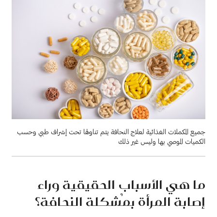
جميع المكملات الغذائية لعلاج النحافة يتم تناولها تحت إشراف طبي وحسب
الكميات الموصي بها وليس غير ذلك
ما هي الأسباب الحقيقية وراء
إصابة المرأة بمُشكلة النحافة؟