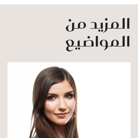
المزيد من
المواضيع