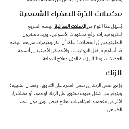
مكملات الذرة الصفراء الشمعية
يُسهّل هذا النوع من
المكملات الغذائية
الهضم السريع
للكربوهيدرات لرفع مستويات الأنسولين، وزيادة مخزون
الجليكوجين في العضلات؛ علمًا أن الكربوهيدرات سريعة الهضم
قد تُساهم في نقل البروتينات، والأحماض الأمينية إلى أنسجة
العضلات، وبالتالي زيادة الوزن وعلاج النحافة.
الزنك
يؤدي نقص الزنك إلى نقص القدرة على التذوق، وفقدان الشهية؛
ويتوفر على شكل حبوب تحتوي على الزنك لوحده، أو مضاف إلى
الأقراص متعددة الفيتامينات لعلاج نقص الوزن دون الحد
الطبيعي.