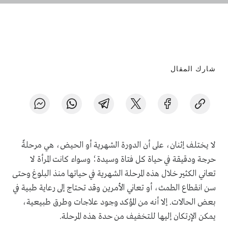
شارك المقال
لا يختلف إثنان، على أن الدورة الشهرية أو الحيض، هي مرحلةٌ
حرجة ودقيقة في حياة كل فتاة وسيدة؛ وسواء كانت المرأة لا
تعاني الكثير خلال هذه المرحلة الشهرية في حياتها منذ البلوغ وحتى
سن انقطاع الطمث، أو تعاني الأمرين وقد تحتاج إلى رعاية طبية في
بعض الحالات. إلا أنه من المؤكد وجود علاجات وطرق طبيعية،
يمكن الإرتكان إليها للتخفيف من حدة هذه المرحلة.