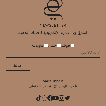
NEWSLETTER
اشتركي في النشرة الإلكترونية ليصلك الجديد
موضة
جمال
منوعات
إضافة
Social Media
تابعونا على مواقع التواصل الاجتماعي