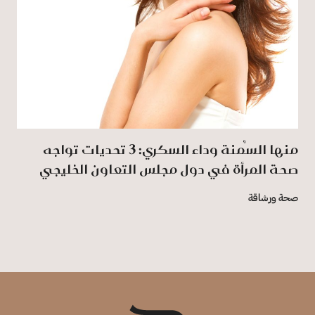
منها السُمنة وداء السكري: 3 تحديات تواجه
صحة المرأة في دول مجلس التعاون الخليجي
صحة ورشاقة