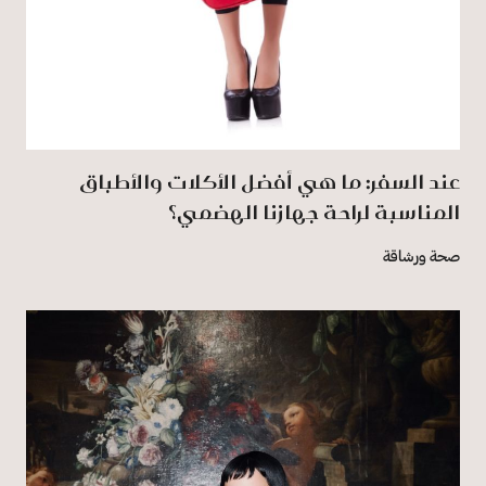
عند السفر: ما هي أفضل الأكلات والأطباق
المناسبة لراحة جهازنا الهضمي؟
صحة ورشاقة