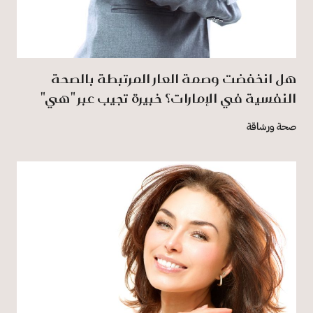
هل انخفضت وصمة العار المرتبطة بالصحة
النفسية في الإمارات؟ خبيرة تجيب عبر "هي"
صحة ورشاقة