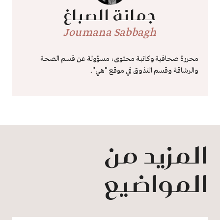
جمانة الصباغ
Joumana Sabbagh
محررة صحافية وكاتبة محتوى، مسؤولة عن قسم الصحة
والرشاقة وقسم التذوق في موقع "هي".
المزيد من
المواضيع