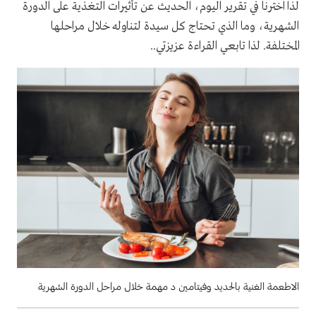
لذا اخترنا في تقرير اليوم، الحديث عن تأثيرات التغذية على الدورة
الشهرية، وما الذي تحتاج كل سيدة لتناوله خلال مراحلها
المختلفة. لذا تابعي القراءة عزيزتي..
الاطعمة الغنية بالحديد وفيتامين د مهمة خلال مراحل الدورة الشهرية