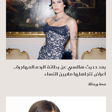
بعد حديث هالسي عن بطانة الرحم المهاجرة..
أعراض تتجاهلها ملايين النساء
صحة ورشاقة