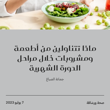
ماذا تتناولين من أطعمة
ومشروبات خلال مراحل
الدورة الشهرية
جمانة الصباغ
Breadcrumb
7 يوليو 2023
صحة ورشاقة