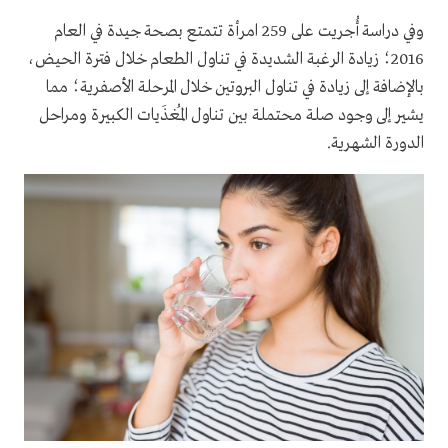
وفي دراسة أُجريت على 259 امرأة تتمتع بصحة جيدة في العام
2016؛ زيادة الرغبة الشديدة في تناول الطعام خلال فترة الحيض،
بالإضافة إلى زيادة في تناول البروتين خلال المرحلة الأصفرية؛ مما
يشير إلى وجود صلة محتملة بين تناول المُغذَيات الكبيرة
ومراحل
الدورة الشهرية.