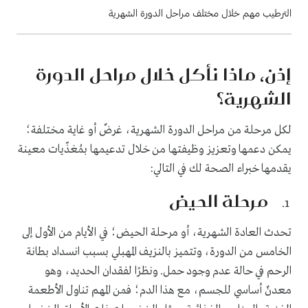
الترطيب مهم خلال مختلف مراحل الدورة الشهرية
إذن، ماذا نأكل خلال مراحل الدورة
الشهرية؟
لكل مرحلة من مراحل الدورة الشهرية، غرضٌ أو غاية مختلفة؛
يمكن دعمها وتعزيز وظيفتها من خلال تدعيمها بمُغذّيات معينة
يقدمها خبراء الصحة لك في التالي:
مرحلة الحيض
تحدث العادة الشهرية، أو مرحلة الحيض؛ في الأيام من الأول إلى
الخامس من الدورة، وتتميز بالنزيف المهبلي بسبب انسداد بطانة
الرحم في حالة عدم وجود حمل. ونظرًا لفقدان الحديد، وهو
معدنٌ أساسي للجسم، مع هذا الدم؛ فمن المهم تناول الأطعمة