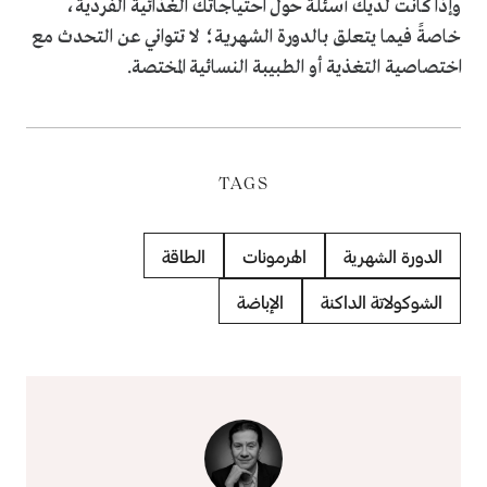
وإذا كانت لديك أسئلة حول احتياجاتك الغذائية الفردية،
خاصةً فيما يتعلق بالدورة الشهرية؛ لا تتواني عن التحدث مع
اختصاصية التغذية أو الطبيبة النسائية المختصة.
TAGS
الدورة الشهرية
الهرمونات
الطاقة
الشوكولاتة الداكنة
الإباضة