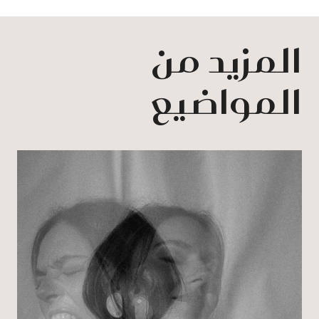
المزيد من
المواضيع