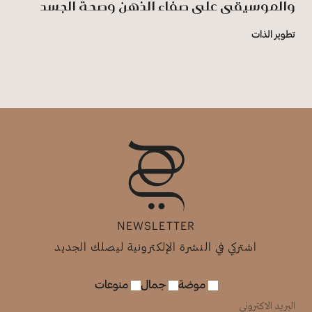
والموسيقى على صفاء الذهن وصحة الجسد
تطوير الذات
NEWSLETTER
اشتركي في النشرة الإلكترونية ليصلك الجديد
موضة
جمال
منوعات