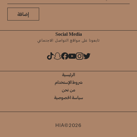
إضافة
Social Media
تابعونا على مواقع التواصل الاجتماعي
الرئيسية
شروط الإستخدام
من نحن
سياسة الخصوصية
HIA©2026