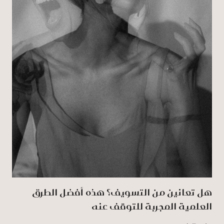
هل تعانين من التسويف؟ هذه أفضل الطرق
العلمية المجربة للتوقف عنه