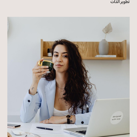
تطوير الذات