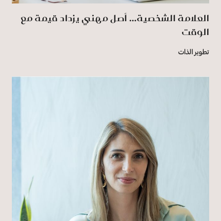
العلامة الشخصية... أصل مهني يزداد قيمة مع
الوقت
تطوير الذات