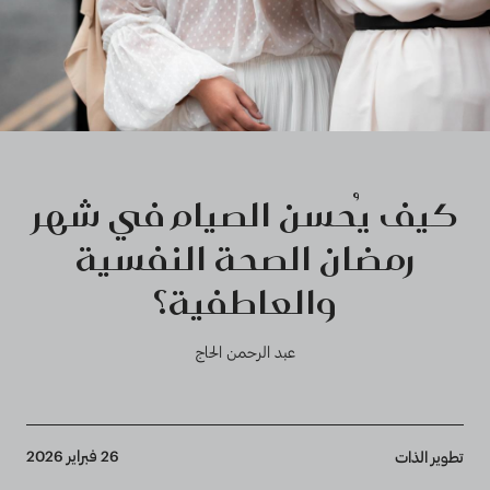
كيف يُحسن الصيام في شهر
رمضان الصحة النفسية
والعاطفية؟
عبد الرحمن الحاج
Breadcrumb
26 فبراير 2026
تطوير الذات