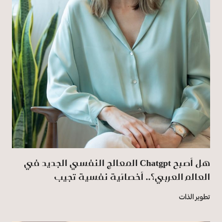
هل أصبح Chatgpt المعالج النفسي الجديد في
العالم العربي؟.. أخصائية نفسية تجيب
تطوير الذات