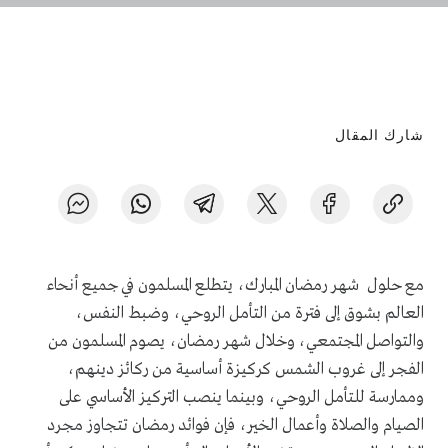
شارك المقال
مع حلول شهر رمضان المبارك، يتطلع المسلمون في جميع أنحاء
العالم بشوق إلى فترة من التأمل الروحي، وضبط النفس،
والتواصل المجتمعي، وخلال شهر رمضان، يصوم المسلمون من
الفجر إلى غروب الشمس كركيزة أساسية من ركائز دينهم،
وممارسة للتأمل الروحي، وبينما ينصب التركيز الأساسي على
الصيام والصلاة وأعمال الخير، فإن فوائد رمضان تتجاوز مجرد