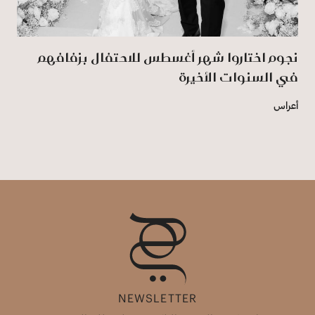
نجوم اختاروا شهر أغسطس للاحتفال بزفافهم
في السنوات الأخيرة
أعراس
NEWSLETTER