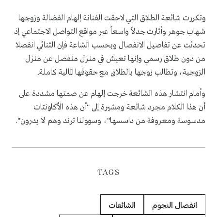
وتكررت شائعة الطلاق التي لاحقت الفنانة إلهام الفضالة وزوجها
شهاب جوهر وأثارت جدلاً واسعاً عبر مواقع التواصل الاجتماعي إذ
تحدثت عن تفاصيل الانفصال وبحسب الشاعة فإن الثنائي انفصلا
من دون طلاق رسمي وإنها تعيش في منزل منفصل عن منزل
الزوجية، وتطالب زوجها بالطلاق مع حقوقها المالية كاملة.
وأمام انتشار هذه الشائعة خرجت إلهام عن صمتها مشددة على
أن هذا الكلام مجرد شائعة ومشيرة إلى "أن هذه الأكاونتات
مدسوسة ومعروفة من داسسها"، وسوولنا ترند وهم لا يدرون".
TAGS
انفصال النجوم
الشائعات