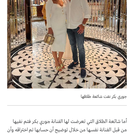
جوري بكر نفت شائعة طلاقها
أما شائعة الطلاق التي تعرضت لها الفنانة جوري بكر فتم نفيها
من قبل الفنانة نفسها من خلال توضيح أن حسابها تم اختراقه وأن