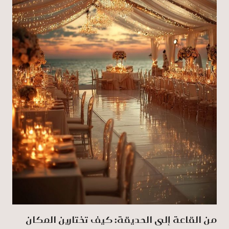
من القاعة إلى الحديقة: كيف تختارين المكان