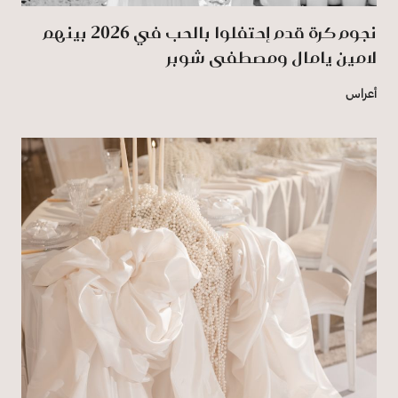
نجوم كرة قدم إحتفلوا بالحب في 2026 بينهم
لامين يامال ومصطفى شوبر
أعراس