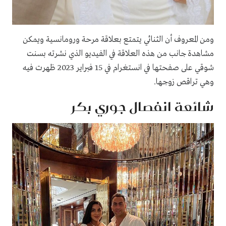
ومن المعروف أن الثنائي يتمتع بعلاقة مرحة ورومانسية ويمكن
مشاهدة جانب من هذه العلاقة في الفيديو الذي نشرته بسنت
شوقي على صفحتها في انستغرام في 15 فبراير 2023 ظهرت فيه
وهي تراقص زوجها.
شائعة انفصال جوري بكر