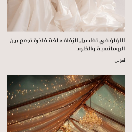
اللؤلؤ في تفاصيل الزفاف: لغة فاخرة تجمع بين
الرومانسية والخلود
أعراس