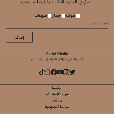
اشتركي في النشرة الإلكترونية ليصلك الجديد
موضة
جمال
منوعات
إضافة
Social Media
تابعونا على مواقع التواصل الاجتماعي
الرئيسية
شروط الإستخدام
من نحن
سياسة الخصوصية