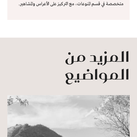
متخصصة في قسم المنوعات، مع التركيز على الأعراس والمشاهير.
المزيد من
المواضيع