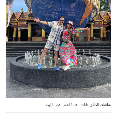
شائعات الطلاق طالت الفنانة الهام الفضالة ايضا