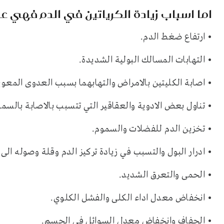
اما اسباب زيادة الكرياتين في الدم فهي ع
• ارتفاع ضغط الدم.
• التهابات المسالك البولية الشديدة.
• اصابة الكليتين بالامراض والتهابهما بسبب العدوى المعوية
• تناول بعض الادوية والعقاقير التي تتسبب بالاصابة بالسم
• تخزين الدم للفضلات والسموم.
• ادرار البول والتسبب في زيادة تركيز الدم وقلة وصوله الى 
• الحمى والتعرق الشديد.
• انخفاض معدل اداء الكلى والفشل الكلوي.
• الجفاف وانخفاض معدل السوائل في الجسم.