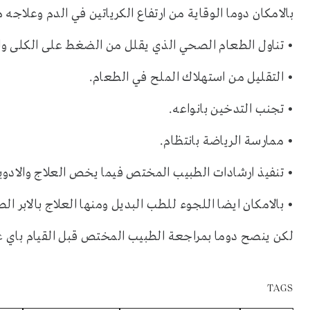
بالامكان دوما الوقاية من ارتفاع الكرياتين في الدم وعلاجه 
• تناول الطعام الصحي الذي يقلل من الضغط على الكلى والت
• التقليل من استهلاك الملح في الطعام.
• تجنب التدخين بانواعه.
• ممارسة الرياضة بانتظام.
• تنفيذ ارشادات الطبيب المختص فيما يخص العلاج والادوي
• بالامكان ايضا اللجوء للطب البديل ومنها العلاج بالابر الص
لكن ينصح دوما بمراجعة الطبيب المختص قبل القيام باي عل
TAGS