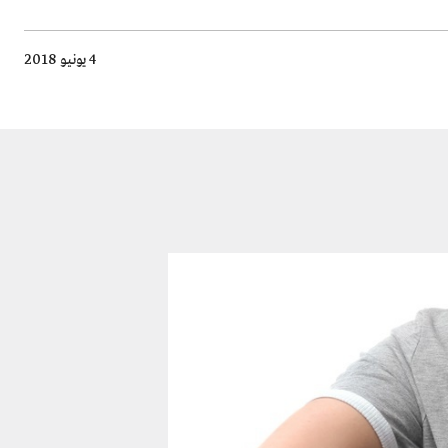
4 يونيو 2018