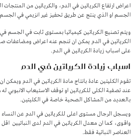
اعراض ارتفاع الكرياتين في الدم، والكرياتين من المنتجا
الجسم او الذي ينتج عن طريق تحفيز غير انزيمي في الجسم
ويتم تصنيع الكرياتين كيميائيا بمستوى ثابت في الجسم في 
الكرياتين في الدم يمكن ان تنجم عنه اعراض ومضاعفات صحي
على اسباب زيادة الكرياتين في الدم.
اسباب زيادة الكرياتين في الدم
تقوم الكليتين عادة بانتاج مادة الكرياتين في الدم ويمكن
عند تصفية الكلى للكرياتين او توقف الاستيعاب الانبوبي له،
بالعديد من المشاكل الصحية خاصة في الكليتين.
ويسجل الرجال مستوى اعلى للكرياتين في الدم عن النساء 
واقوى، كما ان معدل الكرياتين في الدم لدى النباتيين اق
العناصر النباتية فقط.