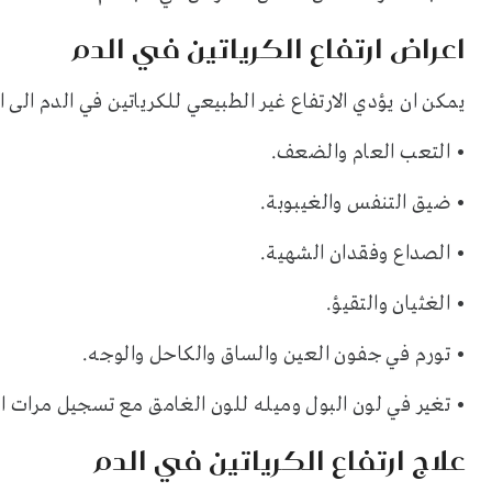
اعراض ارتفاع الكرياتين في الدم
يمكن ان يؤدي الارتفاع غير الطبيعي للكرياتين في الدم ال
• التعب العام والضعف.
• ضيق التنفس والغيبوبة.
• الصداع وفقدان الشهية.
• الغثيان والتقيؤ.
• تورم في جفون العين والساق والكاحل والوجه.
• تغير في لون البول وميله للون الغامق مع تسجيل مرات اق
علاج ارتفاع الكرياتين في الدم