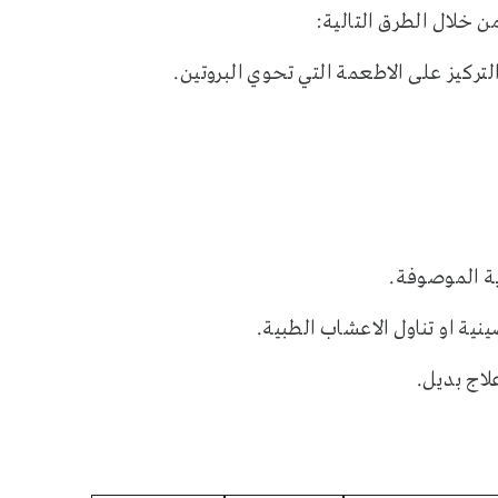
من خلال الطرق التالية:
ركيز على الاطعمة التي تحوي البروتين.
ة الموصوفة.
ينية او تناول الاعشاب الطبية.
اج بديل.