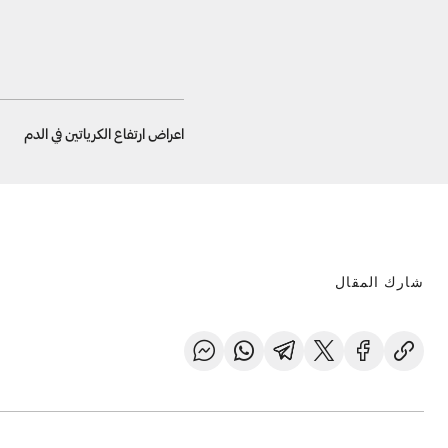
اعراض ارتفاع الكرياتين في الدم
شارك المقال