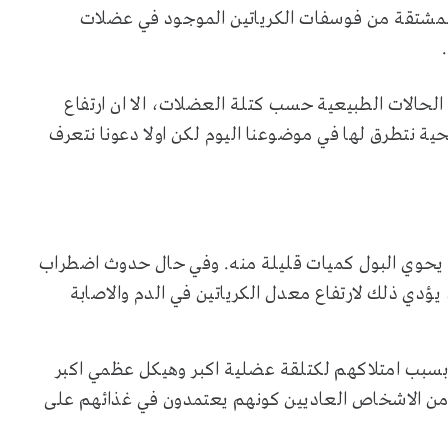
ت المشتقة من فوسفات الكرياتين الموجود في عضلات
.
الحالات الطبيعية حسب كتلة العضلات، الا ان ارتفاع
ة نتطرق لها في موضوعنا اليوم لكن اولا دعونا نتعرف
 ان يحوي البول كميات قليلة منه. وفي حال حدوث اضطراب
 يؤدي ذلك لارتفاع معدل الكرياتين في الدم والاصابة
بسبب امتلاكهم لكتلقة عضلية اكبر وهيكل عظمي اكبر
ل من الاشخاص العاديين كونهم يعتمدون في غذائهم على