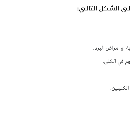
لى الشكل التالي:
 او امراض البرد.
وم في الكلى.
الكليتين.