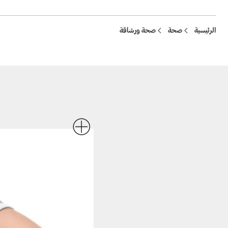
Breadcrumb
الرئيسية
صحة
صحة ورشاقة