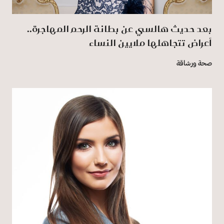
بعد حديث هالسي عن بطانة الرحم المهاجرة..
أعراض تتجاهلها ملايين النساء
صحة ورشاقة