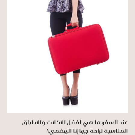
عند السفر: ما هي أفضل الأكلات والأطباق
المناسبة لراحة جهازنا الهضمي؟