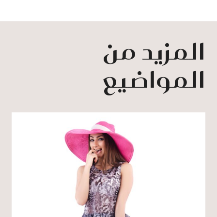
المزيد من
المواضيع