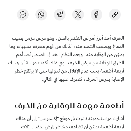
الخرف أحد أبرز أمراض التقدم بالسن، وهو مرض مزمن يصيب
الدماغ ويصعب الشفاء منه، لذلك من المهم معرفة مسبباته وما
يمكِن من الوقاية منه، ويعد النظام الغذائي الصحي أحد أهم
الطرق للوقاية من مرض الخرف، وفي ذلك أكدت دراسة أن هنالك
أربعة أطعمة يجب عدم الإقلال من تناولها حتى لا يرتقع خطر
الإصابة بمرض الخرف، نتعرف عليها في التالي.
أطعمة مهمة للوقاية من الخرف
أشارت دراسة حديثة نشرت في موقع "إكسبريس" إلى أن هناك
أربعة أطعمة يمكن أن تضاعف مخاطر المرض بمقدار ثلاث