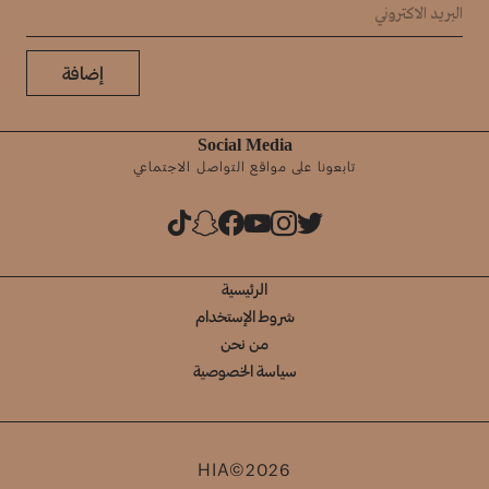
إضافة
Social Media
تابعونا على مواقع التواصل الاجتماعي
الرئيسية
شروط الإستخدام
من نحن
سياسة الخصوصية
HIA©2026