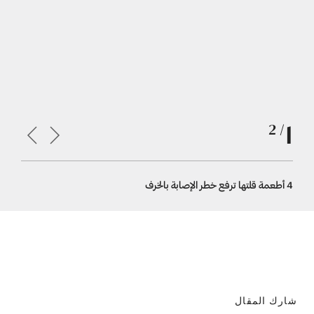
1
/ 2
4 أطعمة قلتها ترفع خطر الإصابة بالخرف
4 أطعمة قلتها ترفع خطر الإصابة بالخرف
شارك المقال