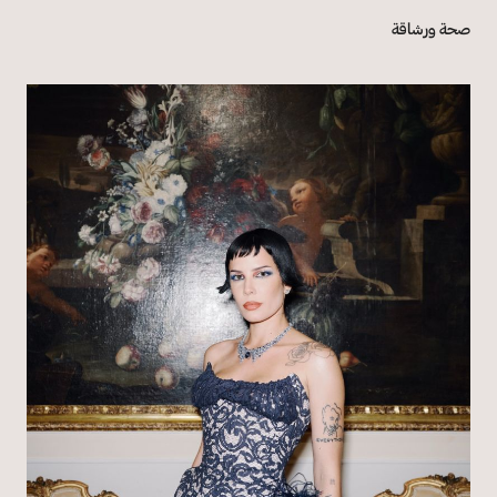
صحة ورشاقة