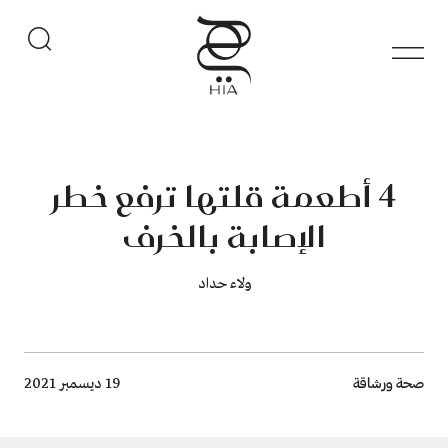
4 أطعمة قلتها ترفع خطر
الإصابة بالخرف
ولاء حداد
Breadcrumb
صحة ورشاقة
19 ديسمبر 2021