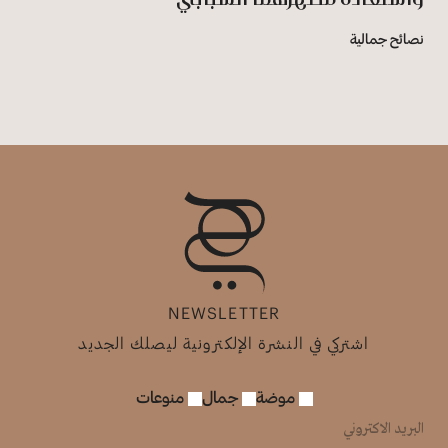
نصائح جمالية
NEWSLETTER
اشتركي في النشرة الإلكترونية ليصلك الجديد
موضة
جمال
منوعات