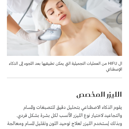
ال HIFU من العمليات التجميلية التي يمكن تطبيقيها بعد اللجوء إلى الذكاء
الإصطناعي
الليزر المخصص
يقوم الذكاء الاصطناعي بتحليل دقيق للتصبغات والمسام
والتجاعيد لاختيار نوع الليزر الأنسب لكل بشرة بشكل فردي.
وبذلك يُستخدم الليزر لعلاج توحيد اللون وتقليل المسام ومعالجة