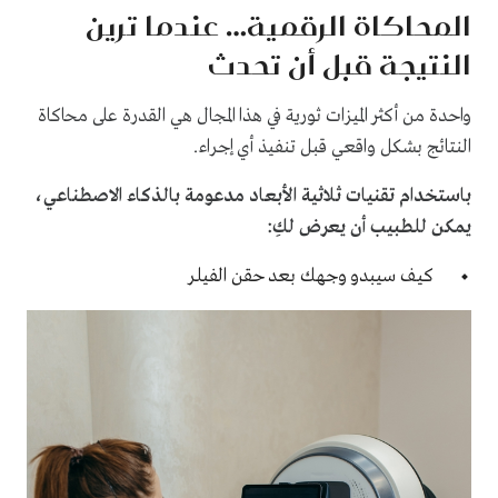
المحاكاة الرقمية… عندما ترين
النتيجة قبل أن تحدث
واحدة من أكثر الميزات ثورية في هذا المجال هي القدرة على محاكاة
النتائج بشكل واقعي قبل تنفيذ أي إجراء.
باستخدام تقنيات ثلاثية الأبعاد مدعومة بالذكاء الاصطناعي،
يمكن للطبيب أن يعرض لكِ:
كيف سيبدو وجهك بعد حقن الفيلر