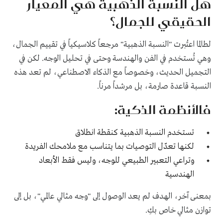
هل النسبة الذهبية هي المعيار
الحقيقي للجمال؟
لطالما اعتُبرت "النسبة الذهبية" مرجعاً كلاسيكياً في تقييم الجمال،
وهي تُستخدم في الفن والهندسة وحتى في تحليل الوجه. لكن في
التجميل الحديث، وخصوصاً مع الذكاء الاصطناعي، لم تعد هذه
النسبة قاعدة صارمة، بل مرشداً مرناً.
فالأنظمة الذكية:
تستخدم النسبة الذهبية كنقطة انطلاق
لكنها تعدّل التوصيات بما يتناسب مع ملامحك الفريدة
وتراعي التعبير الطبيعي للوجه، وليس فقط الأبعاد
الهندسية
بمعنى آخر، الهدف لم يعد الوصول إلى "وجه مثالي عالمي"، بل إلى
توازن مثالي خاص بكِ.