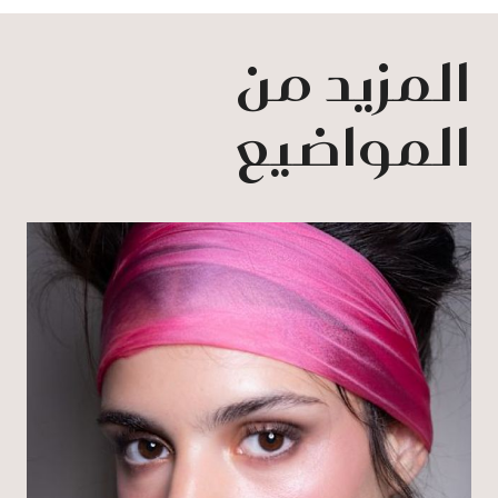
المزيد من
المواضيع