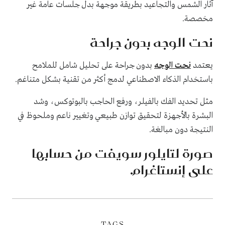
آثار الشمس والتجاعيد بطريقة موجهة بدل جلسات عامة غير
مخصصة.
نحت الوجه بدون جراحة
يعتمد
نحت الوجه
بدون جراحة على تحليل شامل للملامح
باستخدام الذكاء الاصطناعي لدمج أكثر من تقنية بشكل متناغم.
مثل تحديد الفك بالفيلر، ورفع الحاجب بالبوتوكس، وشد
البشرة بالأجهزة لتحقيق توازن طبيعي وتغيير ناعم وملحوظ في
النتيجة دون مبالغة.
صورة لتايلور سويفت من حسابها
على إنستاغرام.
TAGS