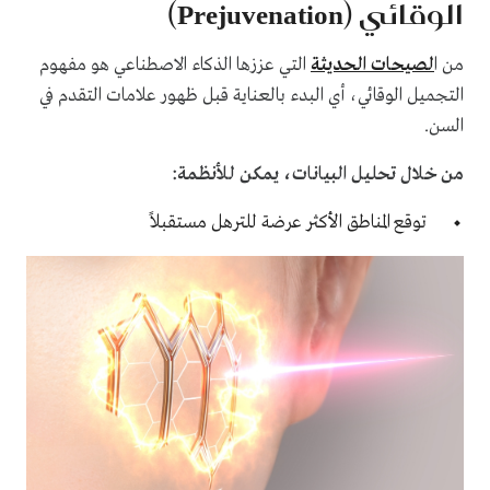
الوقائي (Prejuvenation)
من ا
لصيحات الحديثة
التي عززها الذكاء الاصطناعي هو مفهوم
التجميل الوقائي، أي البدء بالعناية قبل ظهور علامات التقدم في
السن.
من خلال تحليل البيانات، يمكن للأنظمة:
توقع المناطق الأكثر عرضة للترهل مستقبلاً