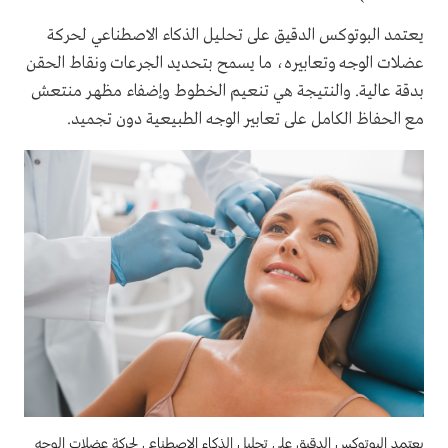
يعتمد البوتوكس الدقيق على تحليل الذكاء الاصطناعي لحركة
عضلات الوجه وتعابيره، ما يسمح بتحديد الجرعات ونقاط الحقن
بدقة عالية. والنتيجة هي تنعيم الخطوط وإضفاء مظهر منتعش
مع الحفاظ الكامل على تعابير الوجه الطبيعية دون تجميد.
يعتمد البوتوكس الدقيق على تحليل الذكاء الاصطناعي لحركة عضلات الوجه