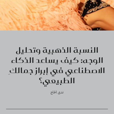
النسبة الذهبية وتحليل
الوجه: كيف يساعد الذكاء
الاصطناعي في إبراز جمالكِ
الطبيعي؟
ندى الحاج