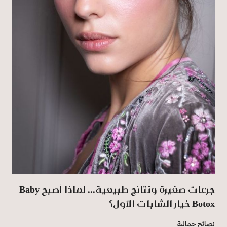
جرعات صغيرة ونتائج طبيعية... لماذا أصبح Baby
Botox خيار الشابات الأول؟
نصائح جمالية