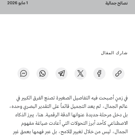
Breadcrumb
1 مايو 2026
نصائح جمالية
شارك المقال
في زمنٍ أصبحت فيه التفاصيل الصغيرة تصنع الفرق الكبير في
عالم الجمال، لم يعد التجميل قائماً على التقدير البصري وحده،
بل دخل مرحلة جديدة عنوانها الدقة الرقمية. هنا، يبرز الذكاء
الاصطناعي كأحد أبرز التحولات التي أعادت صياغة مفهوم
الجمال، ليس من خلال تغيير الملامح، بل عبر فهمها بعمق غير