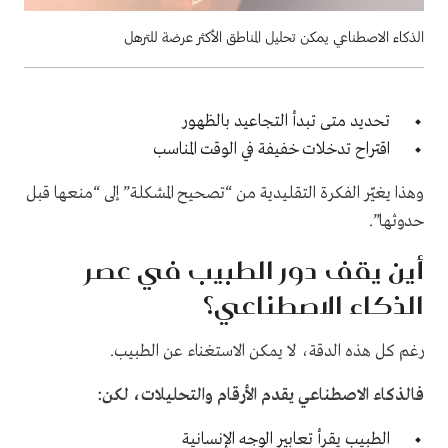
الذكاء الاصطناعي يمكن تحليل المناطق الأكثر عرضة للترهل
تحديد متى تبدأ التجاعيد بالظهور
اقتراح تدخلات خفيفة في الوقت المناسب
وهذا يغيّر الفكرة التقليدية من “تصحيح المشكلة” إلى “منعها قبل
حدوثها”.
أين يقف دور الطبيب في عصر
الذكاء الاصطناعي؟
رغم كل هذه الدقة، لا يمكن الاستغناء عن الطبيب.
فالذكاء الاصطناعي يقدم الأرقام والتحليلات، لكن:
الطبيب يقرأ تعابير الوجه الإنسانية