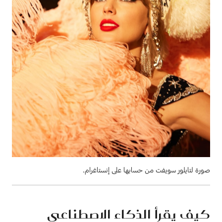
صورة لتايلور سويفت من حسابها على إنستاغرام.
كيف يقرأ الذكاء الاصطناعي