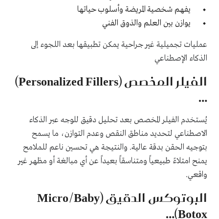
يفهم شخصية المريضة وأسلوب حياتها
يوازن بين العلم والذوق الفني
عمليات تجميلية غير جراحية يمكن تطبيقها بعد اللجوء إلى
الذكاء الإصطناعي
الفيلر المخصص (Personalized Fillers)
…
يُستخدم الفيلر المخصص بعد تحليل دقيق للوجه عبر الذكاء
الاصطناعي لتحديد مناطق النقص وعدم التوازن، ما يسمح
بتوجيه الحقن بدقة عالية. والنتيجة هي تحسين ناعم للملامح
يمنح امتلاءً طبيعياً ومتناسقاً بعيداً عن أي مبالغة أو مظهر غير
واقعي.
البوتوكس الدقيق (Micro/Baby
Botox)…