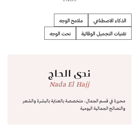
الذكاء الاصطناعي
ملامح الوجه
تقنيات التجميل الوقائية
نحت الوجه
ندى الحاج
Nada El Hajj
محررة في قسم الجمال، متخصصة بالعناية بالبشرة والشعر
والنصائح الجمالية اليومية