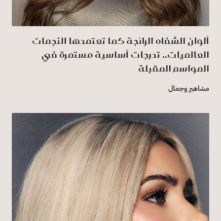
ألوان الشفاه الرائجة كما تعتمدها النجمات
العالميات.. تدرجات أساسية مستمرة في
المواسم المقبلة
مشاهير وجمال