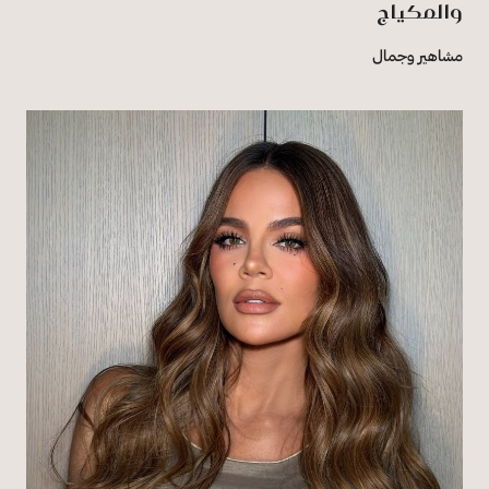
والمكياج
مشاهير وجمال