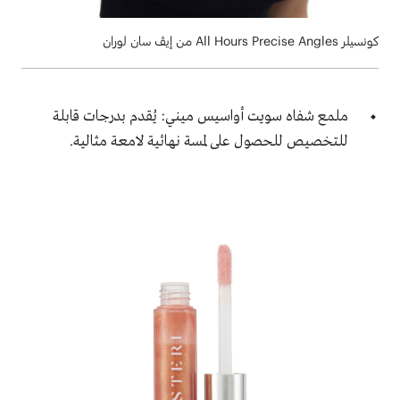
كونسيلر All Hours Precise Angles من إيڤ سان لوران
ملمع شفاه
سويت أواسيس ميني: يُقدم بدرجات قابلة
للتخصيص للحصول على لمسة نهائية لامعة مثالية.