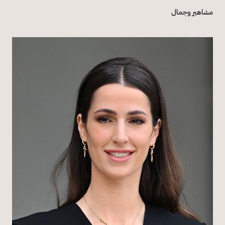
مشاهير وجمال