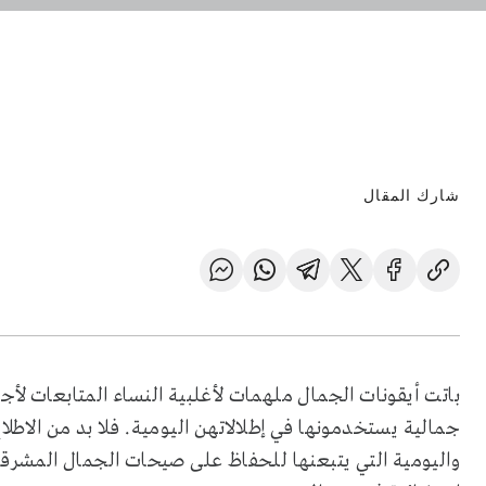
شارك المقال
باتت أيقونات الجمال ملهمات لأغلبية النساء المتابعات لأ
جمالية يستخدمونها في إطلالاتهن اليومية. فلا بد من الاط
واليومية التي يتبعنها للحفاظ على صيحات الجمال المشرقة 