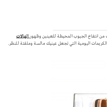
الهالات
الكريمات اليومية التي تجعل عينيك مالسة وملفتة للنظر.