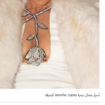
أسرار جمال بشرة Jennifer Lopez المشرقة