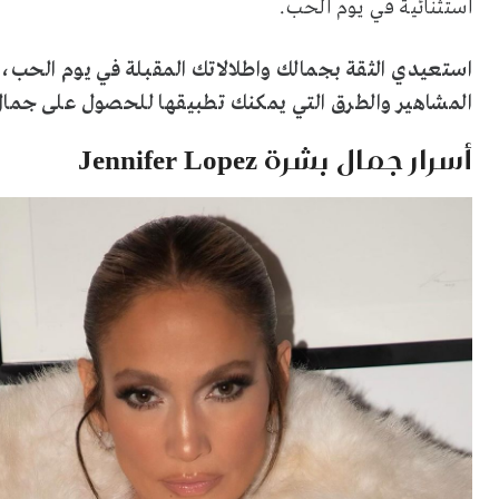
استثنائية في يوم الحب.
استعيدي الثقة بجمالك واطلالاتك المقبلة في يوم الحب، 
المشاهير والطرق التي يمكنك تطبيقها للحصول على جمال
أسرار جمال بشرة Jennifer Lopez