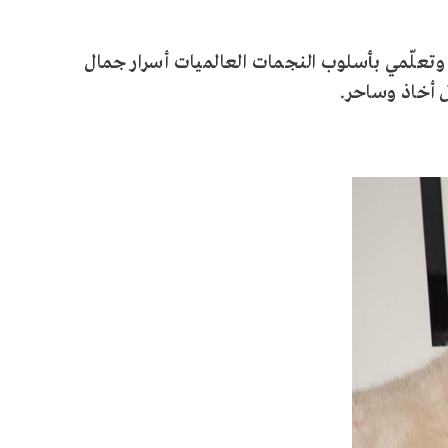
وتعلّمي بأسلوب النجمات العالميات أسرار جمال
 أخاذ وساحر.