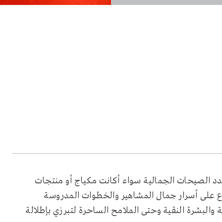
جدد الصيحات الجمالية سواء أكانت مكياج أو منتجات
لاع على أسرار جمال المشاهير والخطوات المدروسة
والبشرة النقية وحتى الملامح الساحرة لتبرزي بإطلالة