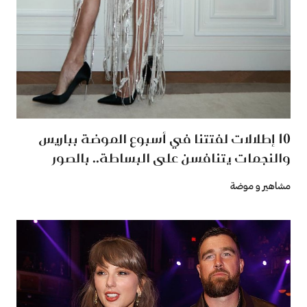
10 إطلالات لفتتنا في أسبوع الموضة بباريس
والنجمات يتنافسن على البساطة.. بالصور
مشاهير و موضة