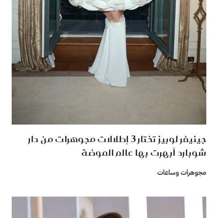
جينيفر لوبيز تختار 3 إطلالات مجوهرات من دار
شوبارد أبهرت بها عالم الموضة
مجوهرات وساعات