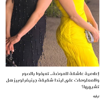
إعلامية عاشقة للموضة.. تعرفوا بالصور
والمعلومات على ليندا شقيقة جينيفر لوبيز هل
تشبهها؟
ترفيه