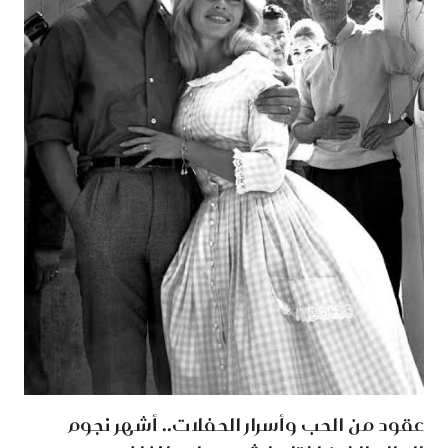
عقود من الحب وأسرار الحفلات.. أشهر نجوم