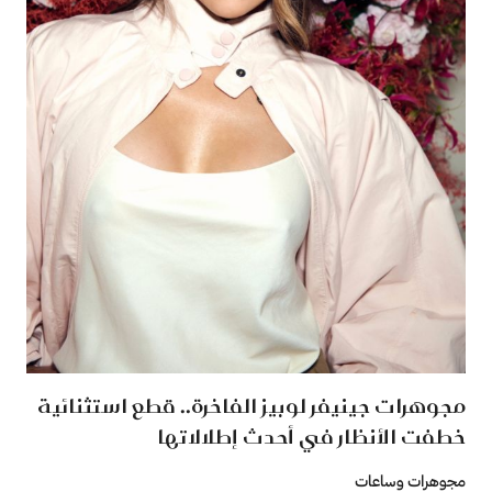
مجوهرات جينيفر لوبيز الفاخرة.. قطع استثنائية
خطفت الأنظار في أحدث إطلالاتها
مجوهرات وساعات