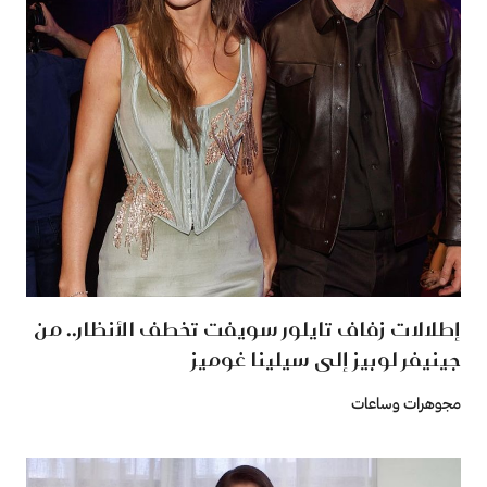
إطلالات زفاف تايلور سويفت تخطف الأنظار.. من
جينيفر لوبيز إلى سيلينا غوميز
مجوهرات وساعات