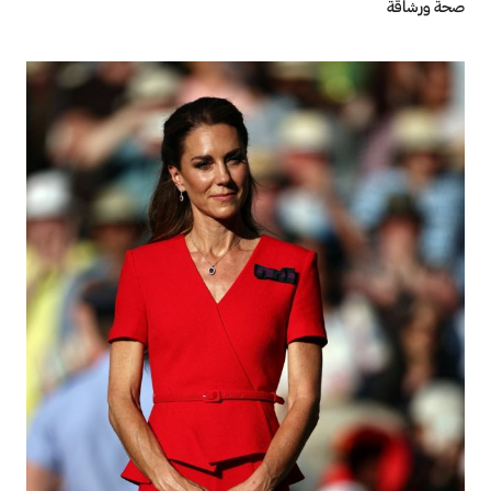
صحة ورشاقة