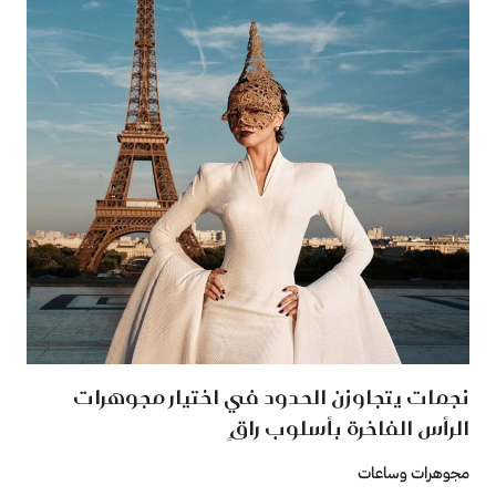
نجمات يتجاوزن الحدود في اختيار مجوهرات
الرأس الفاخرة بأسلوب راقٍ
مجوهرات وساعات