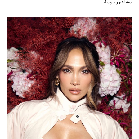
مشاهير و موضة