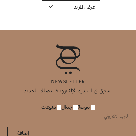
عرض المزيد
NEWSLETTER
اشتركي في النشرة الإلكترونية ليصلك الجديد
موضة
جمال
منوعات
إضافة