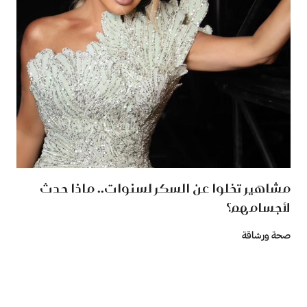
مشاهير تخلوا عن السكر لسنوات.. ماذا حدث
لأجسامهم؟
صحة ورشاقة