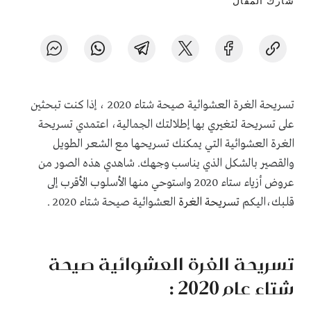
شارك المقال
تسريحة الغرة العشوائية صيحة شتاء 2020 ، إذا كنت تبحثين
على تسريحة لتغيري بها إطلالتك الجمالية، اعتمدي تسريحة
الغرة العشوائية التي يمكنك تسريحها مع الشعر الطويل
والقصير بالشكل الذي يناسب وجهك. شاهدي هذه الصور من
عروض أزياء ستاء 2020 واستوحي منها الأسلوب الأقرب إلى
قلبك،اليكم
تسريحة الغرة
العشوائية صيحة شتاء 2020 .
تسريحة الغرة العشوائية صيحة
شتاء عام 2020 :