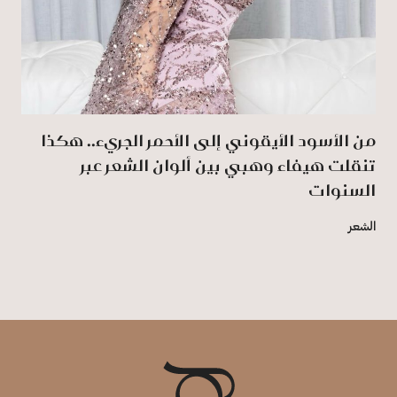
من الأسود الأيقوني إلى الأحمر الجريء.. هكذا
تنقلت هيفاء وهبي بين ألوان الشعر عبر
السنوات
الشعر