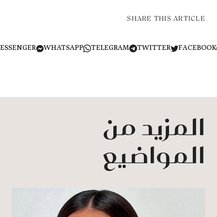
SHARE THIS ARTICLE
MESSENGER
WHATSAPP
TELEGRAM
TWITTER
FACEB
المزيد من
المواضيع