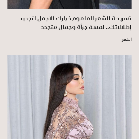
تسريحة الشعر الملموم خيارك الأجمل لتجديد
إطلالاتك.. لمسة جرأة وجمال متجدد
الشعر