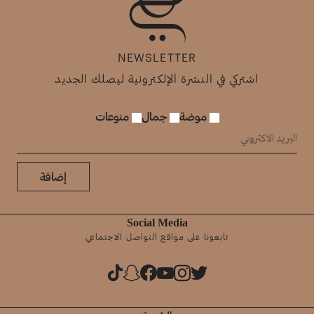
NEWSLETTER
اشتركي في النشرة الإلكترونية ليصلك الجديد
موضة
جمال
منوعات
إضافة
Social Media
تابعونا على مواقع التواصل الاجتماعي