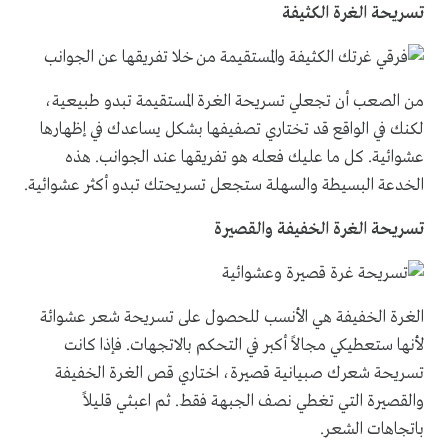
تسريحة الغرة الكثيفة
من الصعب أن تجعلي تسريحة الغرة المستقيمة تبدو طبيعية،
لكنك في الواقع قد تختاري تصفيفها بشكل يساعدك في إظهارها
عشوائية. كل ما عليك فعله هو تفريقها عند الجوانب. هذه
الخدعة البسيطة والسهلة ستجعل تسريحتك تبدو أكثر عشوائية.
تسريحة الغرة الخفيفة والقصيرة
الغرة الخفيفة هي الأنسب للحصول على تسريحة شعر عشوائة
لأنها ستعطيكي مجالاً أكبر في التحكم بالاتجهات. فإذا كانت
تسريحة شعرك صبيانية قصيرة، اختاري قص الغرة الخفيفة
والقصيرة التي تغطي نصف الجبهة فقط. ثم اعبثي قليلاً
باتجاهات الشعر.