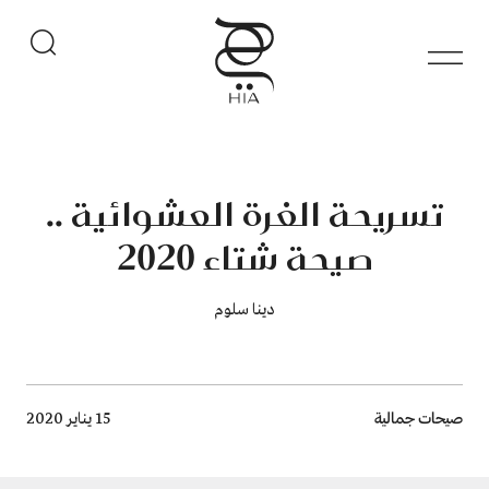
تسريحة الغرة العشوائية ..
صيحة شتاء 2020
دينا سلوم
Breadcrumb
صيحات جمالية
15 يناير 2020