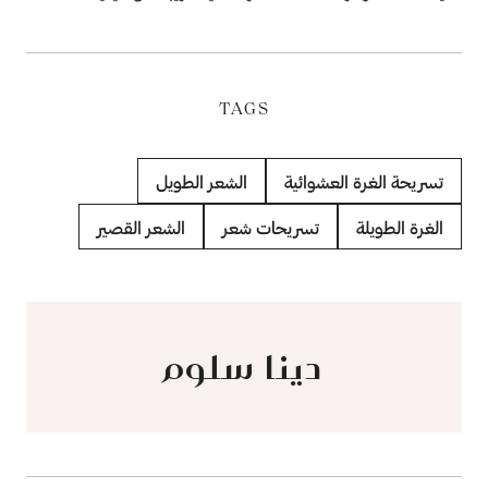
TAGS
تسريحة الغرة العشوائية
الشعر الطويل
الغرة الطويلة
تسريحات شعر
الشعر القصير
دينا سلوم