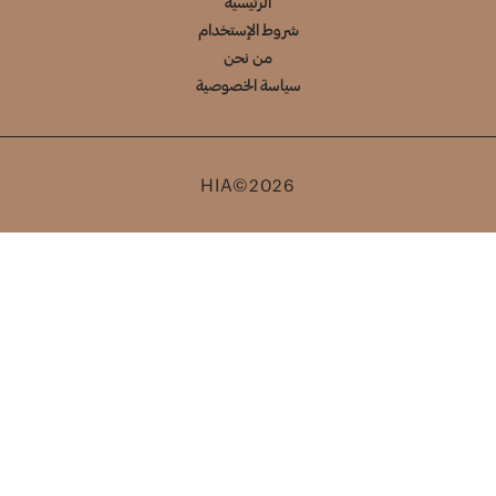
الرئيسية
شروط الإستخدام
من نحن
سياسة الخصوصية
HIA©2026