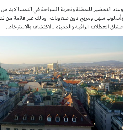
وعند التحضير للعطلة وتجربة السياحة في النمسا لابد من م
بأسلوب سهل ومريح دون صعوبات، وذلك عبر قائمة من
نصا
عشاق العطلات الراقية والمميزة بالاكتشاف والاسترخاء..