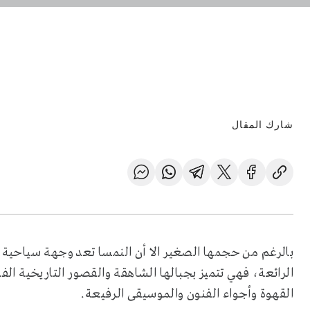
شارك المقال
بالرغم من حجمها الصغير الا أن النمسا تعد وجهة سياحية
الرائعة، فهي تتميز بجبالها الشاهقة والقصور التاريخية ال
القهوة وأجواء الفنون والموسيقى الرفيعة.