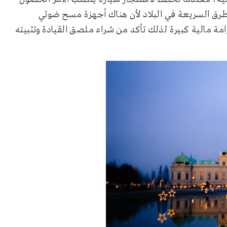
طرق السريعة في البلاد لأن هناك أجهزة مسح ضوئي
ة مالية كبيرة لذلك تأكد من شراء ملصق القيادة وتثبيته