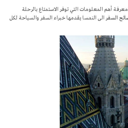
عرفة أهم المعلومات التي توفر الاستمتاع بالرحلة
ئح السفر
الى النمسا يقدمها خبراء السفر والسياحة لكل