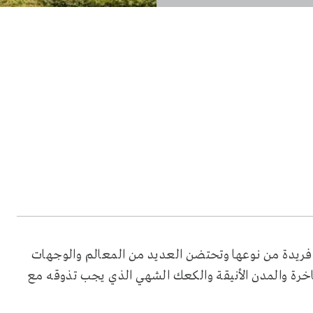
 فريدة من نوعها وتحتضن العديد من المعالم والوجهات
فاخرة والمدن الأنيقة والكعك الشهي الذي يجب تذوقه مع