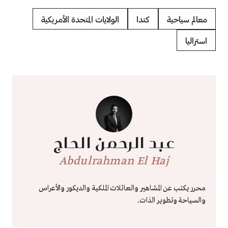
معالم سياحية
كندا
الولايات المتحدة الأمريكية
استراليا
عبد الرحمن الحاج
Abdulrahman El Haj
محرر يكتب عن المشاهير والعائلات الملكية والديكور والأعراس
والسياحة وتطوير الذات.