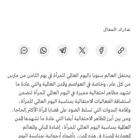
شارك المقال
يحتفل العالم سنويا باليوم العالمي للمرأة في يوم الثامن من مارس
من كل عام، وخاصة في العواصم والمدن العالمية والتي عادة ما
تشهد مظاهر احتفالية مميزة في اليوم العالمي للمرأة تتضمن
استضافة الفعاليات الاحتفالية بمناسبة اليوم العالمي للمرأة،
وإقامة الندوات التي تسلط الضوء على قضايا المرأة الأكثر إلحاحا،
ومن بين أبرز المظاهر الاحتفالية أيضا التي عادة ما تشهدها
المدن
العالمية
بمناسبة اليوم العالمي للمرأة، إضاءة المباني والمعالم
المعمارية المميزة في هذه المدن، بأضواء أرجوانية بمناسبة اليوم