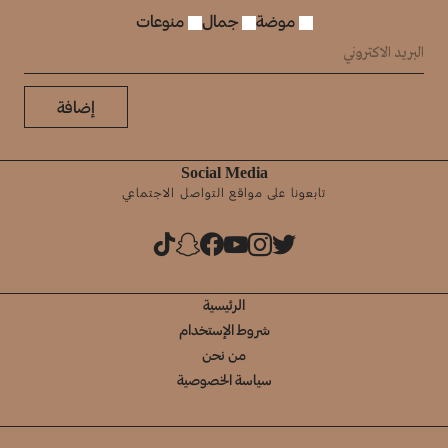
موضة
جمال
منوعات
إضافة
Social Media
تابعونا على مواقع التواصل الاجتماعي
الرئيسية
شروط الإستخدام
من نحن
سياسة الخصوصية