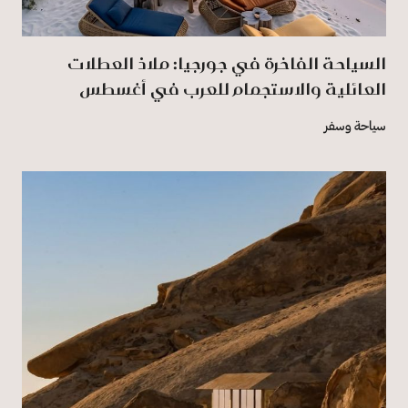
السياحة الفاخرة في جورجيا: ملاذ العطلات
العائلية والاستجمام للعرب في أغسطس
سياحة وسفر