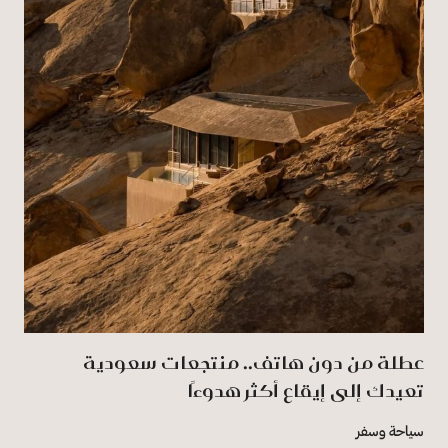
عطلة من دون هاتف.. منتجعات سعودية
تعيدك إلى إيقاع أكثر هدوءًا
سياحة وسفر