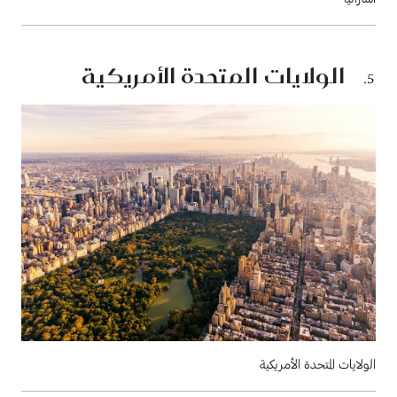
الولايات المتحدة الأمريكية
الولايات المتحدة الأمريكية