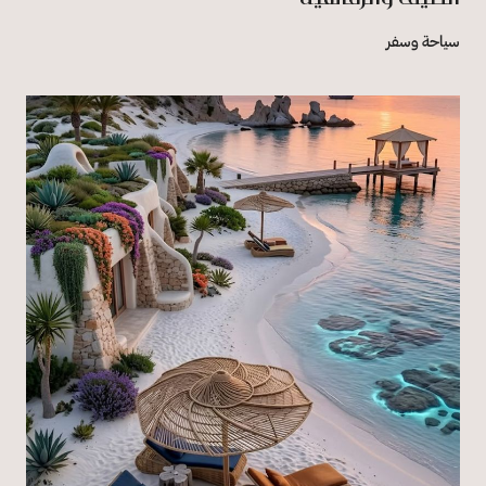
سياحة وسفر