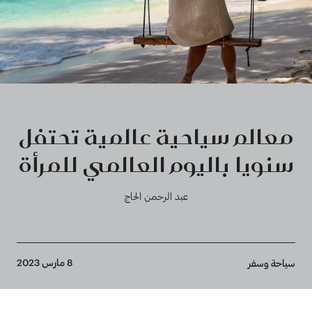
معالم سياحية عالمية تحتفل
سنويا باليوم العالمي للمرأة
عبد الرحمن الحاج
Breadcrumb
8 مارس 2023
سياحة وسفر