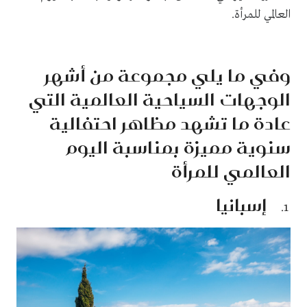
العالمي للمرأة.
وفي ما يلي مجموعة من أشهر
الوجهات السياحية العالمية التي
عادة ما تشهد مظاهر احتفالية
سنوية مميزة بمناسبة اليوم
العالمي للمرأة
إسبانيا