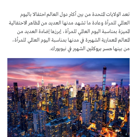
تعد الولايات المتحدة من بين أكثر دول العالم احتفالا باليوم
العالمي للمرأة وعادة ما تشهد مدنها العديد من المظاهر الاحتفالية
المميزة بمناسبة اليوم العالمي للمرأة، إبرزها إضاءة العديد من
المعالم المعمارية الشهيرة في مدنها بمناسبة اليوم العالمي للمرأة،
من بينها
جسر بروكلين
الشهير في نيويورك.