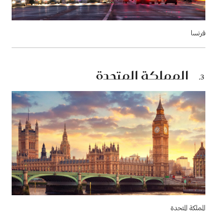
فرنسا
المملكة المتحدة
المملكة المتحدة