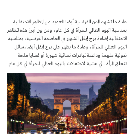
عادة ما تشهد المدن الفرنسية أيضا العديد من المظاهر الاحتفالية
بمناسبة اليوم العالمي للمرأة في كل عام، ومن بين أبرز هذه المظاهر
الاحتفالية إضاءة
برج إيفل
الشهير في العاصمة الفرنسية، بمناسبة
اليوم العالمي للمرأة، وعادة ما يظهر على برج إيفل أيضا رسائل
ضوئية ملهمة وداعمة لمبادرات نسائية شهيرة أو قضايا ملحة
تتعلق المرأة، في عشية الاحتفالات باليوم العالمي للمرأة في كل عام.