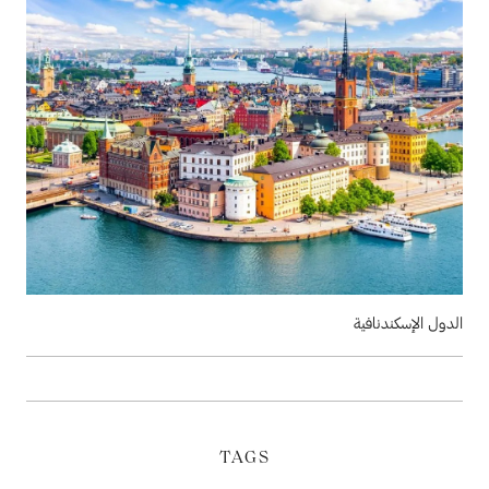
الدول الإسكندنافية
TAGS