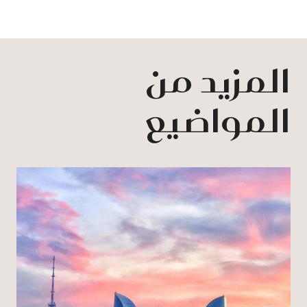
المزيد من
المواضيع