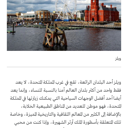
ويلز
ويلز أحد البلدان الرائعة، تقع في غرب المملكة المتحدة، لا يعد
فقط واحد من أكثر بلدان العالم أمنا بالنسبة للنساء، وإنما يعد
أيضا أحد أفضل الوجهات السياحية التي يمكنك زيارتها في المملكة
المتحدة، فهو موطن للعديد من المناطق الطبيعية الخلابة،
بالإضافة إلى الكثير من المعالم الثقافية والتاريخية المميزة، وخاصة
تلك المتعلقة بأسطورة الملك آرثر
الشهيرة، وإذا كنت من محبي