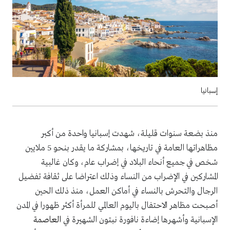
إسبانيا
منذ بضعة سنوات قليلة، شهدت إسبانيا واحدة من أكبر
مظاهراتها العامة في تاريخها، بمشاركة ما يقدر بنحو 5 ملايين
شخص في جميع أنحاء البلاد في إضراب عام، وكان غالبية
المشاركين في الإضراب من النساء وذلك اعتراضا على ثقافة تفضيل
الرجال والتحرش بالنساء في أماكن العمل، منذ ذلك الحين
أصبحت مظاهر الاحتفال باليوم العالمي للمرأة أكثر ظهورا في المدن
الإسبانية وأشهرها إضاءة نافورة نبتون الشهيرة في
العاصمة