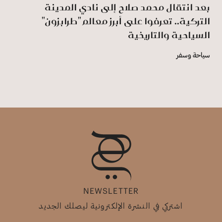
بعد انتقال محمد صلاح إلى نادي المدينة
التركية.. تعرفوا على أبرز معالم "طرابزون"
السياحية والتاريخية
سياحة وسفر
NEWSLETTER
اشتركي في النشرة الإلكترونية ليصلك الجديد