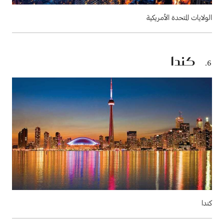
الولايات المتحدة الأمريكية
كندا
كندا