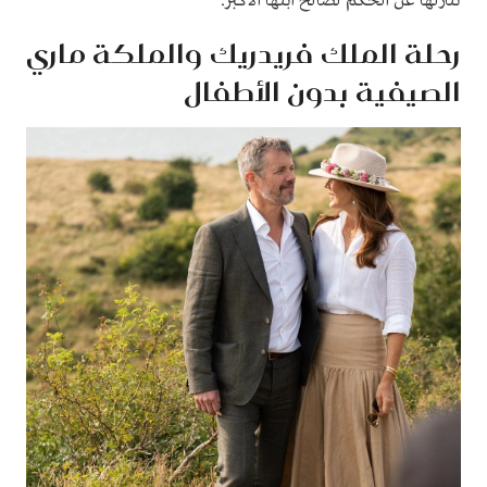
تنازلها عن الحكم لصالح ابنها الأكبر.
رحلة الملك فريدريك والملكة ماري
الصيفية بدون الأطفال