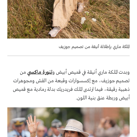
الملكة ماري بإطلالة أنيقة من تصميم جوزيف
وبدت الملكة ماري أنيقة في قميص أبيض و
تنورة ماكسي
من
تصميم جوزيف، مع إكسسوارات وقبعة من القش ومجوهرات
ذهبية رقيقة، فيما ارتدى الملك فريدريك بدلة رمادية مع قميص
أبيض وربطة عنق بنية اللون.