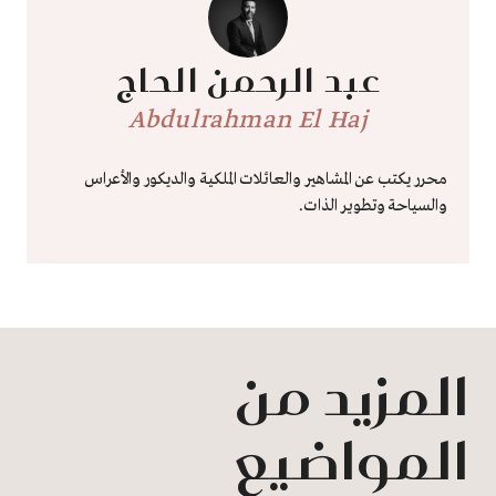
عبد الرحمن الحاج
Abdulrahman El Haj
محرر يكتب عن المشاهير والعائلات الملكية والديكور والأعراس
والسياحة وتطوير الذات.
المزيد من
المواضيع