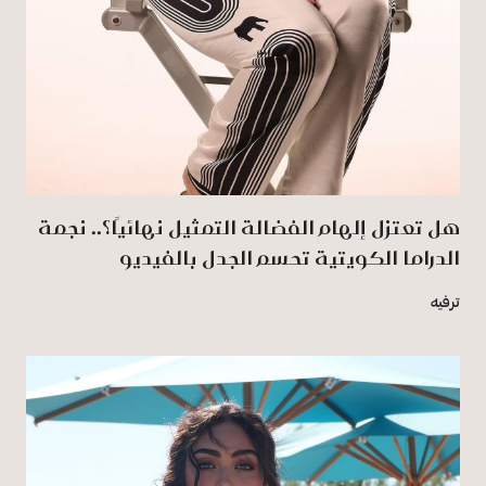
هل تعتزل إلهام الفضالة التمثيل نهائيًا؟.. نجمة
الدراما الكويتية تحسم الجدل بالفيديو
ترفيه