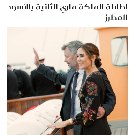
إطلالة الملكة ماري الثانية بالأسود
المطرز