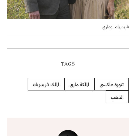
فريدريك وماري
TAGS
تنورة ماكسي
الملكة ماري
الملك فريدريك
الذهب