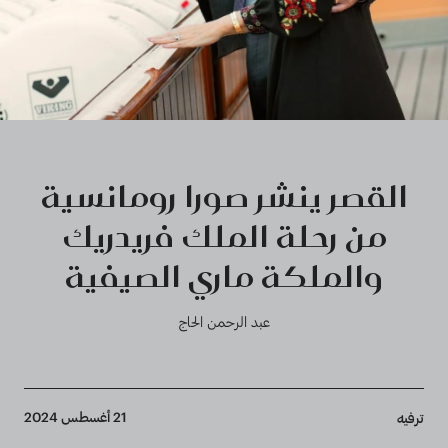
القصر ينشر صورا رومانسية
من رحلة الملك فريدريك
والملكة ماري الصيفية
عبد الرحمن الحاج
Breadcrumb
21 أغسطس 2024
ترفيه