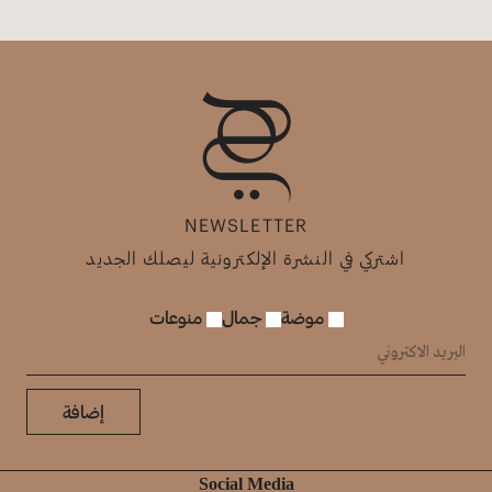
NEWSLETTER
اشتركي في النشرة الإلكترونية ليصلك الجديد
موضة
جمال
منوعات
إضافة
Social Media