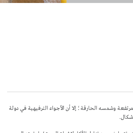
تفعة وشمسه الحارقة؛ إلا أن الأجواء الترفيهية في دولة
شكال.