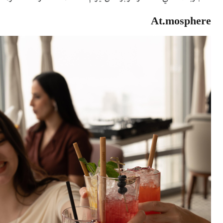
At.mosphere