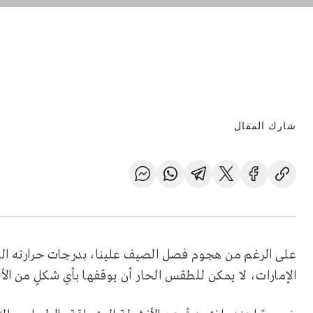
شارك المقال
على الرغم من هجوم فصل الصيف علينا، بدرجات حرارته المر
الإمارات، لا يمكن للطقس الحار أن يوقفها بأي شكلٍ من الأ