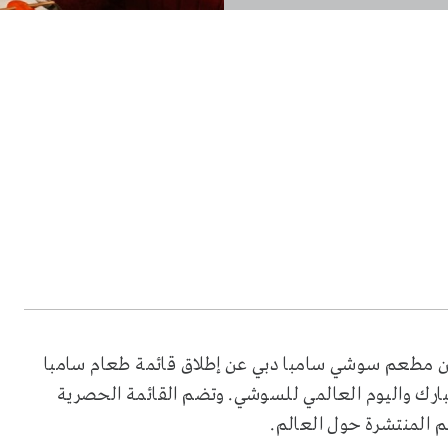
لن مطعم سوشي سامبا دبي عن إطلاق قائمة طعام سامبا
سبة عيد الأضحى المبارك واليوم العالمي للسوشي. وتضم القائمة الحصرية
 المنتشرة حول العالم.