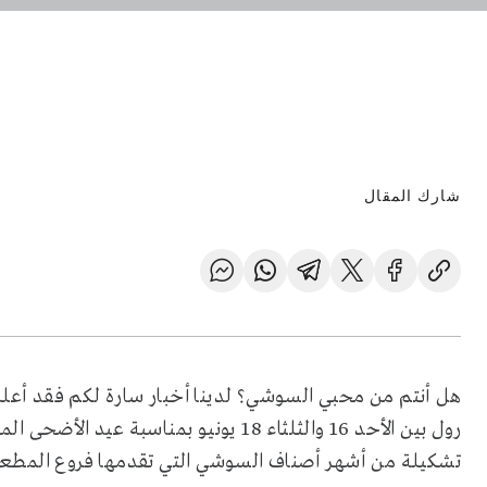
شارك المقال
هل أنتم من محبي السوشي؟ لدينا أخبار سارة لكم فقد أع
رول بين الأحد 16 والثلثاء 18 يونيو بمنا
تشكيلة من أشهر أصناف السوشي التي تقدمها فروع المطعم