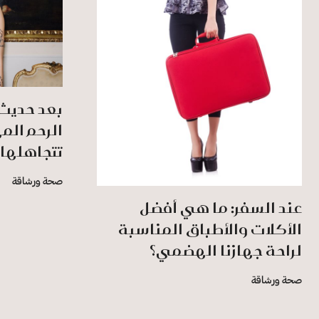
بعد حديث
الرحم المه
تتجاهلها 
صحة ورشاقة
عند السفر: ما هي أفضل
الأكلات والأطباق المناسبة
لراحة جهازنا الهضمي؟
صحة ورشاقة