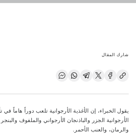
شارك المقال
يقول الخبراء، إن الأغذية الأرجوانية تلعب دوراً هاماً 
الأرجوانية الجزر والباذنجان الأرجواني والملفوف والبنجر
والرمان، والعنب الأحمر.