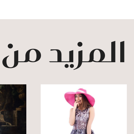
المزيد من