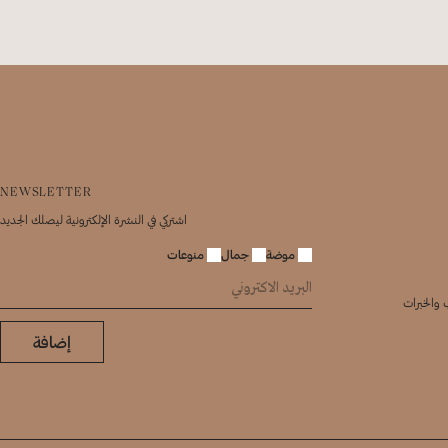
NEWSLETTER
اشتركي في النشرة الإلكترونية ليصلك الجديد
موضة
جمال
منوعات
 والخبرات
إضافة