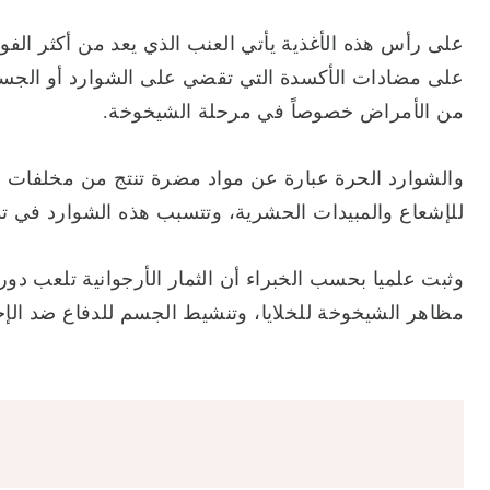
على رأس هذه الأغذية يأتي العنب الذي يعد من أكثر الفو
على مضادات الأكسدة التي تقضي على الشوارد أو الجسيم
من الأمراض خصوصاً في مرحلة الشيخوخة.
والشوارد الحرة عبارة عن مواد مضرة تنتج من مخلفات عم
للإشعاع والمبيدات الحشرية، وتتسبب هذه الشوارد في تد
وثبت علميا بحسب الخبراء أن الثمار الأرجوانية تلعب دورا
مظاهر الشيخوخة للخلايا، وتنشيط الجسم للدفاع ضد الإجه