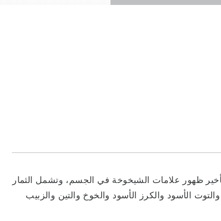
في تأخير ظهور علامات الشيخوخة في الجسم، وتشمل الثمار
 والتوت الأسود والكرز الأسود والخوخ والتين والزبيب