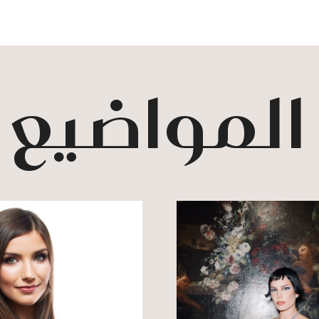
 المواضيع