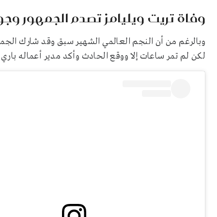
وفاة تريت ويليامز تصدم الجمهور وجو
وبالرغم من أن النجم العالمي الشهير سبق وقد شارك الج
لكن لم تمر ساعات إلا ووقع الحادث وأكد مدير أعماله باري 