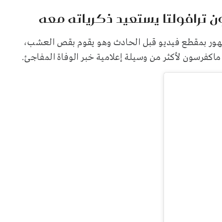
ن ترافولتا يستعيد ذكرياته معه
مهور بمقطع فيديو قبل الحادث وهو يقوم بقص العشب،
ماكفرسون لأكثر من وسيلة إعلامية خبر الوفاة المفاجئ.