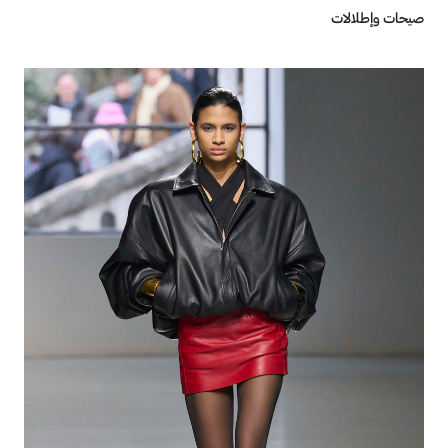
صيحات وإطلالات