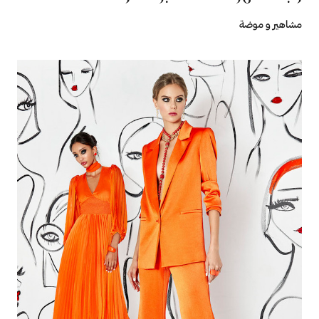
مشاهير و موضة