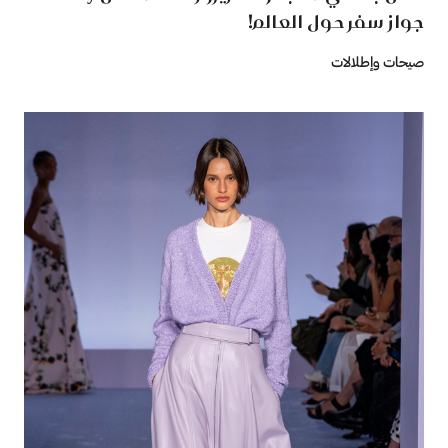
جواز سفر حول العالم!
صيحات وإطلالات