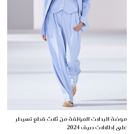
موضة البدلات المؤلفة من ثلاث قطع تسيطر
على إطلالات صيف 2024