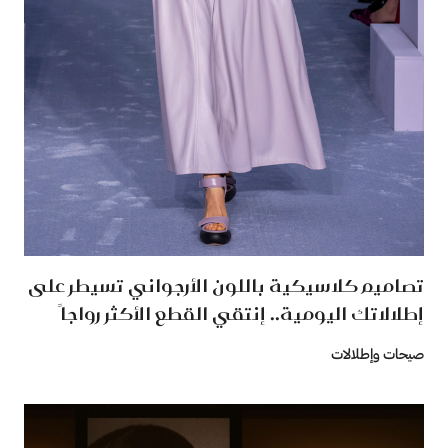
تصاميم كلاسيكية باللون الأرجواني تسيطر على
إطلالاتك اليومية.. إنتقي القطع الأكثر رواجاً
صيحات وإطلالات