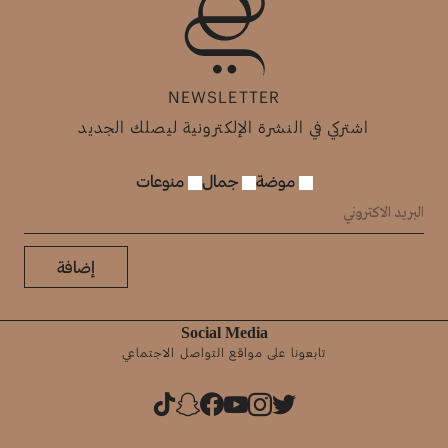
NEWSLETTER
اشتركي في النشرة الإلكترونية ليصلك الجديد
موضة
جمال
منوعات
إضافة
Social Media
تابعونا على مواقع التواصل الاجتماعي