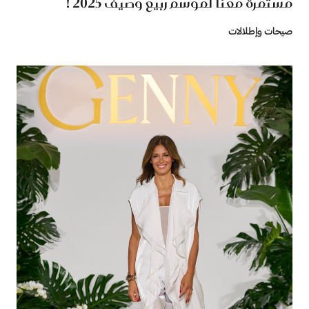
مستمرة معنا لموسم ربيع وصيف 2025 !
صيحات وإطلالات