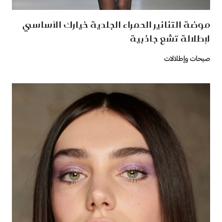
موضة التنانير الحمراء الجلدية خيارك الأساسي
لإطلالة تشع جاذبية
صيحات وإطلالات