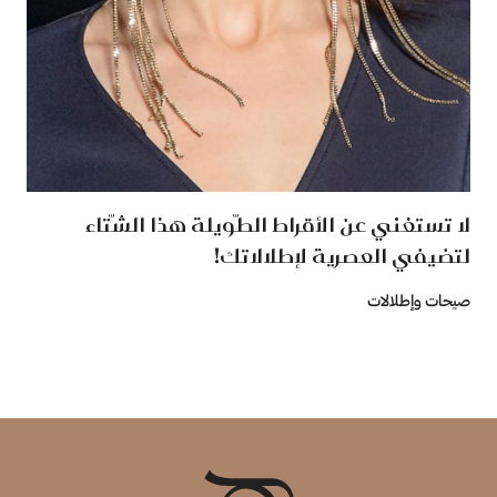
لا تستغني عن الأقراط الطّويلة هذا الشّتاء
لتضيفي العصرية لإطلالاتك!
صيحات وإطلالات