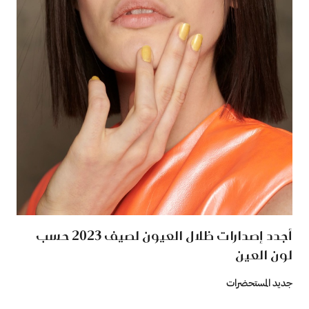
أجدد إصدارات ظلال العيون لصيف 2023 حسب
لون العين
جديد المستحضرات