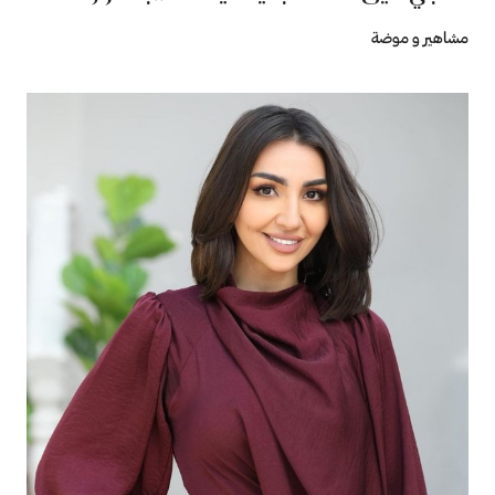
مشاهير و موضة