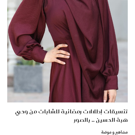
تنسيقات إطلالات رمضانية للشابات من وحي
هبة الحسين .. بالصور
مشاهير و موضة