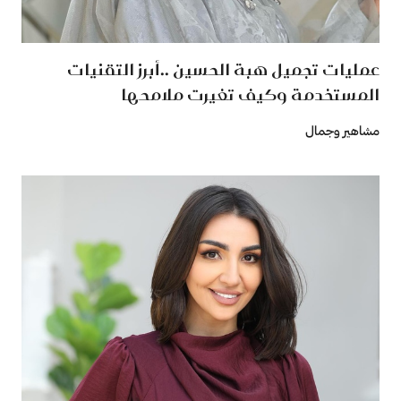
عمليات تجميل هبة الحسين ..أبرز التقنيات
المستخدمة وكيف تغيرت ملامحها
مشاهير وجمال