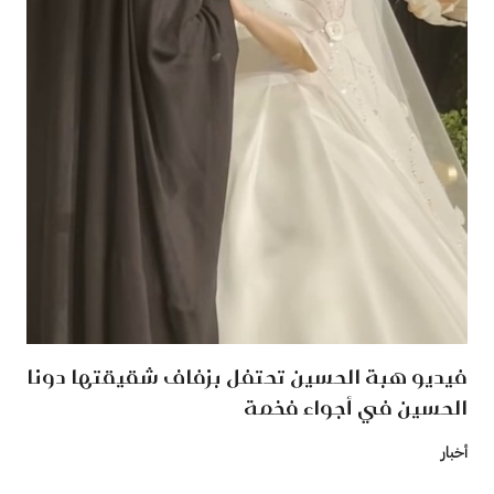
فيديو هبة الحسين تحتفل بزفاف شقيقتها دونا
الحسين في أجواء فخمة
أخبار