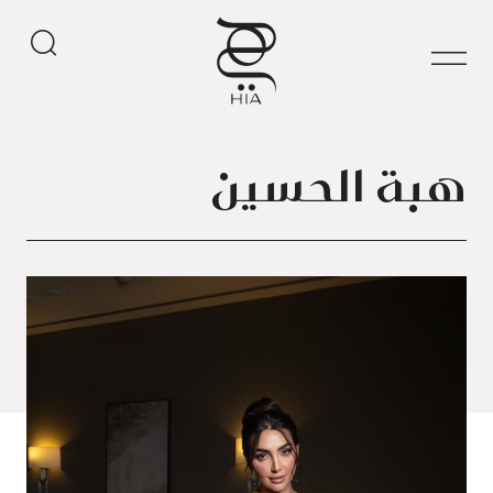
هبة الحسين