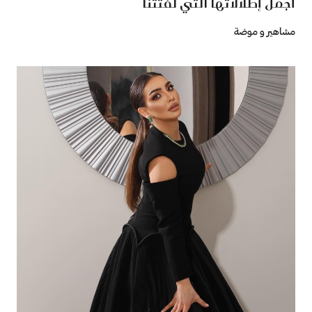
أجمل إطلالاتها التي لفتتنا
مشاهير و موضة