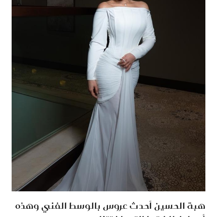
هبة الحسين أحدث عروس بالوسط الفني وهذه