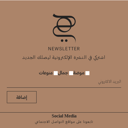
NEWSLETTER
اشتركي في النشرة الإلكترونية ليصلك الجديد
موضة
جمال
منوعات
إضافة
Social Media
تابعونا على مواقع التواصل الاجتماعي