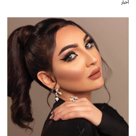
أخبار