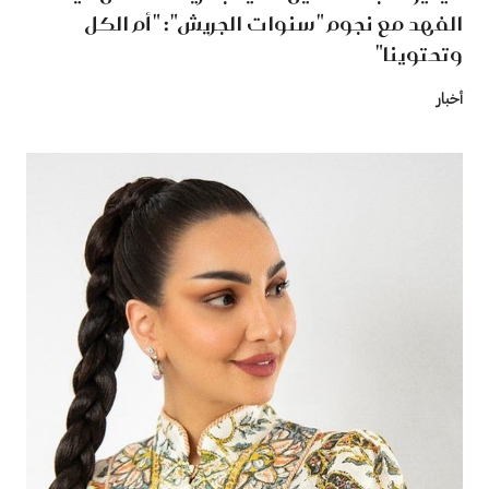
الفهد مع نجوم "سنوات الجريش": "أم الكل
وتحتوينا"
أخبار