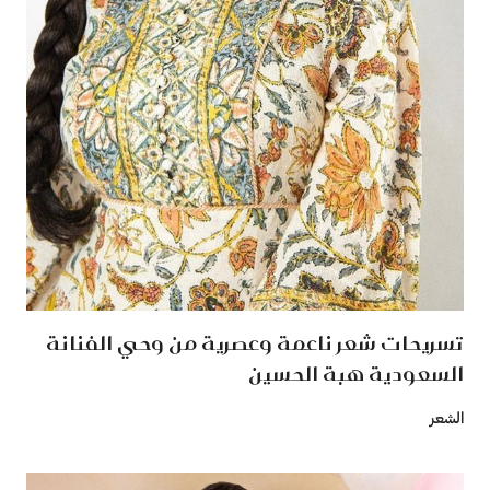
تسريحات شعر ناعمة وعصرية من وحي الفنانة
السعودية هبة الحسين
الشعر