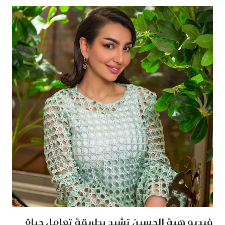
فيديو هبة الحسين تشيد بطريقة تعامل حياة