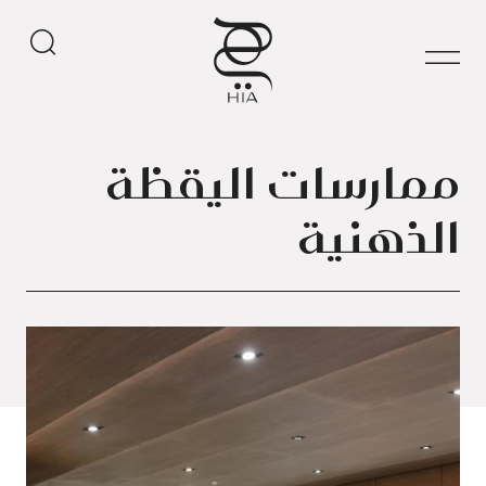
ممارسات اليقظة
الذهنية