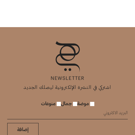
NEWSLETTER
اشتركي في النشرة الإلكترونية ليصلك الجديد
موضة
جمال
منوعات
إضافة