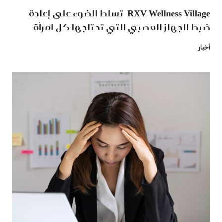
RXV Wellness Village تسلط الضوء على إعادة
ضبط الجهاز العصبي التي تحتاجها كل امرأة
أخبار