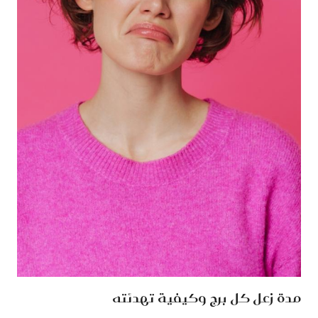
مدة زعل كل برج وكيفية تهدئته