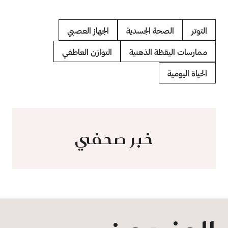
التوتر
الصحة الجسدية
الجهاز العصبي
ممارسات اليقظة الذهنية
التوازن العاطفي
الحياة اليومية
خبر صحفي