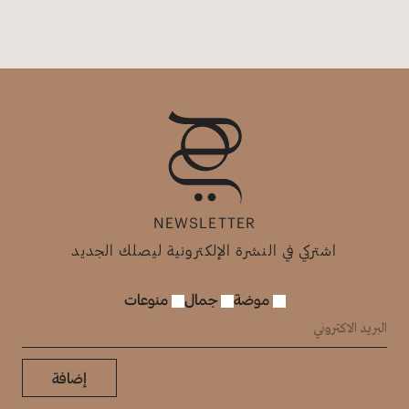
NEWSLETTER
اشتركي في النشرة الإلكترونية ليصلك الجديد
موضة
جمال
منوعات
إضافة