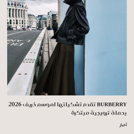
BURBERRY تقدم تشكيلتها لموسم خريف 2026
بحملة ترويجية مبتكرة
أخبار