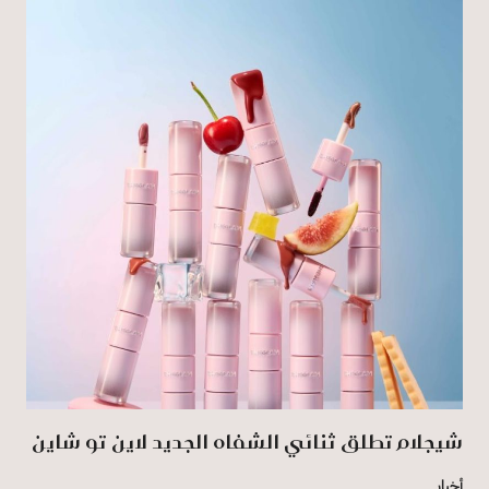
شيجلام تطلق ثنائي الشفاه الجديد لاين تو شاين
أخبار