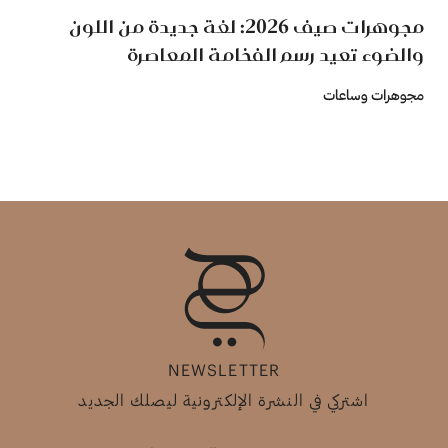
مجوهرات صيف 2026: لغة جديدة من اللون
والضوء تعيد رسم الفخامة المعاصرة
مجوهرات وساعات
NEWSLETTER
اشتركي في النشرة الإلكترونية ليصلك الجديد