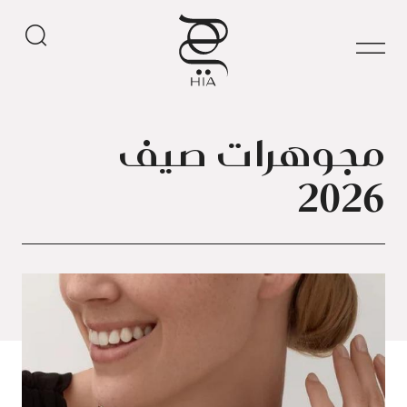
مجوهرات صيف
2026