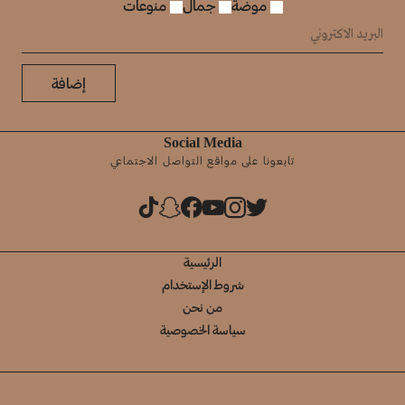
موضة
جمال
منوعات
إضافة
Social Media
تابعونا على مواقع التواصل الاجتماعي
الرئيسية
شروط الإستخدام
من نحن
سياسة الخصوصية