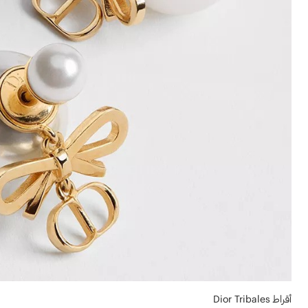
أقراط Dior Tribales