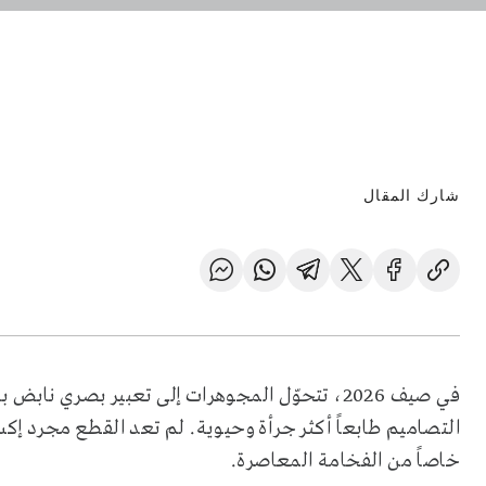
شارك المقال
في صيف 2026، تتحوّل المجوهرات إلى تعبير بصري ن
التصاميم طابعاً أكثر جرأة وحيوية. لم تعد القطع مجرد 
خاصاً من الفخامة المعاصرة.