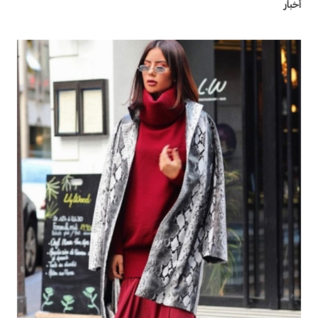
أخبار