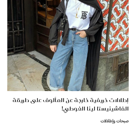
إطلالات خريفية خارجة عن المألوف على طريقة
الفاشينيستا لينا الغوطي!
صيحات وإطلالات