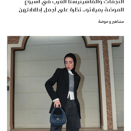
النجمات والفاشينيستا العرب في أسبوع
الموضة بميلانو.. نظرة على أجمل إطلالاتهن
مشاهير و موضة