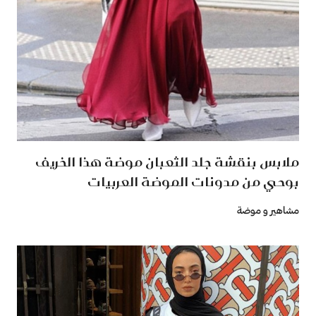
ملابس بنقشة جلد الثعبان موضة هذا الخريف
بوحي من مدونات الموضة العربيات
مشاهير و موضة