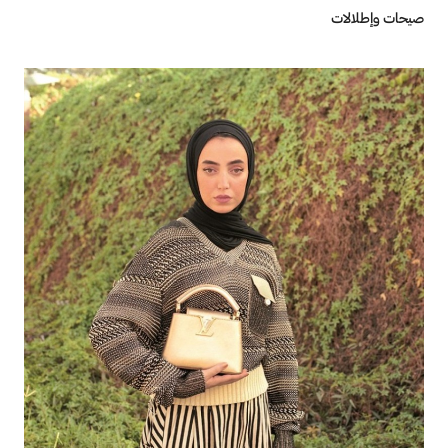
صيحات وإطلالات