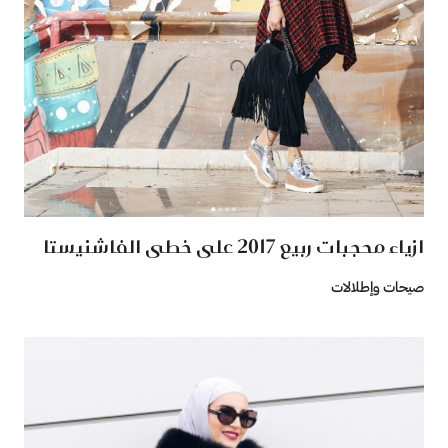
ازياء محجبات ربيع 2017 على خطى الفاشنيستا
صيحات وإطلالات