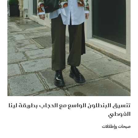
تنسيق البنطلون الواسع مع الحجاب بطريقة لينا
الغوطي
صيحات وإطلالات