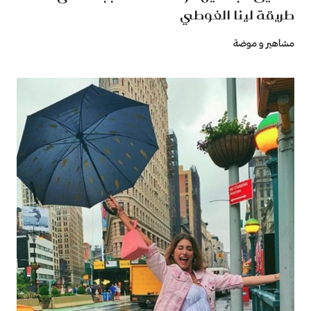
طريقة لينا الغوطي
مشاهير و موضة