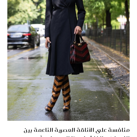
منافسة على الأناقة العصرية الناعمة بين