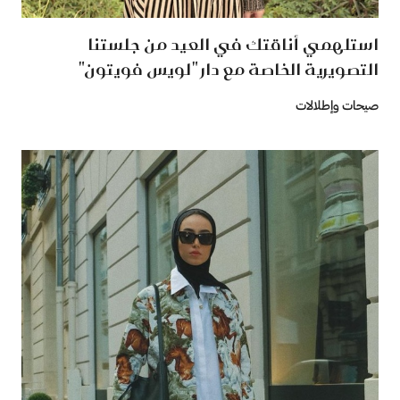
استلهمي أناقتك في العيد من جلستنا
التصويرية الخاصة مع دار "لويس فويتون"
صيحات وإطلالات