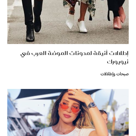
إطلالات أنيقة لمدونات الموضة العرب في
نيويورك
صيحات وإطلالات