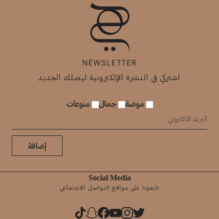
NEWSLETTER
اشتركي في النشرة الإلكترونية ليصلك الجديد
موضة
جمال
منوعات
إضافة
Social Media
تابعونا على مواقع التواصل الاجتماعي