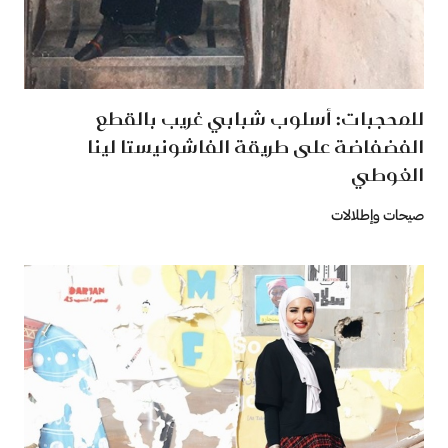
للمحجبات: أسلوب شبابي غريب بالقطع
الفضفاضة على طريقة الفاشونيستا لينا
الغوطي
صيحات وإطلالات