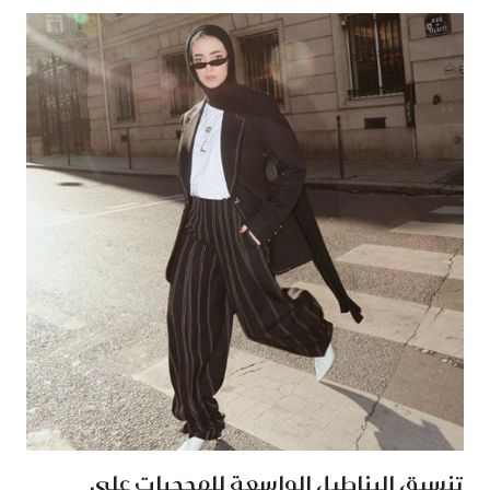
تنسيق البناطيل الواسعة للمحجبات على