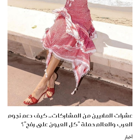
عشرات الملايين من المشاركات.. كيف دعم نجوم
العرب والعالم حملة "كل العيون على رفح"؟
أخبار