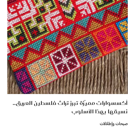
أكسسوارات مميّزة تبرز تراث فلسطين العريق..
نسيقها بهذا الأسلوب
صيحات وإطلالات