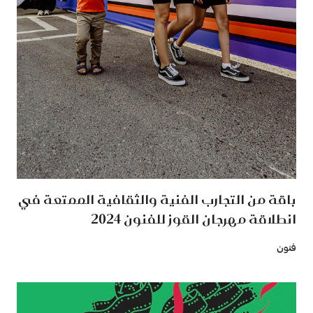
باقة من التجارب الفنية والثقافية الممتعة في
انطلاقة مهرجان القوز للفنون 2024
فنون