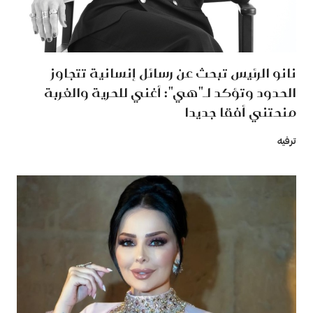
نانو الرئيس تبحث عن رسائل إنسانية تتجاوز
الحدود وتؤكد لـ"هي": أغني للحرية والغربة
منحتني أفقا جديدا
ترفيه