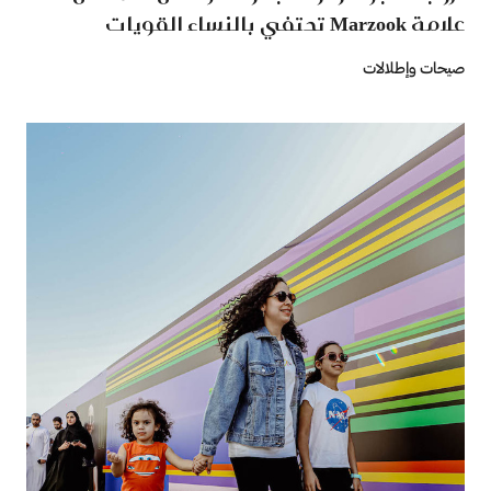
علامة Marzook تحتفي بالنساء القويات
صيحات وإطلالات