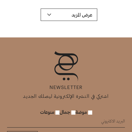
عرض المزيد
NEWSLETTER
اشتركي في النشرة الإلكترونية ليصلك الجديد
موضة
جمال
منوعات