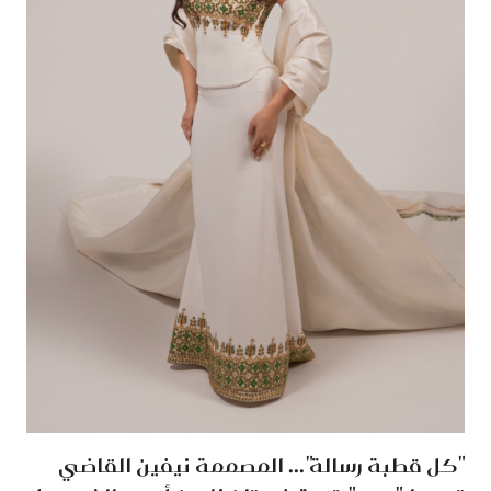
"كل قطبة رسالة"... المصممة نيفين القاضي