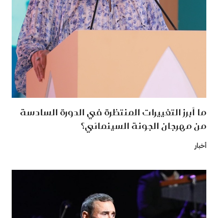
ما أبرز التغييرات المنتظرة في الدورة السادسة
من مهرجان الجونة السينمائي؟
أخبار