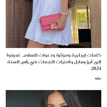
كلمات إيجابية ومؤثرة ودعوات للسلام.. تعرفوا
إلى أبرز رسائل وأمنيات النجمات في رأس السنة
2024
ترفيه