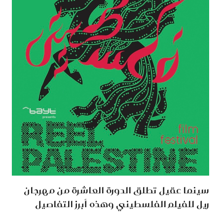
سينما عقيل تطلق الدورة العاشرة من مهرجان
ريل للفيلم الفلسطيني وهذه أبرز التفاصيل