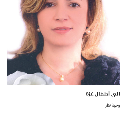
إلى أطفال غزة
وجهة نظر