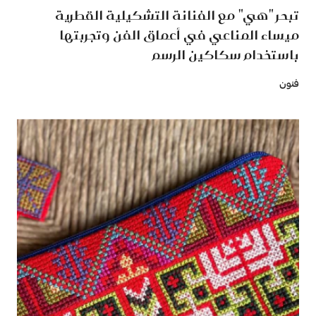
تبحر "هي" مع الفنانة التشكيلية القطرية
ميساء المناعي في أعماق الفن وتجربتها
باستخدام سكاكين الرسم
فنون