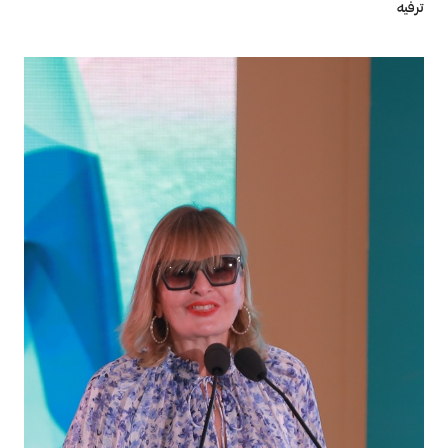
ترفيه