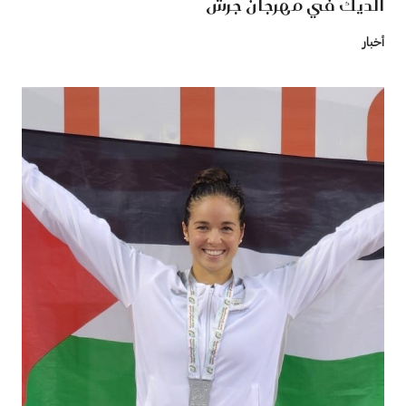
الديك في مهرجان جرش
أخبار