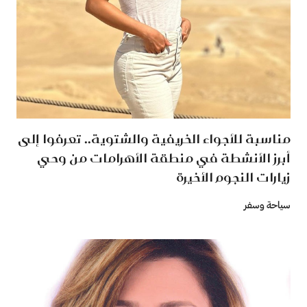
مناسبة للأجواء الخريفية والشتوية.. تعرفوا إلى
أبرز الأنشطة في منطقة الأهرامات من وحي
زيارات النجوم الأخيرة
سياحة وسفر