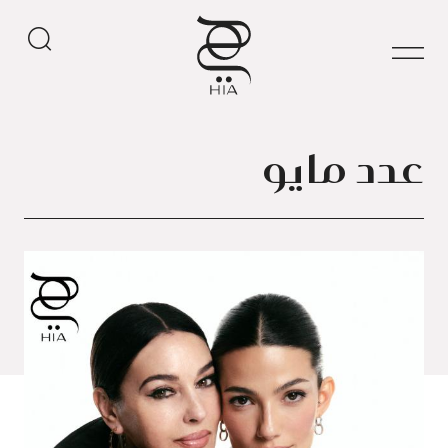
عدد مايو