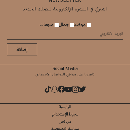
اشتركي في النشرة الإلكترونية ليصلك الجديد
موضة
جمال
منوعات
إضافة
Social Media
تابعونا على مواقع التواصل الاجتماعي
الرئيسية
شروط الإستخدام
من نحن
سياسة الخصوصية