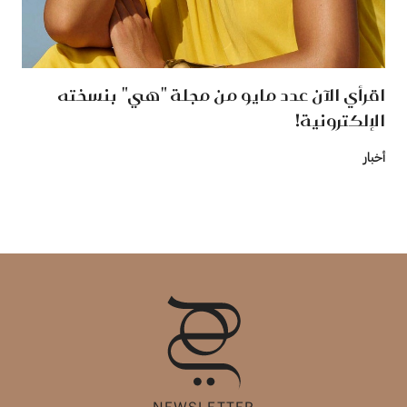
اقرأي الآن عدد مايو من مجلة "هي" بنسخته
الإلكترونية!
أخبار
NEWSLETTER