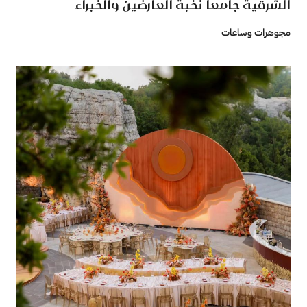
الشرقية جامعًا نخبة العارضين والخبراء
مجوهرات وساعات