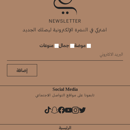
NEWSLETTER
اشتركي في النشرة الإلكترونية ليصلك الجديد
موضة
جمال
منوعات
إضافة
Social Media
تابعونا على مواقع التواصل الاجتماعي
الرئيسية