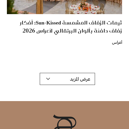
ثيمات الزفاف المشمسة Sun-Kissed: أفكار
زفاف دافئة بألوان البرتقالي لأعراس 2026
أعراس
عرض المزيد