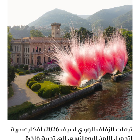
ثيمات الزفاف الوردي لصيف 2026: أفكار عصرية
لتحويل اللون الرومانسي إلى تجربة فاخرة