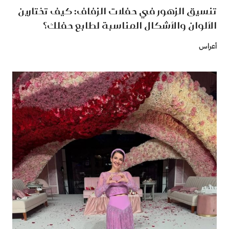
تنسيق الزهور في حفلات الزفاف: كيف تختارين
الألوان والأشكال المناسبة لطابع حفلك؟
أعراس