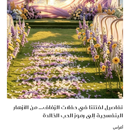
تفاصيل لفتتنا في حفلات الزفاف... من الأزهار
البنفسجية إلى رموز الحب الخالدة
أعراس