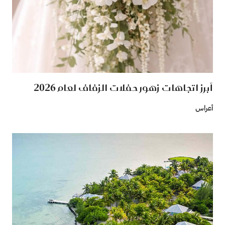
أبرز اتجاهات زهور حفلات الزفاف لعام 2026
أعراس