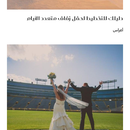
دليلك للتخطيط لحفل زفاف متعدد الأيام
أعراس