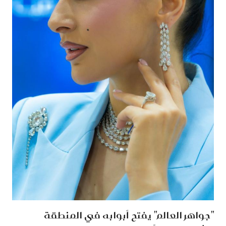
"جواهر العالم" يفتح أبوابه في المنطقة