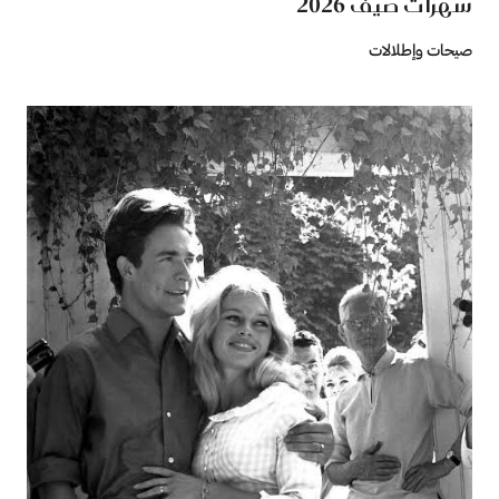
سهرات صيف 2026
صيحات وإطلالات