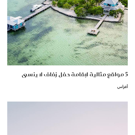
5 مواقع مثالية لإقامة حفل زفاف لا ينسى
أعراس