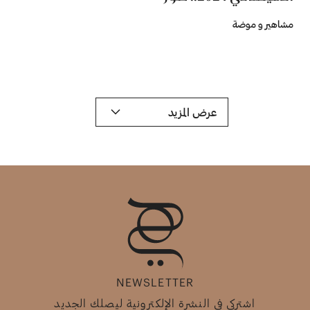
مشاهير و موضة
عرض المزيد
NEWSLETTER
اشتركي في النشرة الإلكترونية ليصلك الجديد