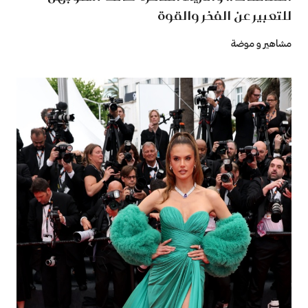
للتعبير عن الفخر والقوة
مشاهير و موضة