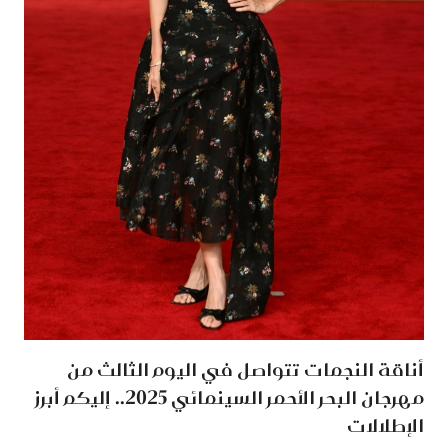
أناقة النجمات تتواصل في اليوم الثالث من
مهرجان البحر الأحمر السينمائي 2025.. إليكم أبرز
الإطلالات