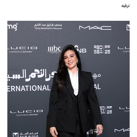
ترفيه