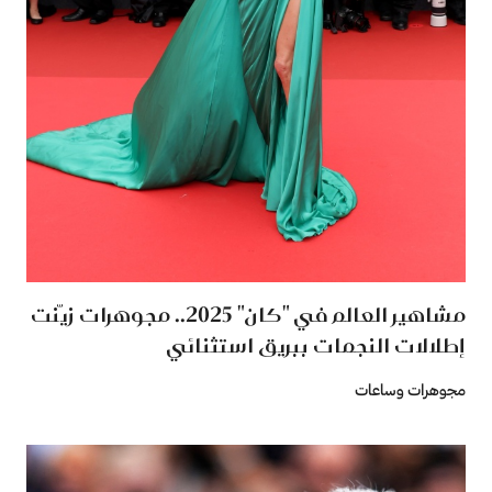
مشاهير العالم في "كان" 2025.. مجوهرات زيّنت
إطلالات النجمات ببريق استثنائي
مجوهرات وساعات