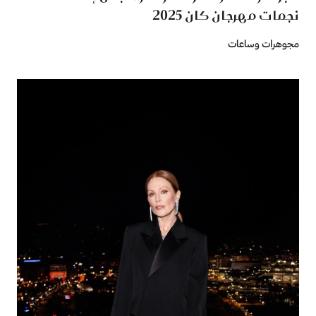
نجمات مهرجان كان 2025
مجوهرات وساعات