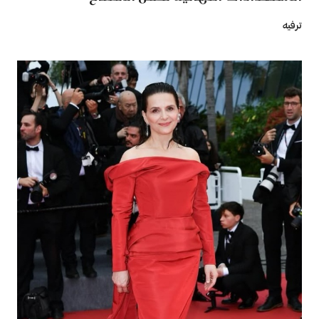
ترفيه