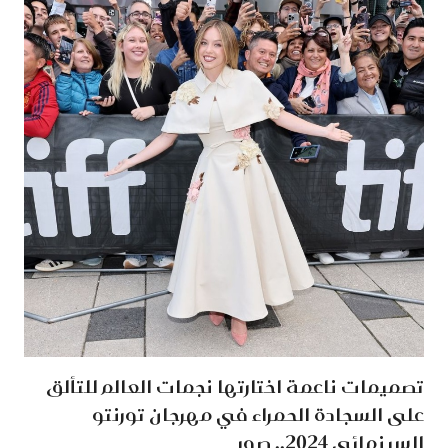
تصميمات ناعمة اختارتها نجمات العالم للتألق
على السجادة الحمراء في مهرجان تورنتو
السينمائي 2024.. صور