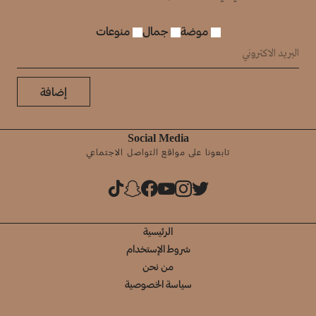
موضة
جمال
منوعات
إضافة
Social Media
تابعونا على مواقع التواصل الاجتماعي
الرئيسية
شروط الإستخدام
من نحن
سياسة الخصوصية