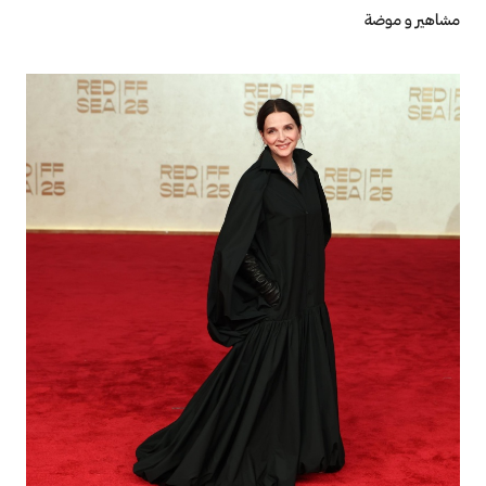
مشاهير و موضة