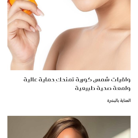
واقيات شمس كورية تمنحكِ حماية عالية
ولمعة صحية طبيعية
العناية بالبشرة