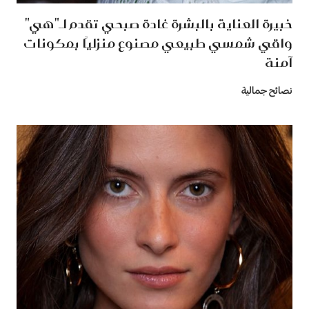
خبيرة العناية بالبشرة غادة صبحي تقدم لـ"هي"
واقي شمسي طبيعي مصنوع منزليًا بمكونات
آمنة
نصائح جمالية