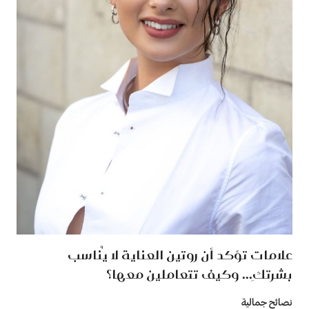
علامات تؤكد أن روتين العناية لا يُناسب
بشرتكِ... وكيف تتعاملين معها؟
نصائح جمالية