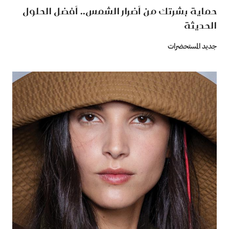
حماية بشرتك من أضرار الشمس.. أفضل الحلول
الحديثة
جديد المستحضرات