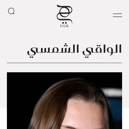
الواقي الشمسي