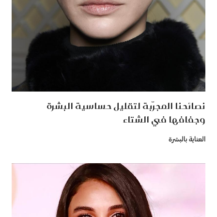
نصائحنا المجرّبة لتقليل حساسية البشرة
وجفافها في الشتاء
العناية بالبشرة