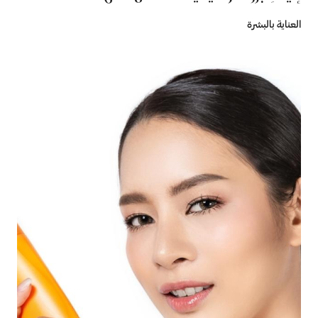
العناية بالبشرة