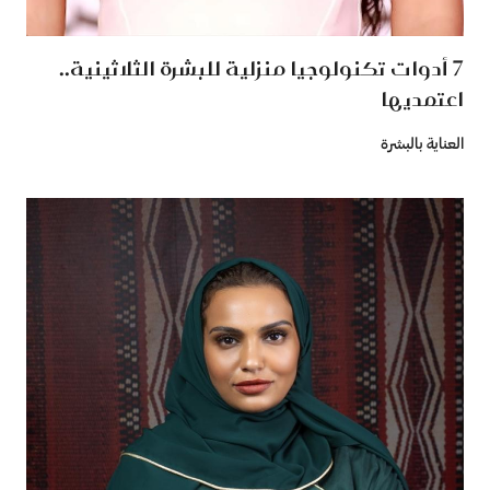
7 أدوات تكنولوجيا منزلية للبشرة الثلاثينية..
اعتمديها
العناية بالبشرة