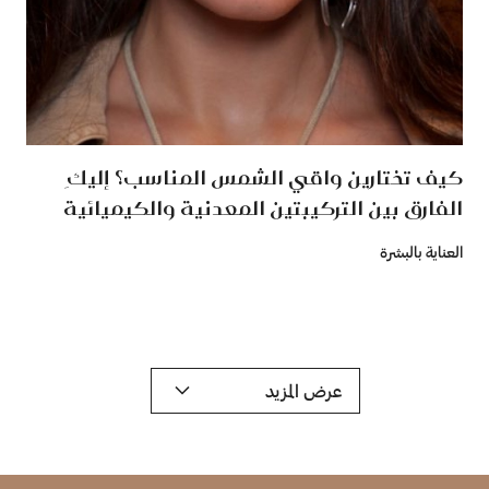
كيف تختارين واقي الشمس المناسب؟ إليكِ
الفارق بين التركيبتين المعدنية والكيميائية
العناية بالبشرة
عرض المزيد