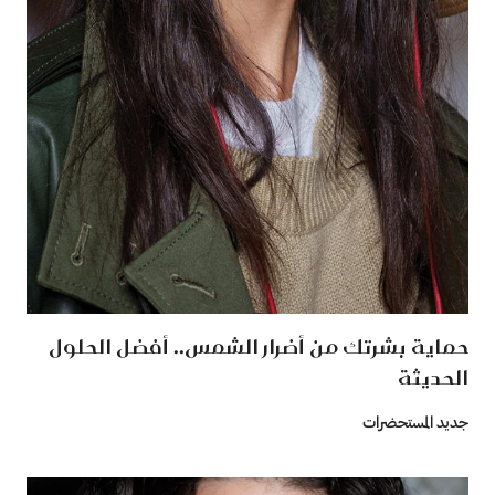
حماية بشرتك من أضرار الشمس.. أفضل الحلول
الحديثة
جديد المستحضرات