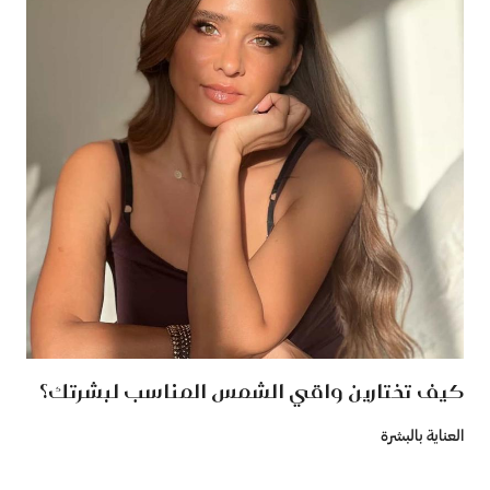
كيف تختارين واقي الشمس المناسب لبشرتك؟
العناية بالبشرة