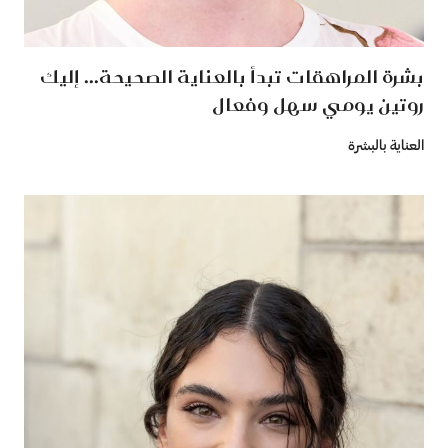
بشرة المراهقات تبدأ بالعناية الصحيحة... إليك
روتين يومي سهل وفعال
العناية بالبشرة