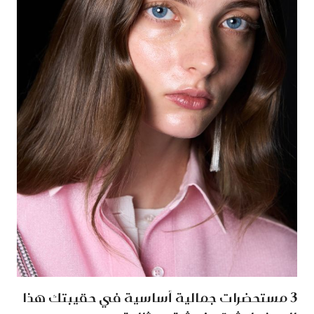
3 مستحضرات جمالية أساسية في حقيبتك هذا