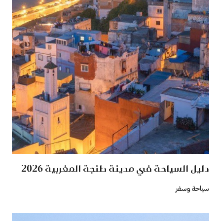
دليل السياحة في مدينة طنجة المغربية 2026
سياحة وسفر