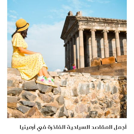
أجمل المقاصد السياحية الفاخرة في أرمينيا