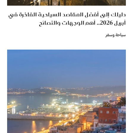
دليلك إلى أفضل المقاصد السياحية الفاخرة في
أبريل 2026.. أهم الوجهات والنصائح
سياحة وسفر