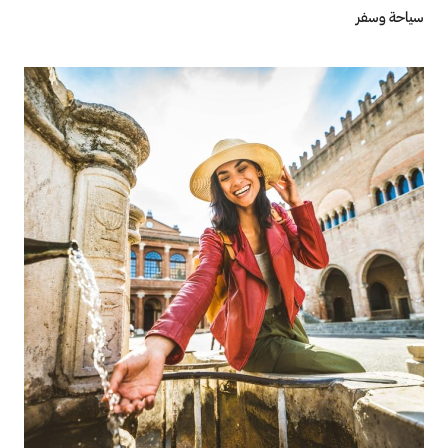
سياحة وسفر