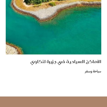
الأماكن السياحية في جزيرة لنكاوي
سياحة وسفر