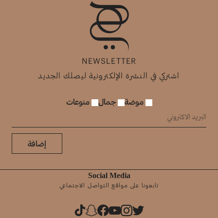
NEWSLETTER
اشتركي في النشرة الإلكترونية ليصلك الجديد
موضة
جمال
منوعات
إضافة
Social Media
تابعونا على مواقع التواصل الاجتماعي