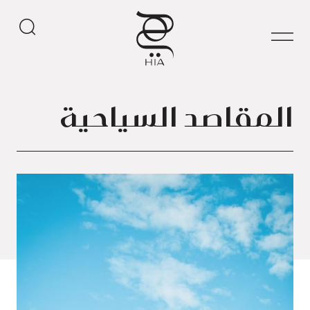
المقاصد السياحية