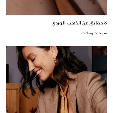
8 حقائق عن الذهب الوردي
مجوهرات وساعات