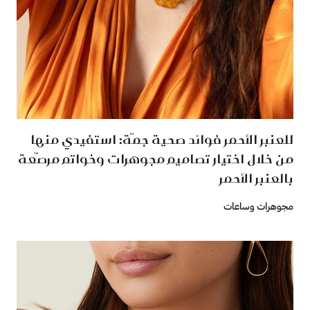
للعنبر الأحمر فوائد صحية جمّة: استفيدي منها
من خلال اختيار تصاميم مجوهرات وخواتم مرصّعة
بالعنبر الأحمر
مجوهرات وساعات