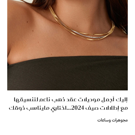
إليك أجمل موديلات عقد ذهب ناعم لتنسيقها
مع إطلالات صيف 2024...اختاري مايناسب ذوقك
مجوهرات وساعات