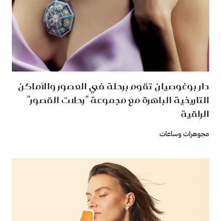
دار بوغوصيان تقوم برحلة في العصور والأماكن
التاريخية الباهرة مع مجموعة "رحلات القصور"
الراقية
مجوهرات وساعات