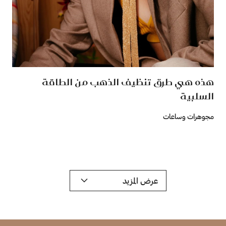
هذه هي طرق تنظيف الذهب من الطاقة
السلبية
مجوهرات وساعات
عرض المزيد