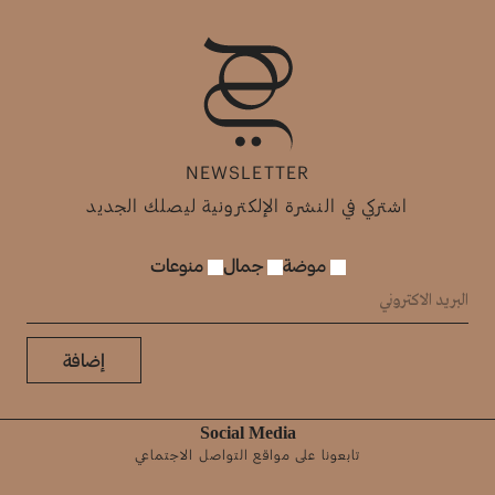
NEWSLETTER
اشتركي في النشرة الإلكترونية ليصلك الجديد
موضة
جمال
منوعات
إضافة
Social Media
تابعونا على مواقع التواصل الاجتماعي