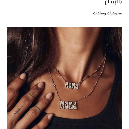
بالإبداع
مجوهرات وساعات