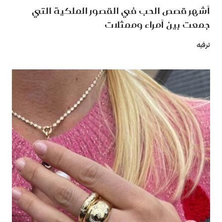
أشهر قصص الحب في القصور الملكية التي
جمعت بين أمراء وممثلات
ترفيه