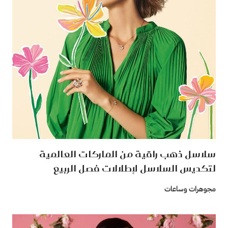
سلاسل ذهب راقية من الماركات العالمية
لتكديس السلاسل لإطلالات فصل الربيع
مجوهرات وساعات