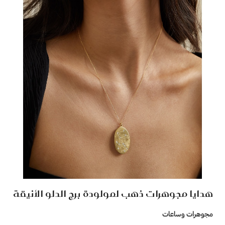
هدايا مجوهرات ذهب لمولودة برج الدلو الأنيقة
مجوهرات وساعات