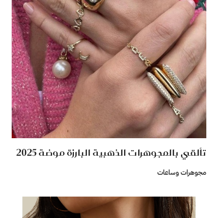
تألقي بالمجوهرات الذهبية البارزة موضة 2025
مجوهرات وساعات