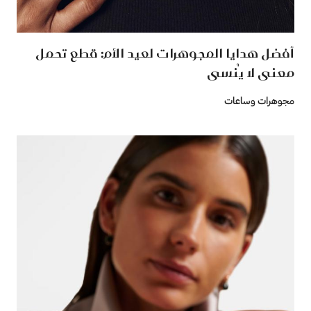
أفضل هدايا المجوهرات لعيد الأم: قطع تحمل
معنى لا يُنسى
مجوهرات وساعات