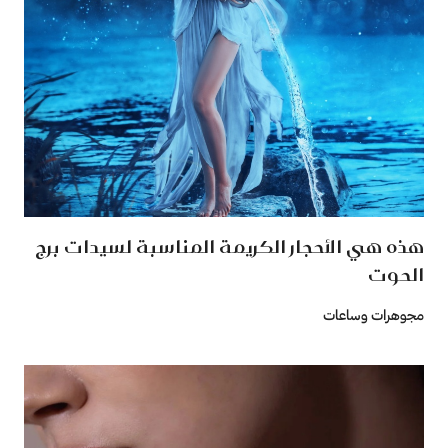
هذه هي الأحجار الكريمة المناسبة لسيدات برج
الحوت
مجوهرات وساعات