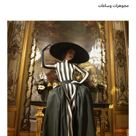
مجوهرات وساعات