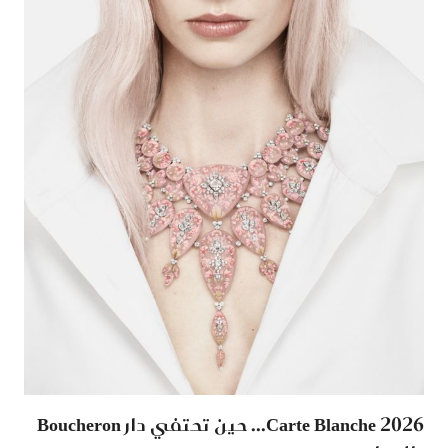
Carte Blanche 2026... حين تحتفي دار Boucheron