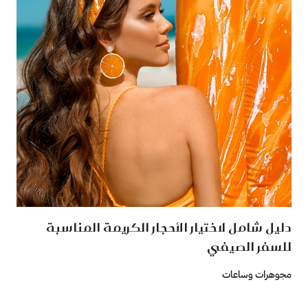
دليل شامل لاختيار الأحجار الكريمة المناسبة
للسفر الصيفي
مجوهرات وساعات