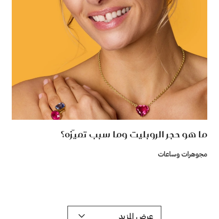
ما هو حجر الروبليت وما سبب تميّزه؟
مجوهرات وساعات
عرض المزيد