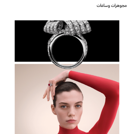
مجوهرات وساعات