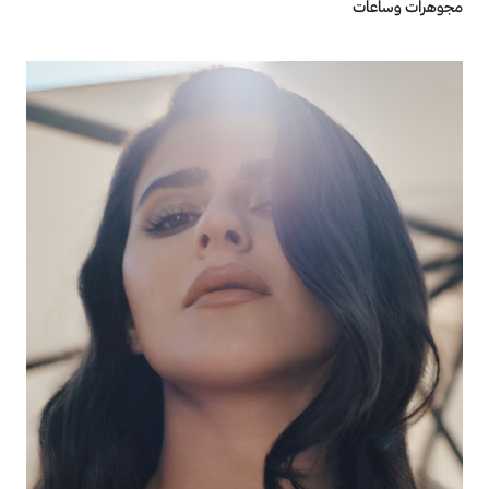
مجوهرات وساعات