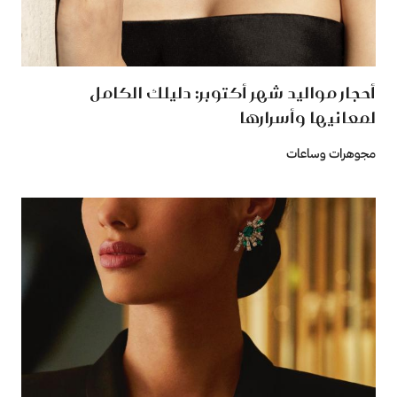
أحجار مواليد شهر أكتوبر: دليلك الكامل
لمعانيها وأسرارها
مجوهرات وساعات