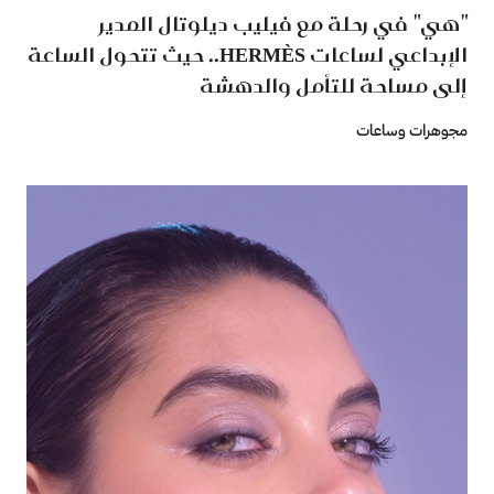
"هي" في رحلة مع فيليب ديلوتال المدير
الإبداعي لساعات HERMÈS.. حيث تتحول الساعة
إلى مساحة للتأمل والدهشة
مجوهرات وساعات