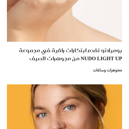
بوميلاتو تقدم ابتكارات راقية في مجموعة
NUDO LIGHT UP من مجوهرات الصيف
مجوهرات وساعات