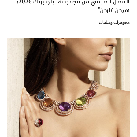
الفصل الصيفي من مجموعة "بلو بوك 2026:
هيدن غاردن"
مجوهرات وساعات