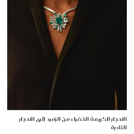
الأحجار الكريمة الخضراء من الزمرد إلى الأحجار
النادرة