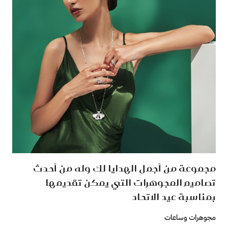
مجموعة من أجمل الهدايا لك وله من أحدث
تصاميم المجوهرات التي يمكن تقديمها
بمناسبة عيد الاتحاد
مجوهرات وساعات