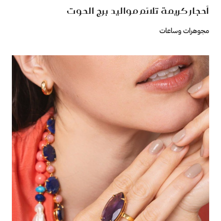
أحجار كريمة تلائم مواليد برج الحوت
مجوهرات وساعات