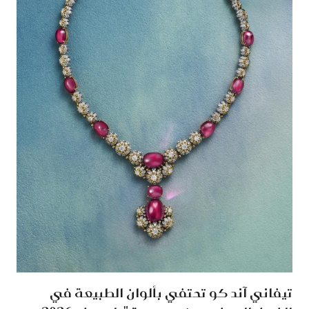
تيفاني آند كو تحتفي بألوان الطبيعة في