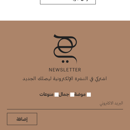
NEWSLETTER
اشتركي في النشرة الإلكترونية ليصلك الجديد
موضة
جمال
منوعات
إضافة