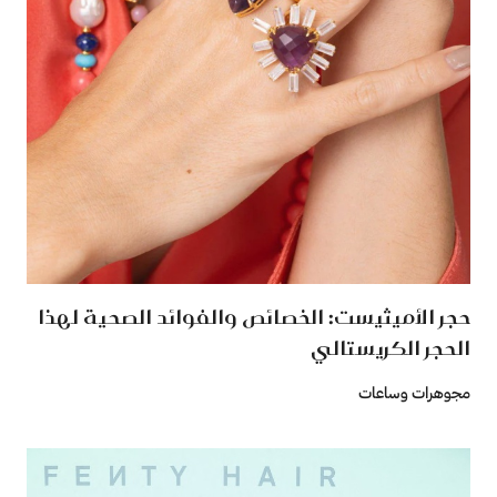
حجر الأميثيست: الخصائص والفوائد الصحية لهذا
الحجر الكريستالي
مجوهرات وساعات